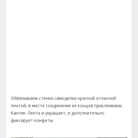
Обвязываем стенки самоделки красной атласной
лентой, в месте соединения ее концов приклеиваем
бантик. Лента и украшает, и дополнительно
фиксирует конфеты.