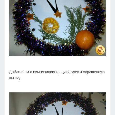
Добавляем в композицию грецкий орех и окрашенную
шишку.