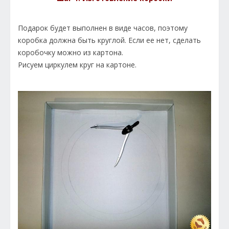
Подарок будет выполнен в виде часов, поэтому
коробка должна быть круглой. Если ее нет, сделать
коробочку можно из картона.
Рисуем циркулем круг на картоне.