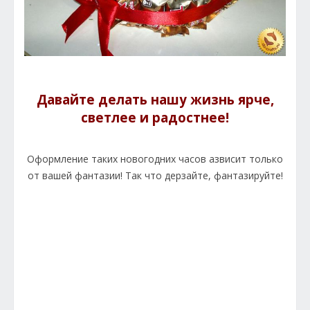
Давайте делать нашу жизнь ярче,
светлее и радостнее!
Оформление таких новогодних часов азвисит только
от вашей фантазии! Так что дерзайте, фантазируйте!