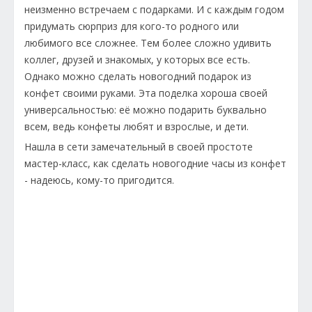
неизменно встречаем с подарками. И с каждым годом
придумать сюрприз для кого-то родного или
любимого все сложнее. Тем более сложно удивить
коллег, друзей и знакомых, у которых все есть.
Однако можно сделать новогодний подарок из
конфет своими руками. Эта поделка хороша своей
универсальностью: её можно подарить буквально
всем, ведь конфеты любят и взрослые, и дети.
Нашла в сети замечательный в своей простоте
мастер-класс, как сделать новогодние часы из конфет
- надеюсь, кому-то пригодится.