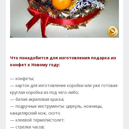
Что понадобится для изготовления подарка из
конфет к Новому году:
— конфеты;
— картон для изготовление коробки или уже готовая
круглая коробка из-под чего-либо;
— белая акриловая краска;
— подручные инструменты: циркуль, ножницы,
канцелярский нож, скотч;
— клеевой термопистолет;
— стрелки часов;