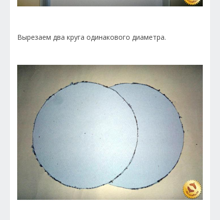
Вырезаем два круга одинакового диаметра.