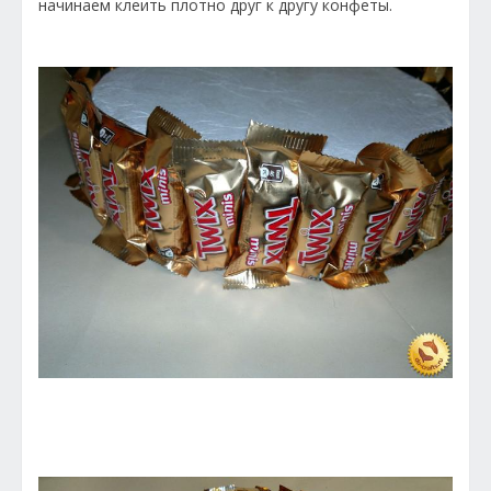
начинаем клеить плотно друг к другу конфеты.