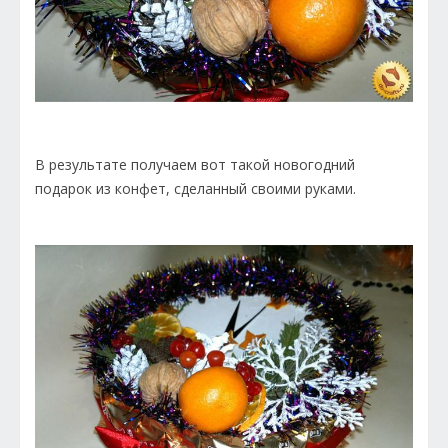
В результате получаем вот такой новогодний
подарок из конфет, сделанный своими руками.