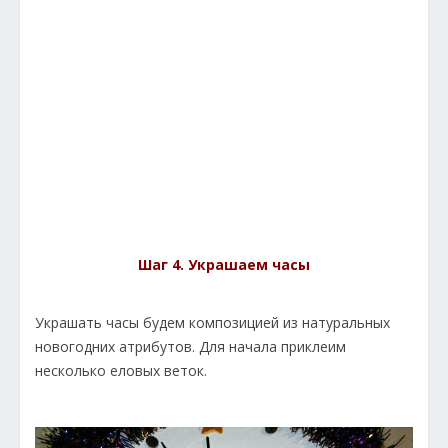
Шаг 4. Украшаем часы
Украшать часы будем композицией из натуральных
новогодних атрибутов. Для начала приклеим
несколько еловых веток.