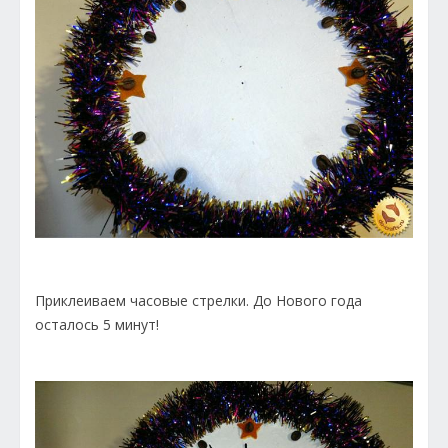
Приклеиваем часовые стрелки. До Нового года
осталось 5 минут!