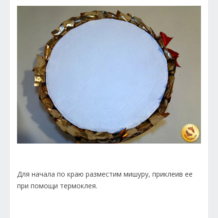
Для начала по краю разместим мишуру, приклеив ее
при помощи термоклея.