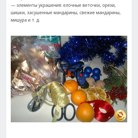
— элементы украшения: елочные веточки, орехи,
шишки, засушенные мандарины, свежие мандарины,
мишура и т. д.