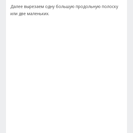
Далее вырезаем одну большую продольную полоску
или две маленьких.