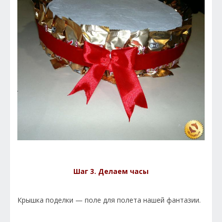
Шаг 3. Делаем часы
Крышка поделки — поле для полета нашей фантазии.