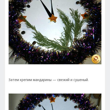
Затем крепим мандарины — свежий и сушеный.