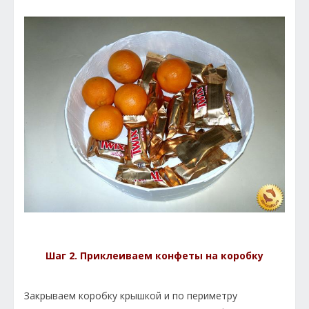
Шаг 2. Приклеиваем конфеты на коробку
Закрываем коробку крышкой и по периметру