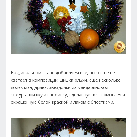
На финальном этапе добавляем все, чего еще не
хватает в композиции: шишки ольхи, еще несколько
долек мандарина, звездочки из мандариновой
кожуры, шишку и снежинку, сделанную из термоклея и
окрашенную белой краской и лаком с блестками.