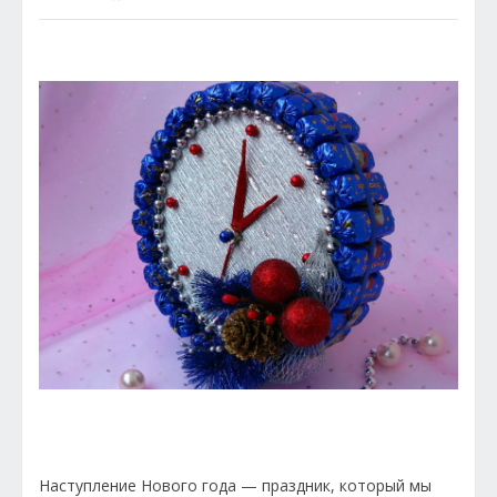
Наступление Нового года — праздник, который мы