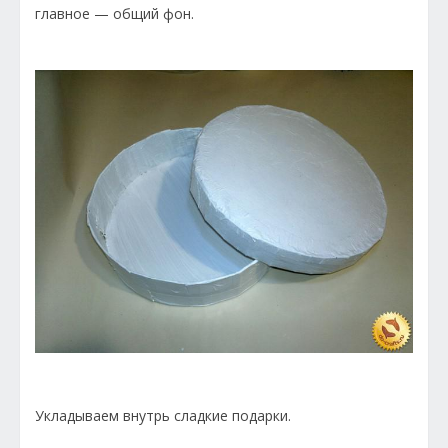
главное — общий фон.
Укладываем внутрь сладкие подарки.