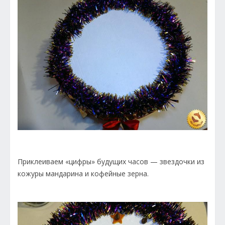
Приклеиваем «цифры» будущих часов — звездочки из
кожуры мандарина и кофейные зерна.