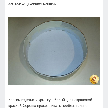
же принципу делаем крышку.
Красим изделие и крышку в белый цвет акриловой
краской. Хорошо прокрашивать необязательно,