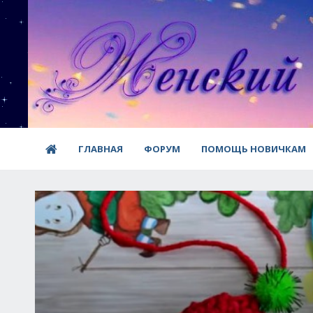
ГЛАВНАЯ
ФОРУМ
ПОМОЩЬ НОВИЧКАМ