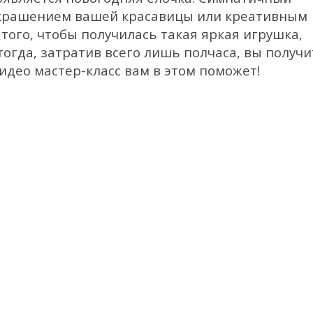
украшением вашей красавицы или креативным
того, чтобы получилась такая яркая игрушка,
огда, затратив всего лишь полчаса, вы получи
видео мастер-класс вам в этом поможет!