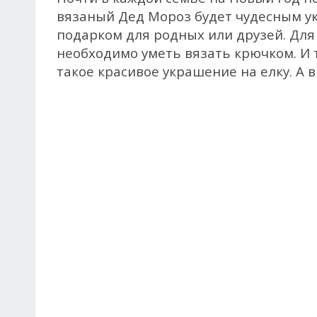
вязаный Дед Мороз будет чудесным 
подарком для родных или друзей. Для 
необходимо уметь вязать крючком. И т
такое красивое украшение на елку. А 