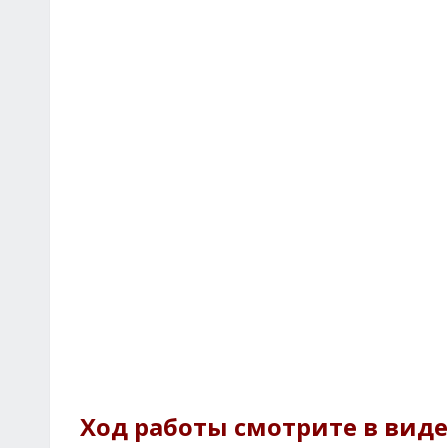
Ход работы смотрите в видео