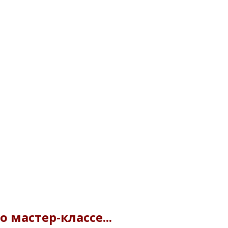
 мастер-классе...