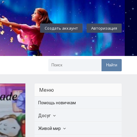
Создать аккаунт
Авторизация
Найти
Меню
Помощь новичкам
Досуг
Живой мир