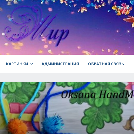
КАРТИНКИ
АДМИНИСТРАЦИЯ
ОБРАТНАЯ СВЯЗЬ