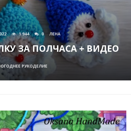
022
1 944
0
ЛЕНА
ЛКУ ЗА ПОЛЧАСА + ВИДЕО
ОГОДНЕЕ РУКОДЕЛИЕ