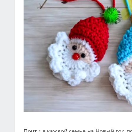
Почти в каждой семье на Новый год п