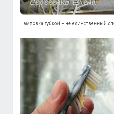
Тамповка губкой – не единственный сп