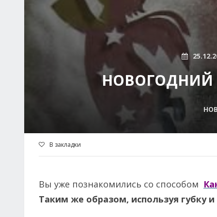
25.12.2
НОВОГОДНИЙ Д
НОВ
В закладки
Вы уже познакомились со способом
Ка
Таким же образом, используя губку и