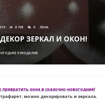
019
8 705
0
ЛЕНА
ЕКОР ЗЕРКАЛ И ОКОН!
ОГОДНЕЕ РУКОДЕЛИЕ
к превратить окна в сказочно-новогодние!
 трафарет, можно декорировать и зеркала.