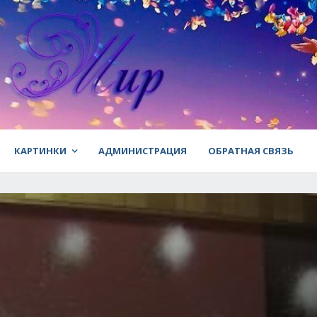
КАРТИНКИ
АДМИНИСТРАЦИЯ
ОБРАТНАЯ СВЯЗЬ