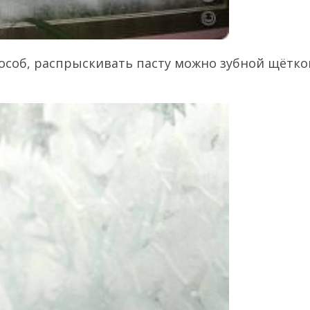
особ, распрыскивать пасту можно зубной щётко