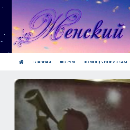
ГЛАВНАЯ
ФОРУМ
ПОМОЩЬ НОВИЧКАМ