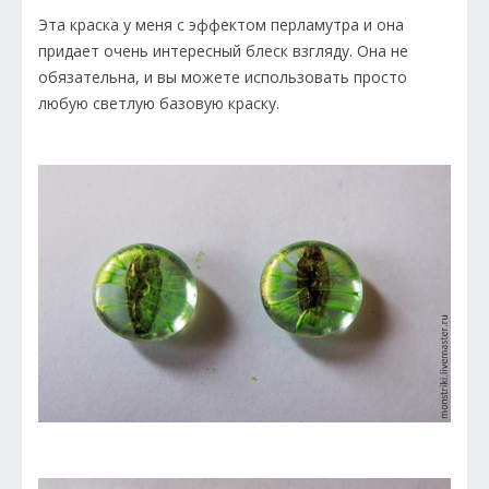
Эта краска у меня с эффектом перламутра и она
придает очень интересный блеск взгляду. Она не
обязательна, и вы можете использовать просто
любую светлую базовую краску.