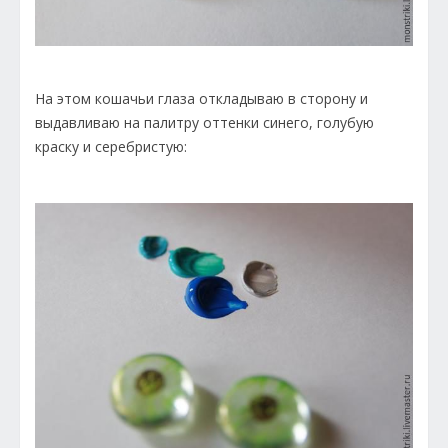
На этом кошачьи глаза откладываю в сторону и
выдавливаю на палитру оттенки синего, голубую
краску и серебристую: