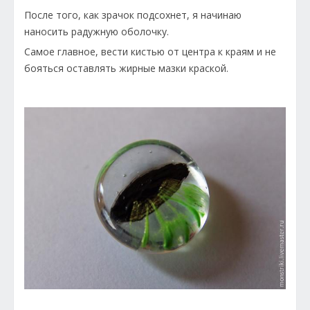
После того, как зрачок подсохнет, я начинаю
наносить радужную оболочку.
Самое главное, вести кистью от центра к краям и не
бояться оставлять жирные мазки краской.