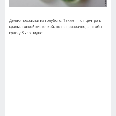
Делаю прожилки из голубого. Также — от центра к
краям, тонкой кисточкой, но не прозрачно, а чтобы
краску было видно: