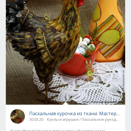
Пасхальная курочка из ткани. Мастер-класс
30.03.20
Куклы и игрушки / Пасхальное рукоделие