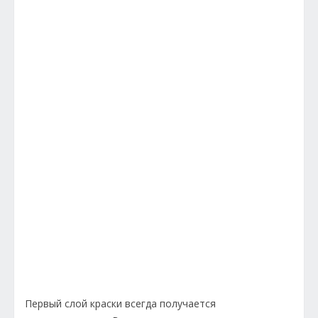
Первый слой краски всегда получается