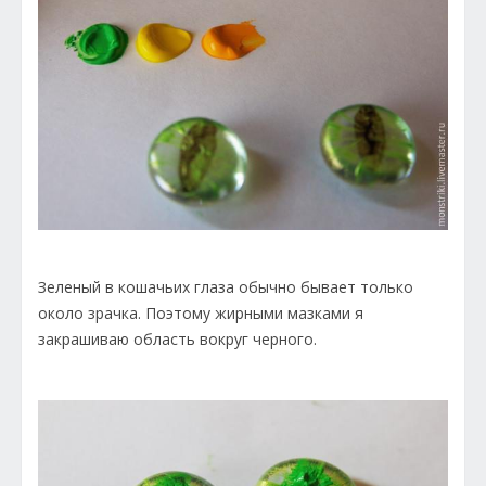
Зеленый в кошачьих глаза обычно бывает только
около зрачка. Поэтому жирными мазками я
закрашиваю область вокруг черного.