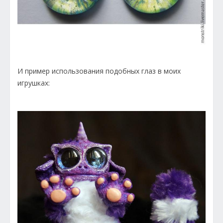
И пример использования подобных глаз в моих
игрушках: