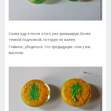
Снова жду и после этого уже финиширую более
темной подложкой, которую не жалею.
Главное, убедиться, что предыдущие слои у вас
высохли.