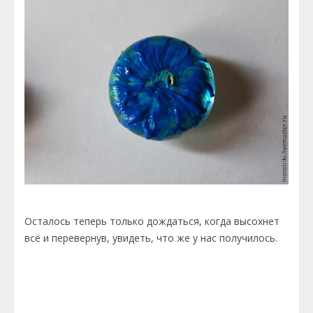
Осталось теперь только дождаться, когда высохнет
всё и перевернув, увидеть, что же у нас получилось.