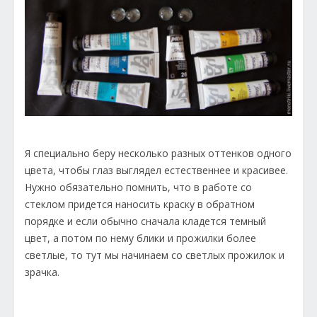
Я специально беру несколько разных оттенков одного
цвета, чтобы глаз выглядел естественнее и красивее.
Нужно обязательно помнить, что в работе со
стеклом придется наносить краску в обратном
порядке и если обычно сначала кладется темный
цвет, а потом по нему блики и прожилки более
светлые, то тут мы начинаем со светлых прожилок и
зрачка.