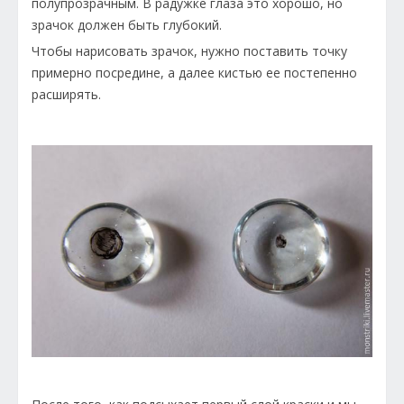
полупрозрачным. В радужке глаза это хорошо, но
зрачок должен быть глубокий.
Чтобы нарисовать зрачок, нужно поставить точку
примерно посредине, а далее кистью ее постепенно
расширять.