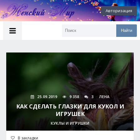
Авторизация
Найти
25.09.2019
9 358
3
ЛЕНА
КАК СДЕЛАТЬ ГЛАЗКИ ДЛЯ КУКОЛ И
ИГРУШЕК
КУКЛЫ И ИГРУШКИ
В закладки