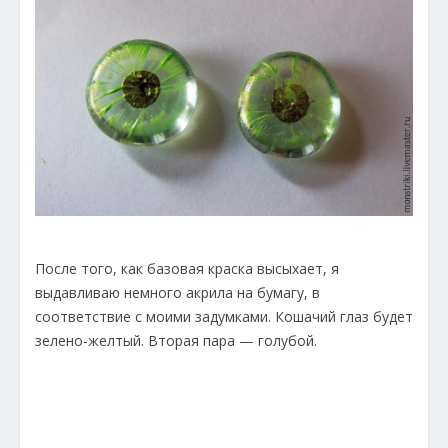
После того, как базовая краска высыхает, я
выдавливаю немного акрила на бумагу, в
соответствие с моими задумками. Кошачий глаз будет
зелено-желтый. Вторая пара — голубой.