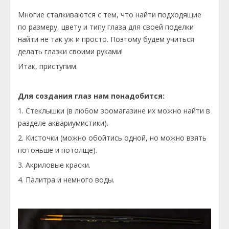
Многие сталкиваются с тем, что найти подходящие
по размеру, цвету и типу глаза для своей поделки
найти не так уж и просто. Поэтому будем учиться
делать глазки своими руками!
Итак, приступим.
Для создания глаз нам понадобится:
1. Стеклышки (в любом зоомагазине их можно найти в
разделе аквариумистики).
2. Кисточки (можно обойтись одной, но можно взять
потоньше и потолще).
3. Акриловые краски.
4. Палитра и немного воды.