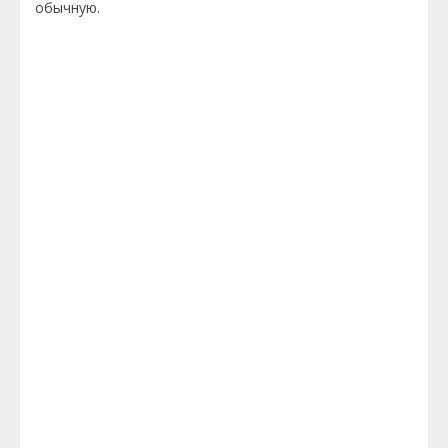
обычную.