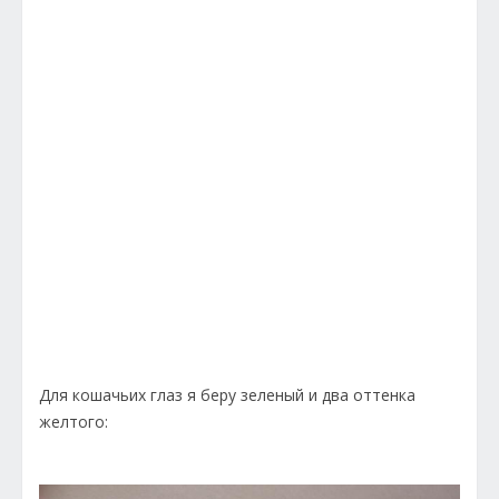
Для кошачьих глаз я беру зеленый и два оттенка
желтого: