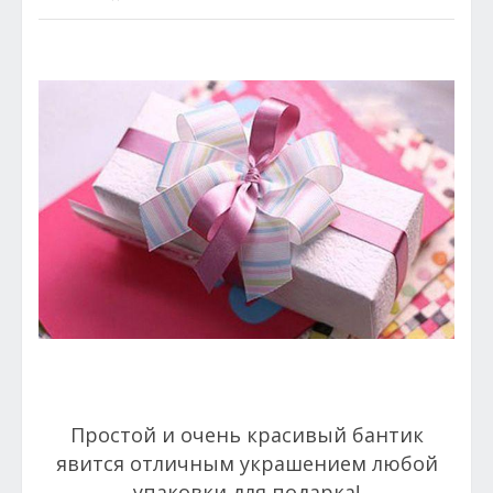
Простой и очень красивый бантик
явится отличным украшением любой
упаковки для подарка!