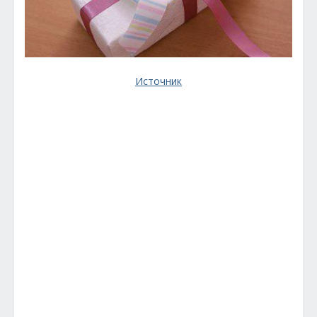
Источник