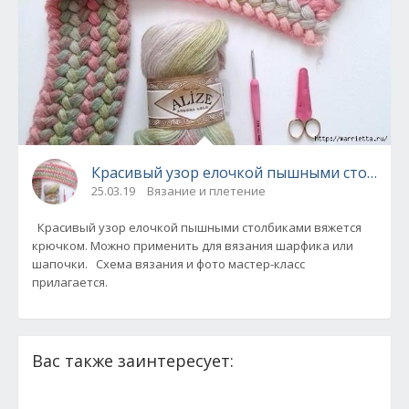
Красивый узор елочкой пышными столбик
25.03.19
Вязание и плетение
Красивый узор елочкой пышными столбиками вяжется
крючком. Можно применить для вязания шарфика или
шапочки. Схема вязания и фото мастер-класс
прилагается.
Вас также заинтересует: