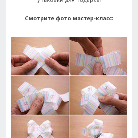
Смотрите фото мастер-класс: