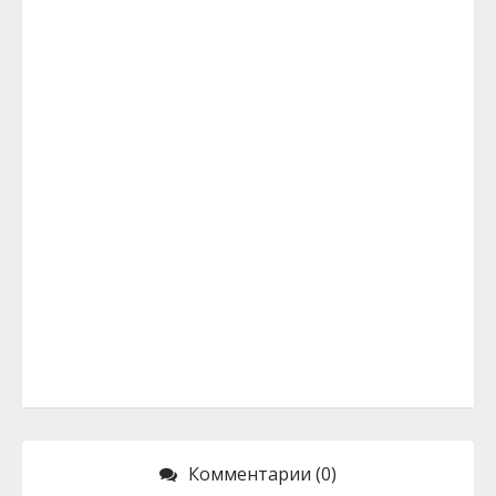
Комментарии (0)