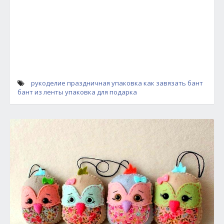
рукоделие
праздничная упаковка
как завязать бант
бант из ленты
упаковка для подарка