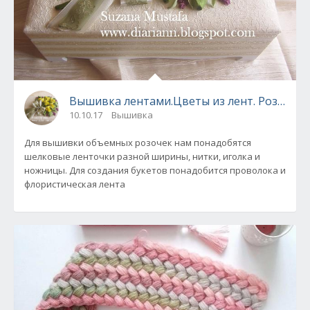
Вышивка лентами.Цветы из лент. Розы. Мас
10.10.17
Вышивка
Для вышивки объемных розочек нам понадобятся
шелковые ленточки разной ширины, нитки, иголка и
ножницы. Для создания букетов понадобится проволока и
флористическая лента