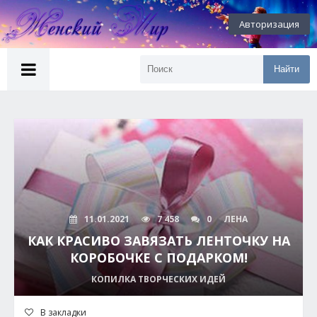
Авторизация
Найти
11.01.2021
7 458
0
ЛЕНА
КАК КРАСИВО ЗАВЯЗАТЬ ЛЕНТОЧКУ НА
КОРОБОЧКЕ С ПОДАРКОМ!
КОПИЛКА ТВОРЧЕСКИХ ИДЕЙ
В закладки