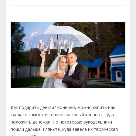
Как подарить деньги? Конечно, можно купить или
сделать самостоятельно красивый конверт, куда
положить денежки. Но некоторые рукодельники
пошли дальше! Гляньте, куда завела их творческая