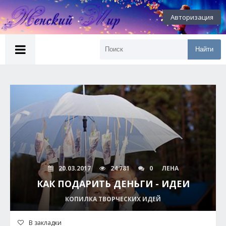
Авторизация
Найти
20.03.2017
24 781
0
ЛЕНА
КАК ПОДАРИТЬ ДЕНЬГИ - ИДЕИ
КОПИЛКА ТВОРЧЕСКИХ ИДЕЙ
В закладки