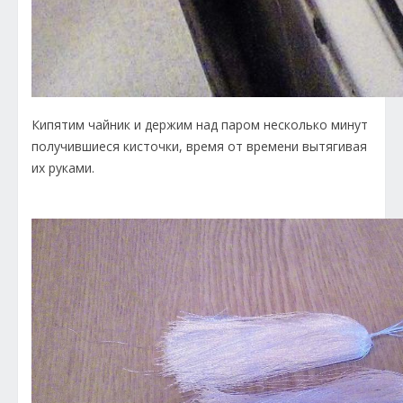
Кипятим чайник и держим над паром несколько минут
получившиеся кисточки, время от времени вытягивая
их руками.