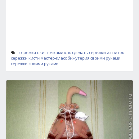
сережки с кисточками
как сделать сережки из ниток
сережки кисти мастер-класс
бижутерия своими руками
сережки своими руками