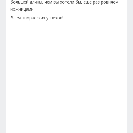
большей длины, чем вы хотели бы, еще раз ровняем
ножницами.
Всем творческих успехов!