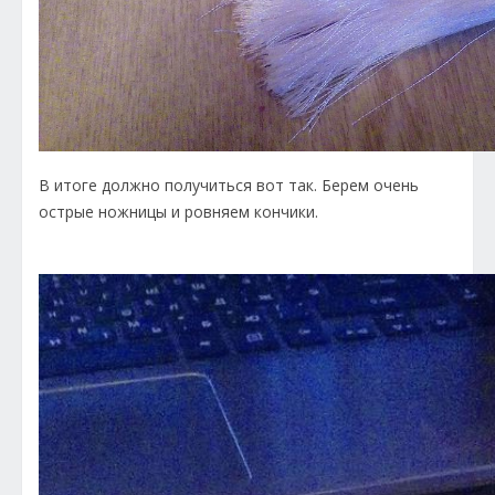
В итоге должно получиться вот так. Берем очень
острые ножницы и ровняем кончики.