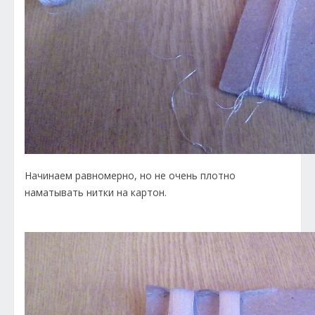
Начинаем равномерно, но не очень плотно
наматывать нитки на картон.