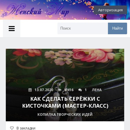
Авторизация
Найти
13.07.2020
6 416
1
ЛЕНА
КАК СДЕЛАТЬ СЕРЁЖКИ С
КИСТОЧКАМИ (МАСТЕР-КЛАСС)
КОПИЛКА ТВОРЧЕСКИХ ИДЕЙ
В закладки