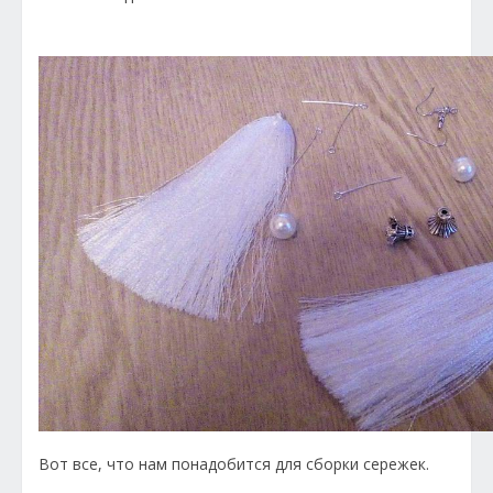
Вот все, что нам понадобится для сборки сережек.