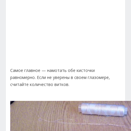
Самое главное — намотать обе кисточки
равномерно. Если не уверены в своем глазомере,
считайте количество витков.