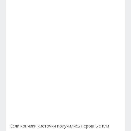
Если кончики кисточки получились неровные или