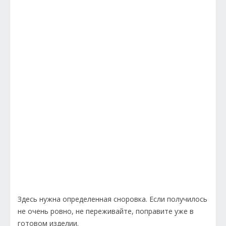
Здесь нужна определенная сноровка. Если получилось
не очень ровно, не переживайте, поправите уже в
готовом изделии.