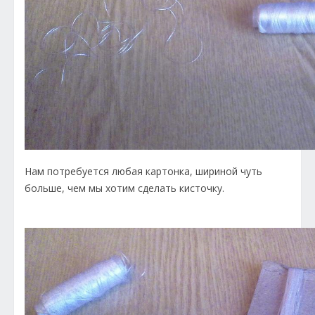
Нам потребуется любая картонка, шириной чуть
больше, чем мы хотим сделать кисточку.