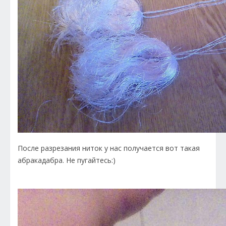
После разрезания ниток у нас получается вот такая
абракадабра. Не пугайтесь:)