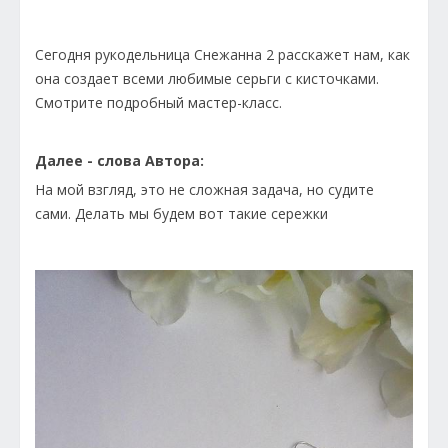
Сегодня рукодельница Снежанна 2 расскажет нам, как
она создает всеми любимые серьги с кисточками.
Смотрите подробный мастер-класс.
Далее - слова Автора:
На мой взгляд, это не сложная задача, но судите
сами. Делать мы будем вот такие сережки