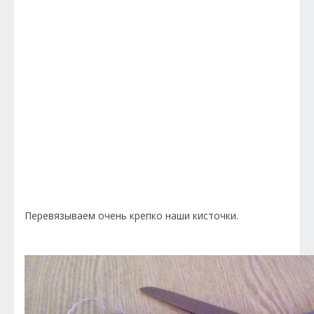
Перевязываем очень крепко наши кисточки.