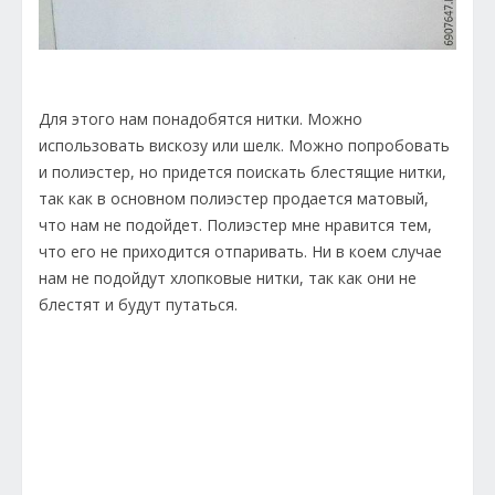
Для этого нам понадобятся нитки. Можно
использовать вискозу или шелк. Можно попробовать
и полиэстер, но придется поискать блестящие нитки,
так как в основном полиэстер продается матовый,
что нам не подойдет. Полиэстер мне нравится тем,
что его не приходится отпаривать. Ни в коем случае
нам не подойдут хлопковые нитки, так как они не
блестят и будут путаться.