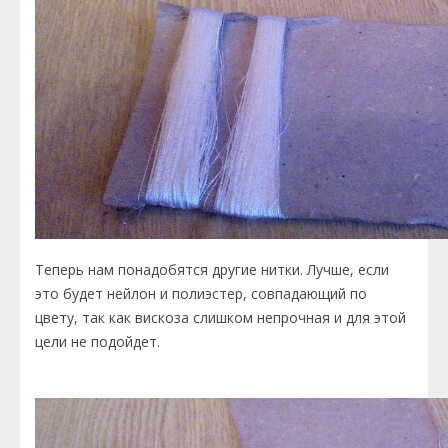
Теперь нам понадобятся другие нитки. Лучше, если
это будет нейлон и полиэстер, совпадающий по
цвету, так как вискоза слишком непрочная и для этой
цели не подойдет.