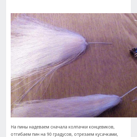
На пины надеваем сначала колпачки концевиков,
отгибаем пин на 90 градусов, отрезаем кусачками,