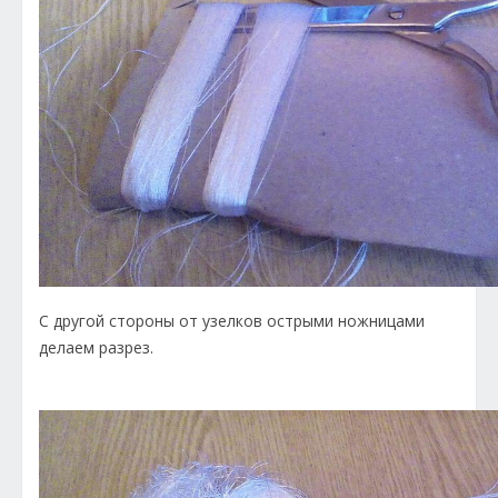
С другой стороны от узелков острыми ножницами
делаем разрез.