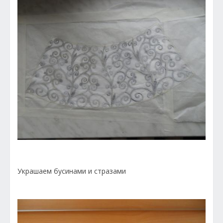
Украшаем бусинами и стразами