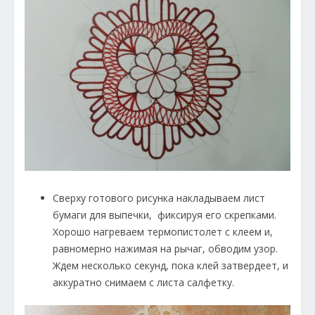
Сверху готового рисунка накладываем лист
бумаги для выпечки, фиксируя его скрепками.
Хорошо нагреваем термопистолет с клеем и,
равномерно нажимая на рычаг, обводим узор.
Ждем несколько секунд, пока клей затвердеет, и
аккуратно снимаем с листа салфетку.