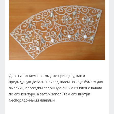
Дно выполняем по тому же принципу, как и
предыдущую деталь. Накладываем на круг бумагу для
выпечки, проводим сплошную линию из клея сначала
по его контуру, а затем заполняем его внутри
беспорядочными линиями.