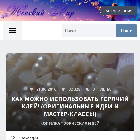
Авторизация
Найти
21.06.2016
32 328
0
ЛЕНА
КАК МОЖНО ИСПОЛЬЗОВАТЬ ГОРЯЧИЙ
КЛЕЙ! (ОРИГИНАЛЬНЫЕ ИДЕИ И
МАСТЕР-КЛАССЫ)
КОПИЛКА ТВОРЧЕСКИХ ИДЕЙ
В закладки