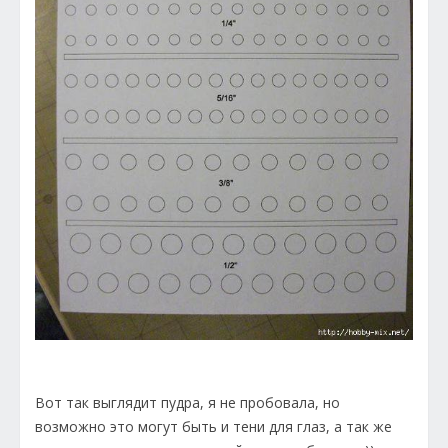
Вот так выглядит пудра, я не пробовала, но
возможно это могут быть и тени для глаз, а так же