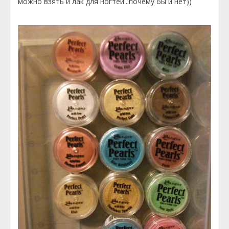
можно взять и лак для ногтей...почему бы и нет))