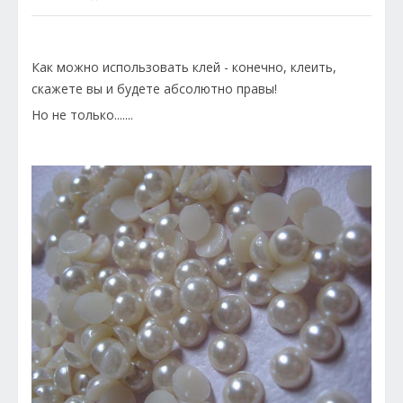
Как можно использовать клей - конечно, клеить,
скажете вы и будете абсолютно правы!
Но не только.......