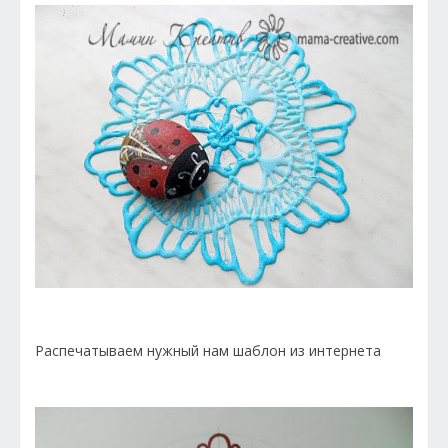
Распечатываем нужный нам шаблон из интернета