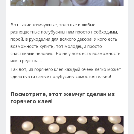
Вот такие жемчужные, золотые и любые
разноцветные полубусины нам просто необходимы,
порой, в рукоделии для всякого декора! У кого есть
возможность купить, тот молодец и просто
счастливый человек. Но не у всех есть возможность
или средства....
Так вот, из горячего клея каждый очень легко может
сделать эти самые полубусины самостоятельно!
Посмотрите, этот жемчуг сделан из
горячего клея!