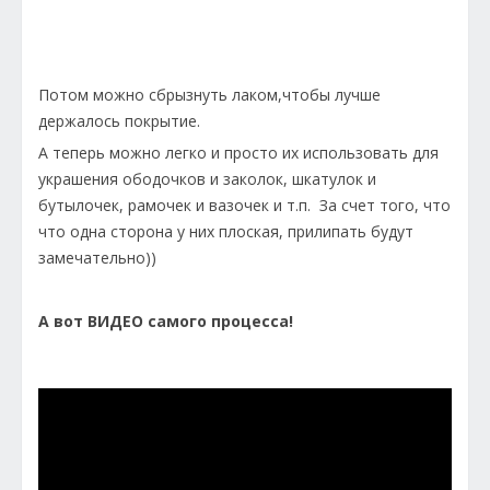
Потом можно сбрызнуть лаком,чтобы лучше
держалось покрытие.
А теперь можно легко и просто их использовать для
украшения ободочков и заколок, шкатулок и
бутылочек, рамочек и вазочек и т.п. За счет того, что
что одна сторона у них плоская, прилипать будут
замечательно))
А вот ВИДЕО самого процесса!