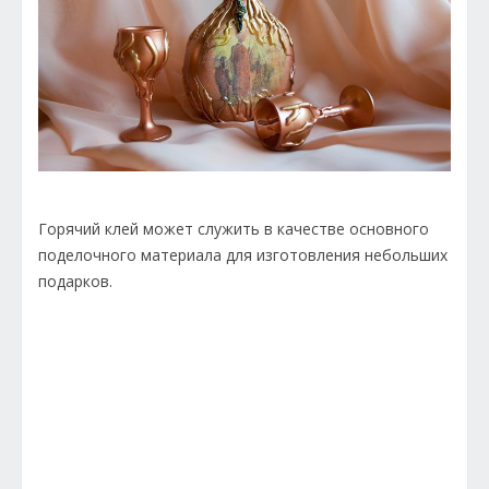
Горячий клей может служить в качестве основного
поделочного материала для изготовления небольших
подарков.