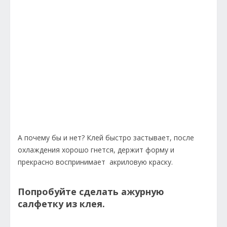
А почему бы и нет? Клей быстро застывает, после
охлаждения хорошо гнется, держит форму и
прекрасно воспринимает акриловую краску.
Попробуйте сделать ажурную
салфетку из клея.