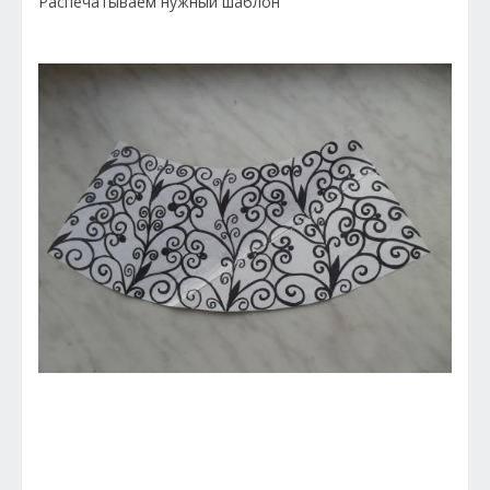
Распечатываем нужный шаблон