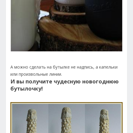
А можно сделать на бутылке не надпись, а капельки
или произвольные линии.
И вы получите чудесную новогоднюю
бутылочку!