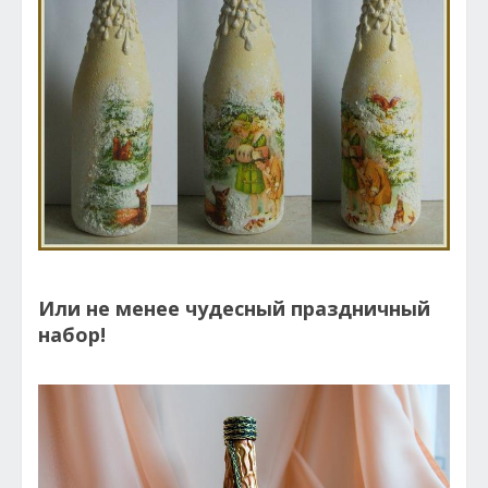
Или не менее чудесный праздничный
набор!