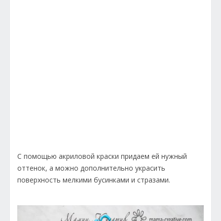
С помощью акриловой краски придаем ей нужный
оттенок, а можно дополнительно украсить
поверхность мелкими бусинками и стразами.