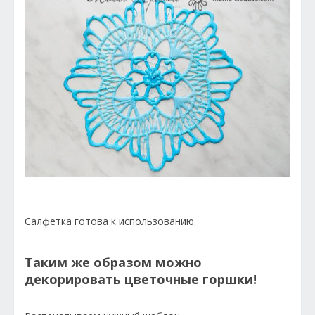
Салфетка готова к использованию.
Таким же образом можно
декорировать цветочные горшки!