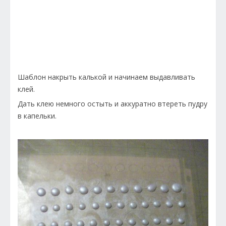
Шаблон накрыть калькой и начинаем выдавливать
клей.
Дать клею немного остыть и аккуратно втереть пудру
в капельки.