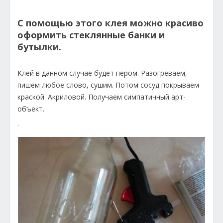
С помощью этого клея можно красиво
оформить стеклянные банки и
бутылки.
Клей в данном случае будет пером. Разогреваем,
пишем любое слово, сушим. Потом сосуд покрываем
краской. Акриловой. Получаем симпатичный арт-
объект.
.