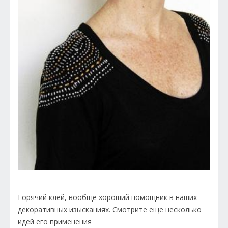
Горячий клей, вообще хороший помощник в наших
декоративных изысканиях. Смотрите еще несколько
идей его применения