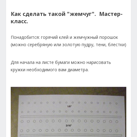
Как сделать такой "жемчуг". Мастер-
класс.
Понадобится: горячий клей и жемчужный порошок
(можно серебряную или золотую пудру, тени, блестки)
Для начала на листе бумаги можно нарисовать
кружки необходимого вам диаметра.