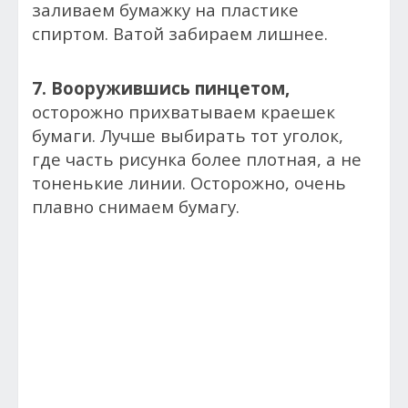
заливаем бумажку на пластике
спиртом. Ватой забираем лишнее.
7. Вооружившись пинцетом,
осторожно прихватываем краешек
бумаги. Лучше выбирать тот уголок,
где часть рисунка более плотная, а не
тоненькие линии. Осторожно, очень
плавно снимаем бумагу.