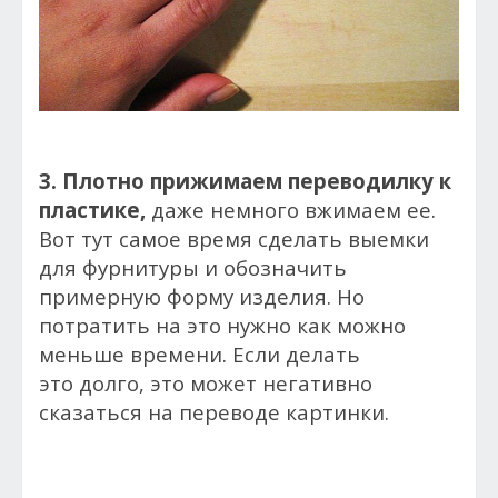
3. Плотно прижимаем переводилку к
пластике,
даже немного вжимаем ее.
Вот тут самое время сделать выемки
для фурнитуры и обозначить
примерную форму изделия. Но
потратить на это нужно как можно
меньше времени. Если делать
это долго, это может негативно
сказаться на переводе картинки.