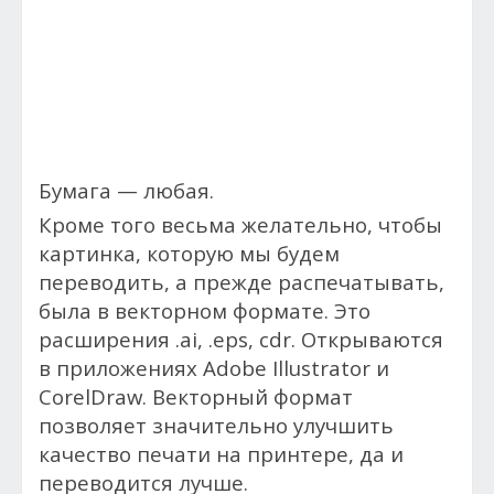
Бумага — любая.
Кроме того весьма желательно, чтобы
картинка, которую мы будем
переводить, а прежде распечатывать,
была в векторном формате. Это
расширения .ai, .eps, cdr. Открываются
в приложениях Adobe Illustrator и
CorelDraw. Векторный формат
позволяет значительно улучшить
качество печати на принтере, да и
переводится лучше.