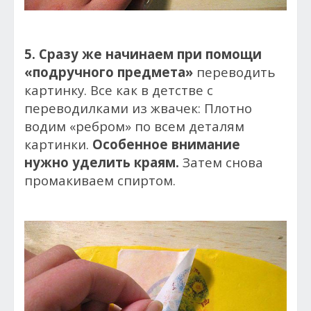
5. Сразу же начинаем при помощи
«подручного предмета»
переводить
картинку. Все как в детстве с
переводилками из жвачек: Плотно
водим «ребром» по всем деталям
картинки.
Особенное внимание
нужно уделить краям.
Затем снова
промакиваем спиртом.