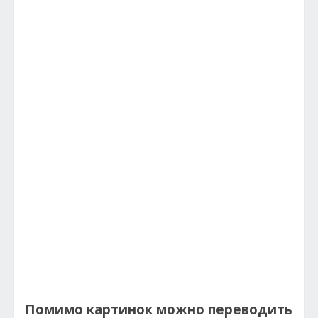
Помимо картинок можно переводить