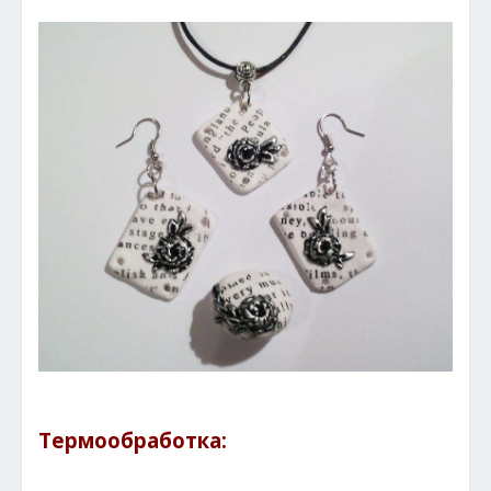
Термообработка: