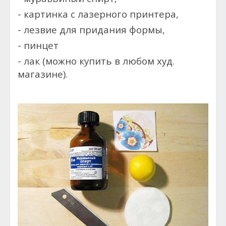
- картинка с лазерного принтера,
- лезвие для придания формы,
- пинцет
- лак (можно купить в любом худ.
магазине).