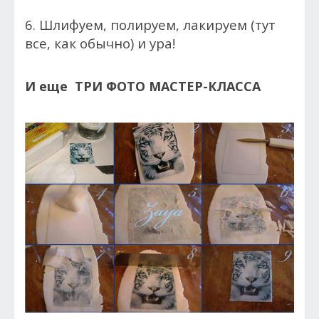
6. Шлифуем, полируем, лакируем (тут
все, как обычно) и ура!
И еще ТРИ ФОТО МАСТЕР-КЛАССА