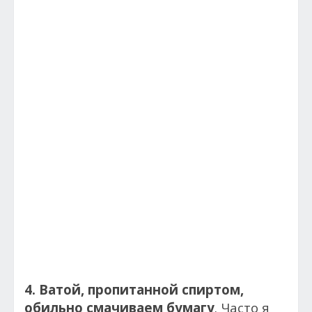
4. Ватой, пропитанной спиртом,
обильно смачиваем бумагу
. Часто я