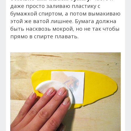
даже просто заливаю пластику с
бумажкой спиртом, а потом вымакиваю
этой же ватой лишнее. Бумага должна
быть насквозь мокрой, но не так чтобы
прямо в спирте плавать.