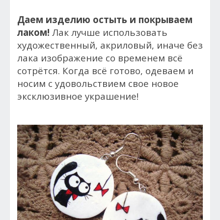
Даем изделию остыть и покрываем
лаком!
Лак лучше использовать
художественный, акриловый, иначе без
лака изображение со временем всё
сотрётся. Когда всё готово, одеваем и
носим с удовольствием свое новое
эксклюзивное украшение!