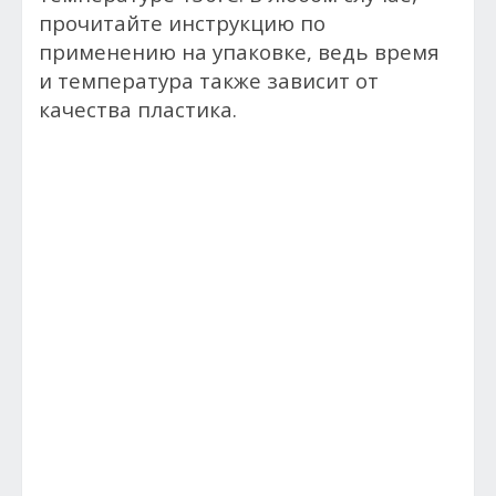
прочитайте инструкцию по
применению на упаковке, ведь время
и температура также зависит от
качества пластика.