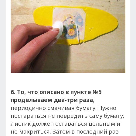
6. То, что описано в пункте №5
проделываем два-три раза
,
периодично смачивая бумагу. Нужно
постараться не повредить саму бумагу.
Листик должен оставаться цельным и
не махриться. Затем в последний раз