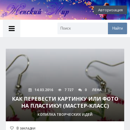
Авторизация
Найти
14.03.2016
7 727
0
ЛЕНА
КАК ПЕРЕВЕСТИ КАРТИНКУ ИЛИ ФОТО
НА ПЛАСТИКУ! (МАСТЕР-КЛАСС)
КОПИЛКА ТВОРЧЕСКИХ ИДЕЙ
В закладки