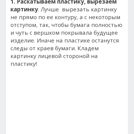
1. Раскатываем пластику, вырезаем
картинку
. Лучше вырезать картинку
не прямо по ее контуру, а с некоторым
отступом, так, чтобы бумага полностью
и чуть с вершком покрывала будущее
изделие. Иначе на пластике останутся
следы от краев бумаги. Кладем
картинку лицевой стороной на
пластику!