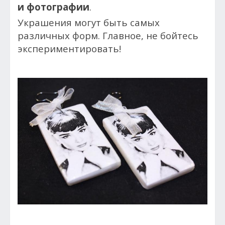
и фотографии
.
Украшения могут быть самых
различных форм. Главное, не бойтесь
экспериментировать!