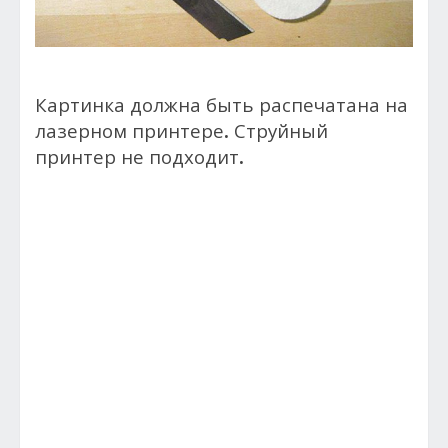
Картинка должна быть распечатана на
лазерном принтере
.
Струйный
принтер не подходит
.