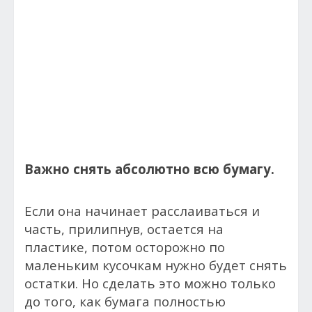
Важно снять абсолютно всю бумагу.
Если она начинает расслаиваться и
часть, прилипнув, остается на
пластике, потом осторожно по
маленьким кусочкам нужно будет снять
остатки. Но сделать это можно только
до того, как бумага полностью