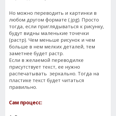
Но можно переводить и картинки в
любом другом формате (.jpg). Просто
тогда, если приглядываться к рисунку,
будут видны маленькие точечки
(растр). Чем меньше рисунок и чем
больше в нем мелких деталей, тем
заметнее будет растр.
Если в желаемой переводилке
присутствует текст, ее нужно
распечатывать зеркально. Тогда на
пластике текст будет читаться
правильно.
Сам процесс: