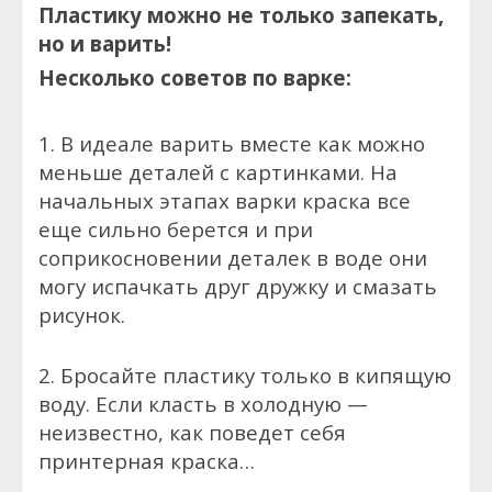
Пластику можно не только запекать,
но и варить!
Несколько советов по варке:
1. В идеале варить вместе как можно
меньше деталей с картинками. На
начальных этапах варки краска все
еще сильно берется и при
соприкосновении деталек в воде они
могу испачкать друг дружку и смазать
рисунок.
2. Бросайте пластику только в кипящую
воду. Если класть в холодную —
неизвестно, как поведет себя
принтерная краска…