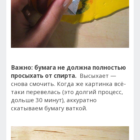
Важно: бумага не должна полностью
просыхать от спирта.
Высыхает —
снова смочить. Когда же картинка всё-
таки перевелась (это долгий процесс,
дольше 30 минут), аккуратно
скатываем бумагу ваткой.