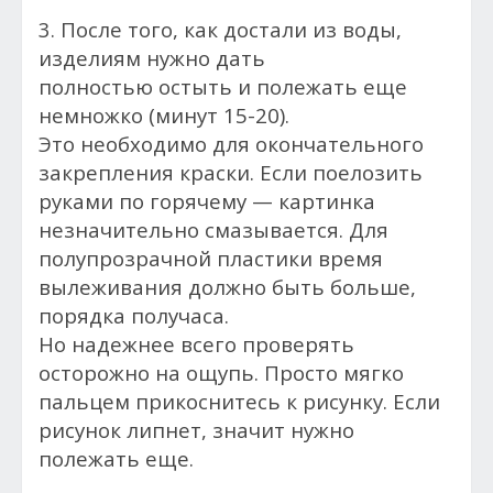
3. После того, как достали из воды,
изделиям нужно дать
полностью остыть и полежать еще
немножко (минут 15-20).
Это необходимо для окончательного
закрепления краски. Если поелозить
руками по горячему — картинка
незначительно смазывается. Для
полупрозрачной пластики время
вылеживания должно быть больше,
порядка получаса.
Но надежнее всего проверять
осторожно на ощупь. Просто мягко
пальцем прикоснитесь к рисунку. Если
рисунок липнет, значит нужно
полежать еще.