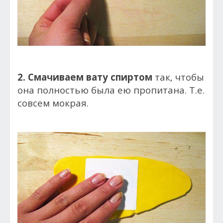
2. Смачиваем вату спиртом
так, чтобы
она полностью была ею пропитана. Т.е.
совсем мокрая.