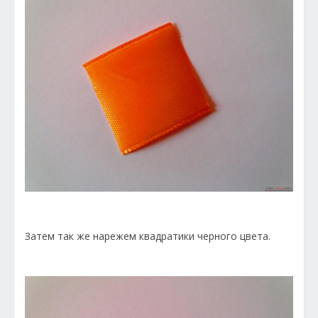
Затем так же нарежем квадратики черного цвета.