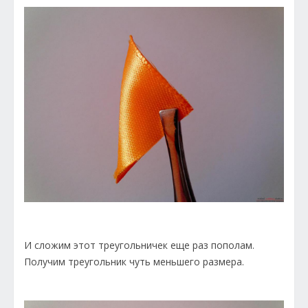
И сложим этот треугольничек еще раз пополам.
Получим треугольник чуть меньшего размера.