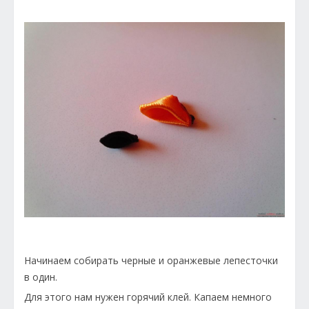
Начинаем собирать черные и оранжевые лепесточки
в один.
Для этого нам нужен горячий клей. Капаем немного