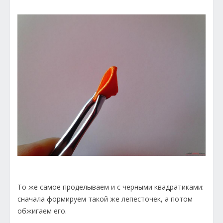
То же самое проделываем и с черными квадратиками:
сначала формируем такой же лепесточек, а потом
обжигаем его.