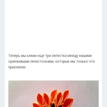
Теперь мы клеим еще три лепестка между нашими
оранжевыми лепесточками, которые мы только что
приклеили.