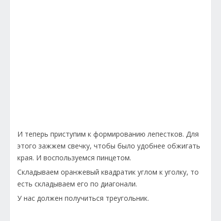
И теперь приступим к формированию лепестков. Для
этого зажжем свечку, чтобы было удобнее обжигать
края. И воспользуемся пинцетом.
Складываем оранжевый квадратик углом к уголку, то
есть складываем его по диагонали.
У нас должен получиться треугольник.