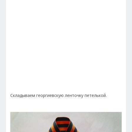
Складываем георгиевскую ленточку петелькой.