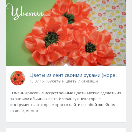
Цветы из лент своими руками (море мастер
13.07.16
Букеты и цветы / Канзаши
Очень красивые искусственные цветы можно сделать из
ткани или обычных лент. Используя некоторые
инструменты, которые просто найти в любой швейном
отделе, можно