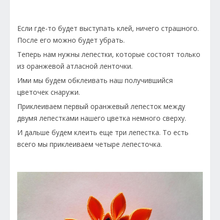
Если где-то будет выступать клей, ничего страшного.
После его можно будет убрать.
Теперь нам нужны лепестки, которые состоят только
из оранжевой атласной ленточки.
Ими мы будем обклеивать наш получившийся
цветочек снаружи.
Приклеиваем первый оранжевый лепесток между
двумя лепестками нашего цветка немного сверху.
И дальше будем клеить еще три лепестка. То есть
всего мы приклеиваем четыре лепесточка.