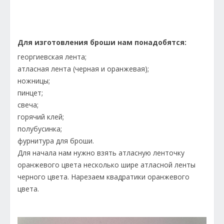
Для изготовления броши нам понадобятся:
георгиевская лента;
атласная лента (черная и оранжевая);
ножницы;
пинцет;
свеча;
горячий клей;
полубусинка;
фурнитура для броши.
Для начала нам нужно взять атласную ленточку
оранжевого цвета несколько шире атласной ленты
черного цвета. Нарезаем квадратики оранжевого
цвета.