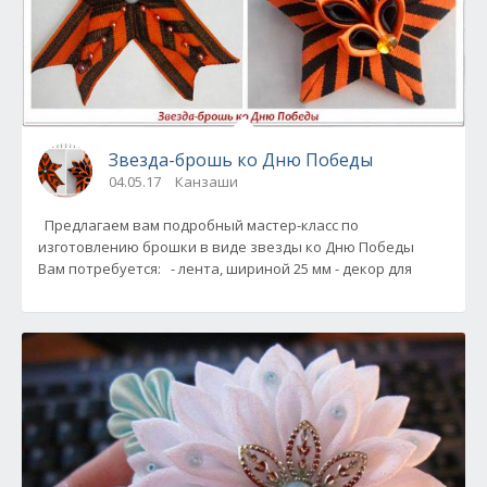
Звезда-брошь ко Дню Победы
04.05.17
Канзаши
Предлагаем вам подробный мастер-класс по
изготовлению брошки в виде звезды ко Дню Победы
Вам потребуется: - лента, шириной 25 мм - декор для