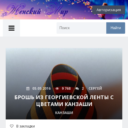
Авторизация
Найти
05.05.2016
9 768
2
СЕРГЕЙ
БРОШЬ ИЗ ГЕОРГИЕВСКОЙ ЛЕНТЫ С
ЦВЕТАМИ КАНЗАШИ
КАНЗАШИ
В закладки