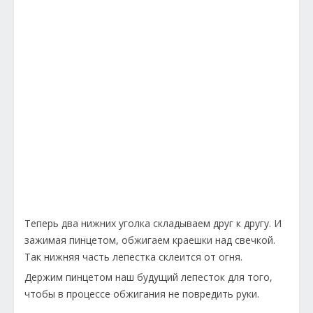
Теперь два нижних уголка складываем друг к другу. И
зажимая пинцетом, обжигаем краешки над свечкой.
Так нижняя часть лепестка склеится от огня.
Держим пинцетом наш будущий лепесток для того,
чтобы в процессе обжигания не повредить руки.