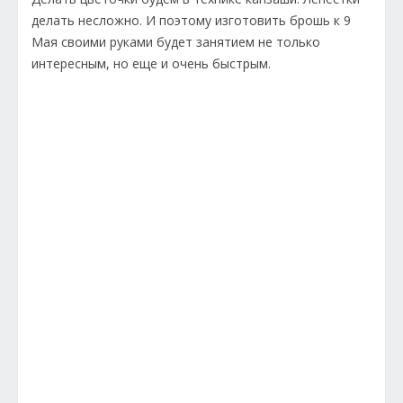
делать несложно. И поэтому изготовить брошь к 9
Мая своими руками будет занятием не только
интересным, но еще и очень быстрым.