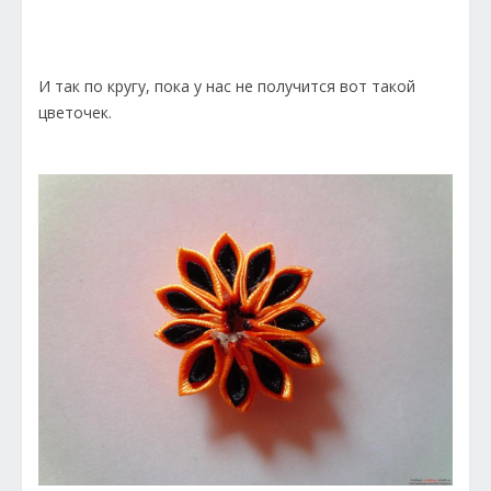
И так по кругу, пока у нас не получится вот такой
цветочек.