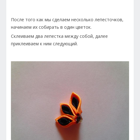
После того как мы сделаем несколько лепесточков,
начинаем их собирать в один цветок.
Склеиваем два лепестка между собой, далее
приклеиваем к ним следующий.