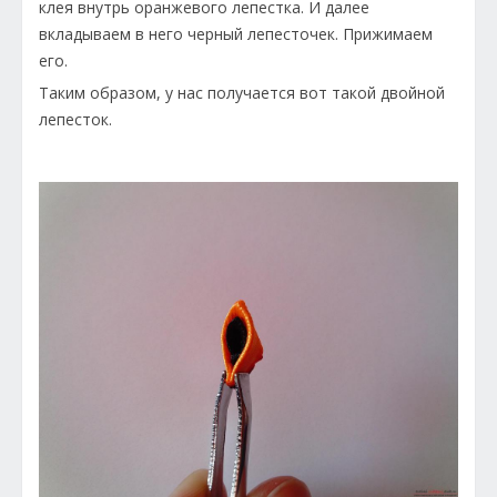
клея внутрь оранжевого лепестка. И далее
вкладываем в него черный лепесточек. Прижимаем
его.
Таким образом, у нас получается вот такой двойной
лепесток.