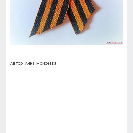
Автор: Анна Моисеева