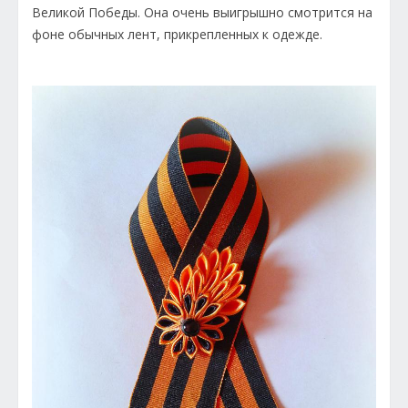
Великой Победы. Она очень выигрышно смотрится на
фоне обычных лент, прикрепленных к одежде.