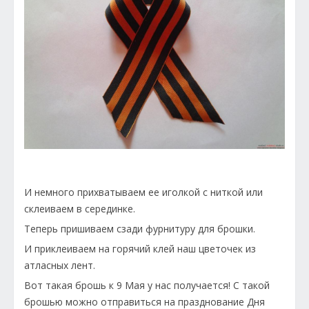
И немного прихватываем ее иголкой с ниткой или
склеиваем в серединке.
Теперь пришиваем сзади фурнитуру для брошки.
И приклеиваем на горячий клей наш цветочек из
атласных лент.
Вот такая брошь к 9 Мая у нас получается! С такой
брошью можно отправиться на празднование Дня