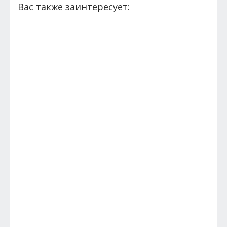
Вас также заинтересует: