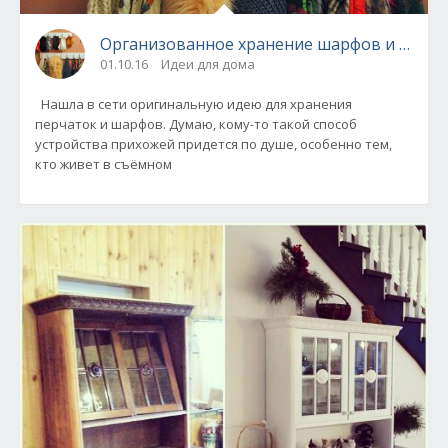
Организованное хранение шарфов и перчат
01.10.16
Идеи для дома
Нашла в сети оригинальную идею для хранения
перчаток и шарфов. Думаю, кому-то такой способ
устройства прихожей придется по душе, особенно тем,
кто живет в съёмном