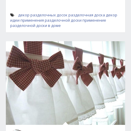
декор разделочных досок
разделочная доска декор
идеи применения разделочной доски
применение
разделочной доски в доме