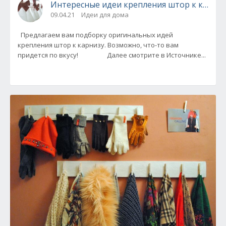
Интересные идеи крепления штор к карни
09.04.21
Идеи для дома
Предлагаем вам подборку оригинальных идей
крепления штор к карнизу. Возможно, что-то вам
придется по вкусу! Далее смотрите в Источнике...