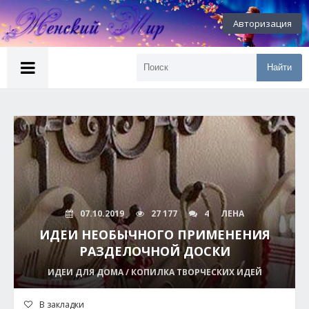
Авторизация
Найти
07.10.2019
27 177
4
ЛЕНА
ИДЕИ НЕОБЫЧНОГО ПРИМЕНЕНИЯ
РАЗДЕЛОЧНОЙ ДОСКИ
ИДЕИ ДЛЯ ДОМА / КОПИЛКА ТВОРЧЕСКИХ ИДЕЙ
В закладки