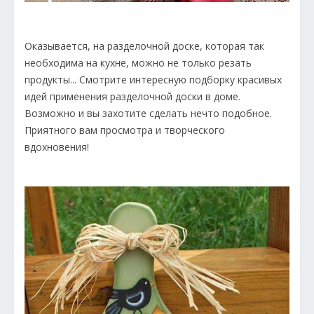
Оказывается, на разделочной доске, которая так
необходима на кухне, можно не только резать
продукты... Смотрите интересную подборку красивых
идей применения разделочной доски в доме.
Возможно и вы захотите сделать нечто подобное.
Приятного вам просмотра и творческого
вдохновения!