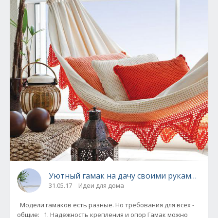
Уютный гамак на дачу своими руками! (Иде
31.05.17
Идеи для дома
Модели гамаков есть разные. Но требования для всех -
общие: 1. Надежность крепления и опор Гамак можно