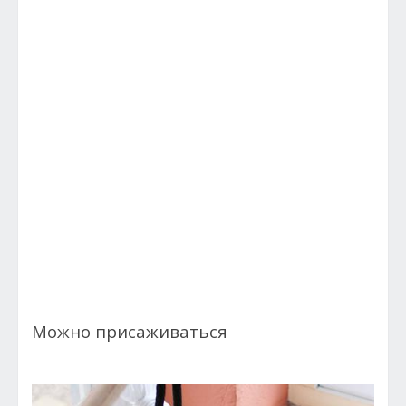
Можно присаживаться