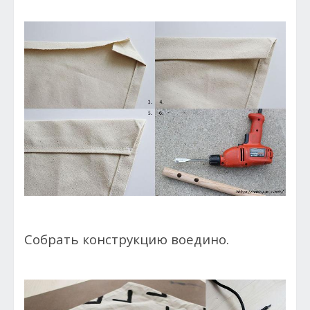
Собрать конструкцию воедино.