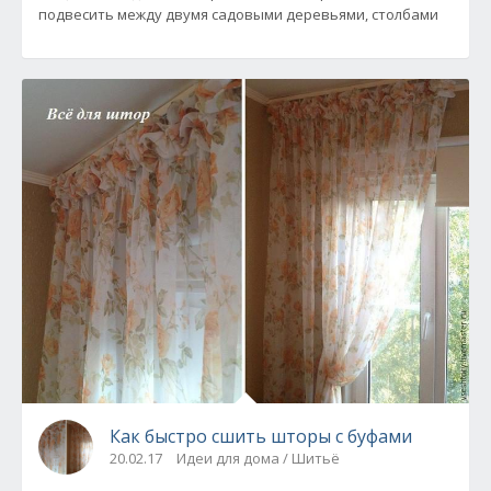
подвесить между двумя садовыми деревьями, столбами
Как быстро сшить шторы с буфами
20.02.17
Идеи для дома / Шитьё