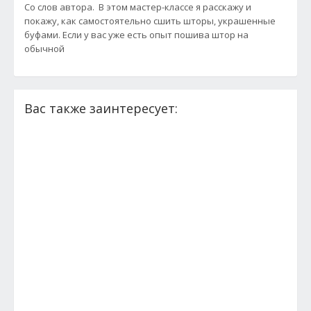
Со слов автора. В этом мастер-классе я расскажу и
покажу, как самостоятельно сшить шторы, украшенные
буфами. Если у вас уже есть опыт пошива штор на
обычной
Вас также заинтересует: