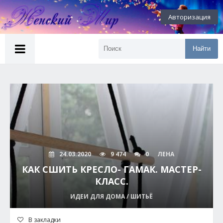
Авторизация
Найти
24.03.2020
9 474
0
ЛЕНА
КАК СШИТЬ КРЕСЛО- ГАМАК. МАСТЕР-
КЛАСС.
ИДЕИ ДЛЯ ДОМА / ШИТЬЁ
В закладки