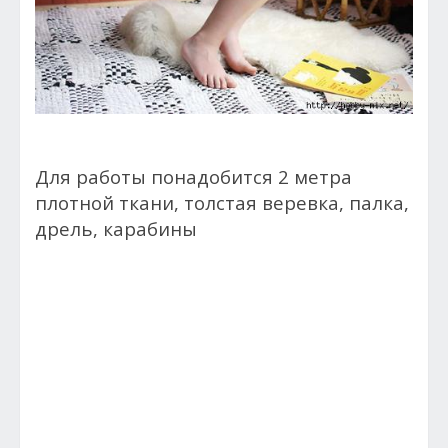
Для работы понадобится 2 метра
плотной ткани, толстая веревка, палка,
дрель, карабины