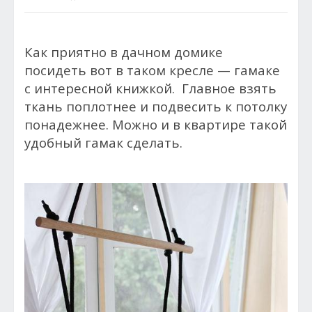
Как приятно в дачном домике
посидеть вот в таком кресле — гамаке
с интересной книжкой. Главное взять
ткань поплотнее и подвесить к потолку
понадежнее. Можно и в квартире такой
удобный гамак сделать.