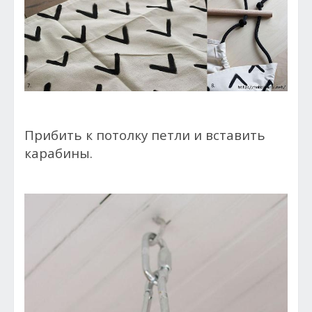
Прибить к потолку петли и вставить
карабины.