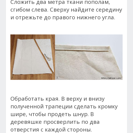
Сложить два метра ткани пополам,
сгибом слева. Сверху найдите середину
и отрежьте до правого нижнего угла.
Обработать края. В верху и внизу
полученной трапеции сделать кромку
шире, чтобы продеть шнур. В
деревяшке просверлить по два
отверстия с каждой стороны.