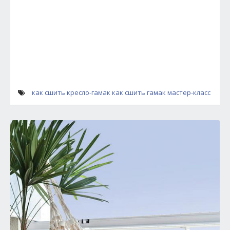
как сшить кресло-гамак
как сшить гамак мастер-класс