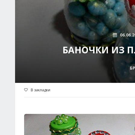
06.06.2
БАНОЧКИ ИЗ 
Б
В закладки