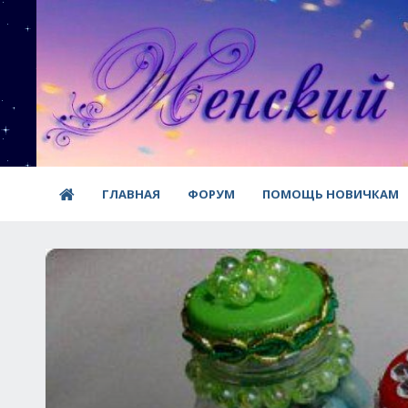
ГЛАВНАЯ
ФОРУМ
ПОМОЩЬ НОВИЧКАМ