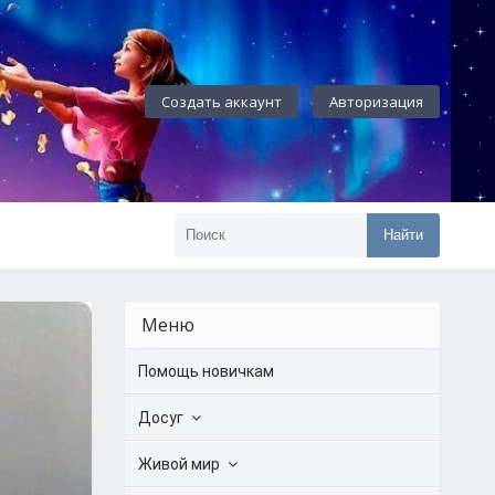
Создать аккаунт
Авторизация
Найти
Меню
Помощь новичкам
Досуг
Живой мир