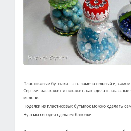
Пластиковые бутылки – это замечательный и, самое 
Сергеич расскажет и покажет, как сделать классные
мелочи.
Поделки из пластиковых бутылок можно сделать сам
Ну а мы сегодня сделаем баночки.