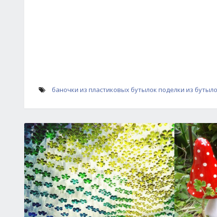
баночки из пластиковых бутылок
поделки из бутыл