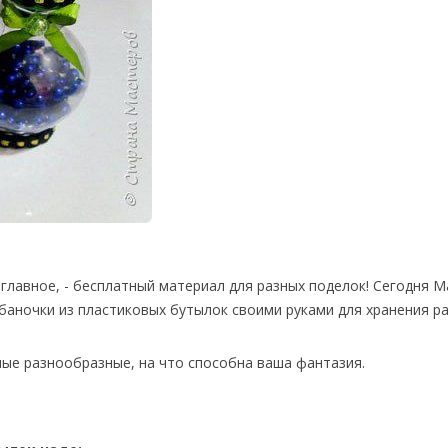
главное, - бесплатный материал для разных поделок! Сегодня М
 баночки из пластиковых бутылок своими руками для хранения р
ые разнообразные, на что способна ваша фантазия.