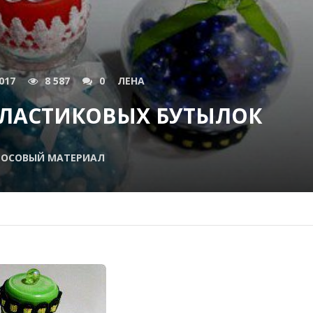
017
8 587
0
ЛЕНА
ПЛАСТИКОВЫХ БУТЫЛОК
РОСОВЫЙ МАТЕРИАЛ