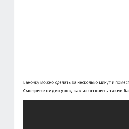
Баночку можно сделать за несколько минут и помести
Смотрите видео урок, как изготовить такие ба