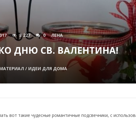
017
3 227
0
ЛЕНА
О ДНЮ СВ. ВАЛЕНТИНА!
МАТЕРИАЛ / ИДЕИ ДЛЯ ДОМА
ать вот такие чудесные романтичные подсвечники, с использо