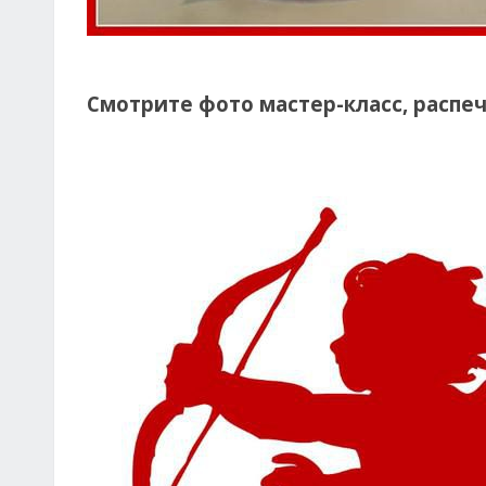
Смотрите фото мастер-класс, распе