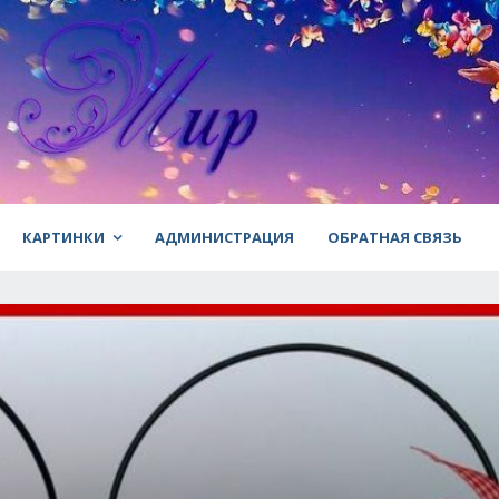
КАРТИНКИ
АДМИНИСТРАЦИЯ
ОБРАТНАЯ СВЯЗЬ