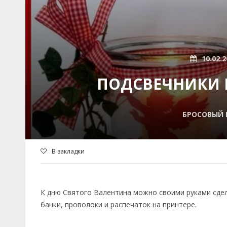
10.02.2
ПОДСВЕЧНИКИ К
БРОСОВЫЙ 
В закладки
К дню Святого Валентина можно своими руками сдел
банки, проволоки и распечаток на принтере.