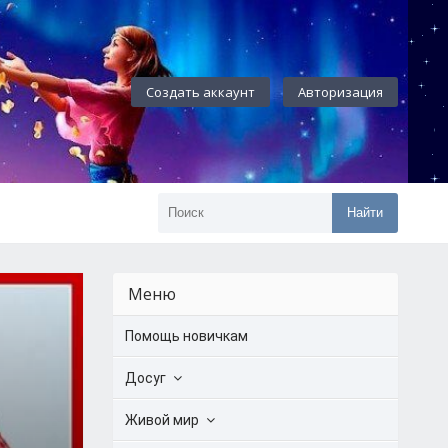
Создать аккаунт
Авторизация
Найти
Меню
Помощь новичкам
Досуг
Живой мир