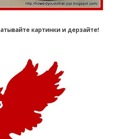
чатывайте картинки и дерзайте!