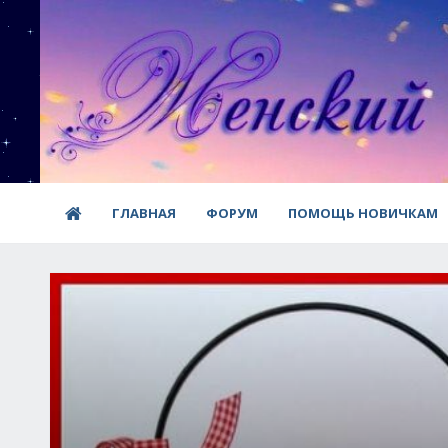
ГЛАВНАЯ
ФОРУМ
ПОМОЩЬ НОВИЧКАМ