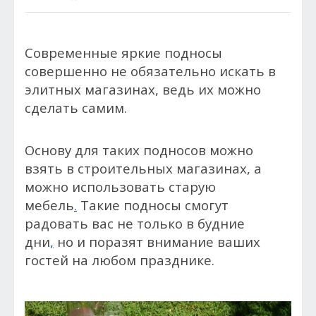
Современные яркие подносы
совершенно не обязательно искать в
элитных магазинах, ведь их можно
сделать самим.
Основу для таких подносов можно
взять в строительных магазинах, а
можно использовать старую
мебель
.
Такие подносы смогут
радовать вас не только в будние
дни
,
но и поразят внимание ваших
гостей на любом празднике.