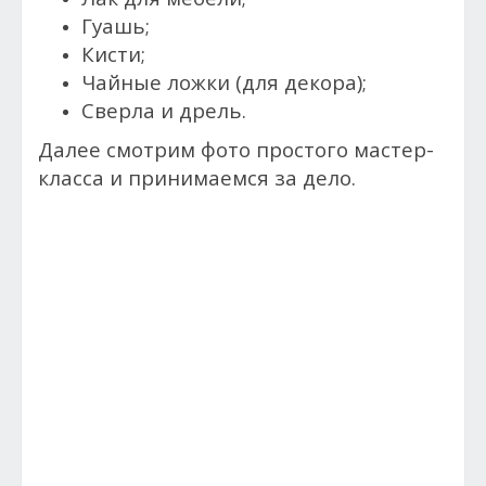
Гуашь;
Кисти;
Чайные ложки (для декора);
Сверла и дрель.
Далее смотрим фото простого мастер-
класса и принимаемся за дело.