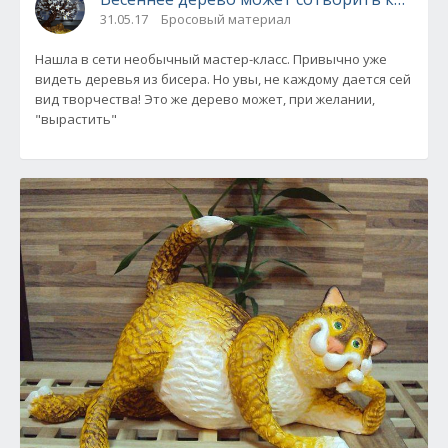
31.05.17
Бросовый материал
Нашла в сети необычный мастер-класс. Привычно уже
видеть деревья из бисера. Но увы, не каждому дается сей
вид творчества! Это же дерево может, при желании,
"вырастить"