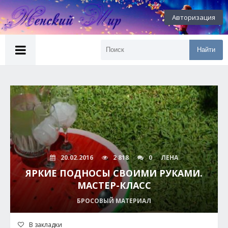
Авторизация
Найти
20.02.2016
2 818
0
ЛЕНА
ЯРКИЕ ПОДНОСЫ СВОИМИ РУКАМИ.
МАСТЕР-КЛАСС
БРОСОВЫЙ МАТЕРИАЛ
В закладки