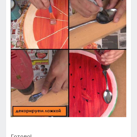
Готово!