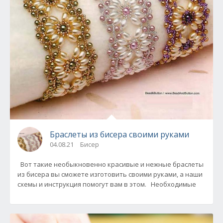
Браслеты из бисера своими руками
04.08.21
Бисер
Вот такие необыкновенно красивые и нежные браслеты
из бисера вы сможете изготовить своими руками, а наши
схемы и инструкция помогут вам в этом. Необходимые