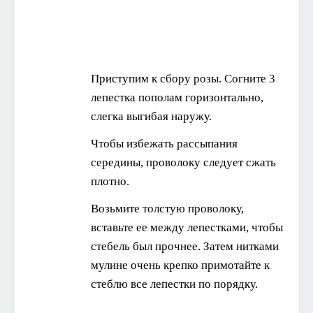
Приступим к сбору розы. Согните 3
лепестка пополам горизонтально,
слегка выгибая наружу.
Чтобы избежать рассыпания
середины, проволоку следует сжать
плотно.
Возьмите толстую проволоку,
вставьте ее между лепестками, чтобы
стебель был прочнее. Затем нитками
мулине очень крепко примотайте к
стеблю все лепестки по порядку.