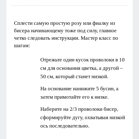
Сплести самую простую розу или фиалку из
бисера начинающему тоже под силу, главное
четко следовать инструкции. Мастер класс по
шагам:
Отрежьте один кусок проволоки в 10
см для основания цветка, а другой –
50 см, который станет низкой.
На основание нанижите 5 бусин, а
затем примотайте его к низке.
Наберите на 2/3 проволоки бисер,
сформируйте дугу, охватывая низкой
ось последовательно.