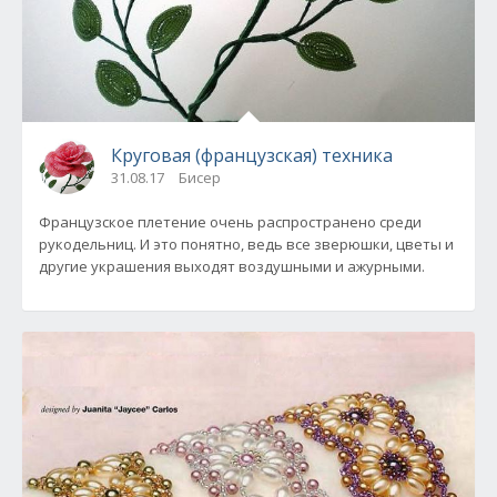
Круговая (французская) техника
31.08.17
Бисер
Французское плетение очень распространено среди
рукодельниц. И это понятно, ведь все зверюшки, цветы и
другие украшения выходят воздушными и ажурными.