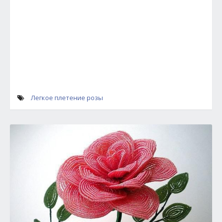
Легкое плетение розы