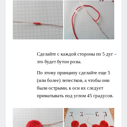
Сделайте с каждой стороны по 5 дуг –
это будет бутон розы.
По этому принципу сделайте еще 5
(или более) лепестков, а чтобы они
были острыми, к оси их следует
приматывать под углом 45 градусов.