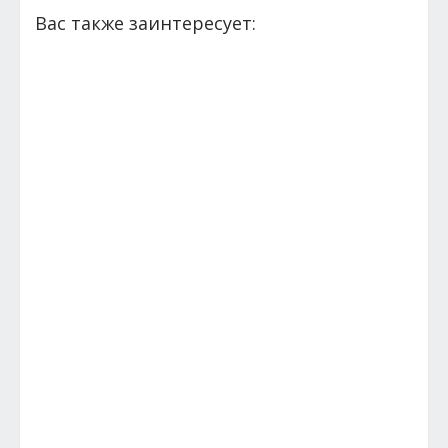
Вас также заинтересует: