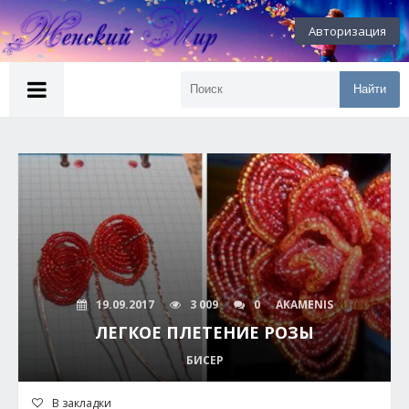
Авторизация
Найти
19.09.2017
3 009
0
AKAMENIS
ЛЕГКОЕ ПЛЕТЕНИЕ РОЗЫ
БИСЕР
В закладки