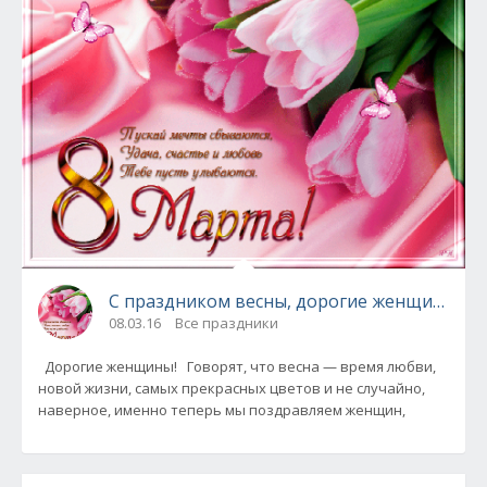
С праздником весны, дорогие женщины !
08.03.16
Все праздники
Дорогие женщины! Говорят, что весна — время любви,
новой жизни, самых прекрасных цветов и не случайно,
наверное, именно теперь мы поздравляем женщин,