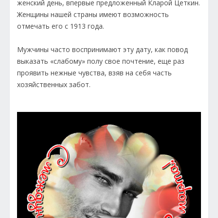
женский день, впервые предложенный Кларой Цеткин.
Женщины нашей страны имеют возможность
отмечать его с 1913 года.
Мужчины часто воспринимают эту дату, как повод
выказать «слабому» полу свое почтение, еще раз
проявить нежные чувства, взяв на себя часть
хозяйственных забот.