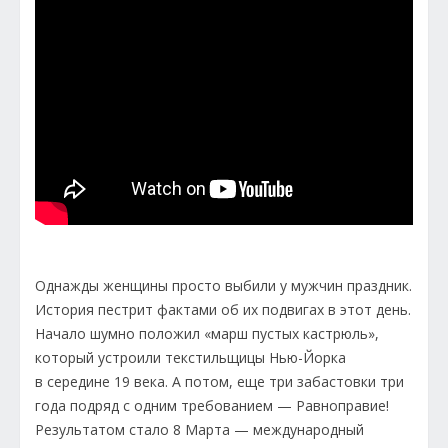
Однажды женщины просто выбили у мужчин праздник.
История пестрит фактами об их подвигах в этот день.
Начало шумно положил «марш пустых кастрюль»,
который устроили текстильщицы Нью-Йорка
в середине 19 века. А потом, еще три забастовки три
года подряд с одним требованием — Равноправие!
Результатом стало 8 Марта — международный