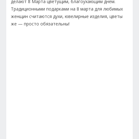
делают 8 Марта цветущим, благоухающим днем.
Традиционными подарками на 8 марта для любимых
женщин считаются духи, ювелирные изделия, цветы
же — просто обязательны!