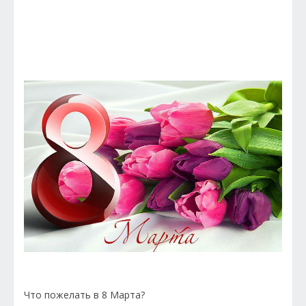
Что пожелать в 8 Марта?