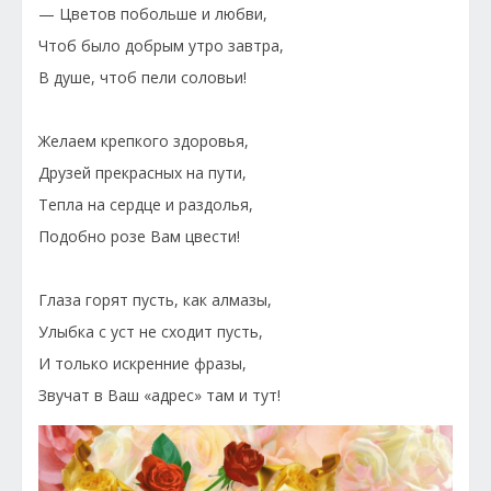
— Цветов побольше и любви,
Чтоб было добрым утро завтра,
В душе, чтоб пели соловьи!
Желаем крепкого здоровья,
Друзей прекрасных на пути,
Тепла на сердце и раздолья,
Подобно розе Вам цвести!
Глаза горят пусть, как алмазы,
Улыбка с уст не сходит пусть,
И только искренние фразы,
Звучат в Ваш «адрес» там и тут!