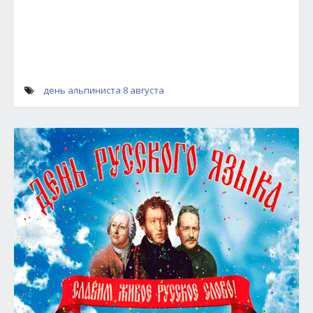
день альпиниста 8 августа