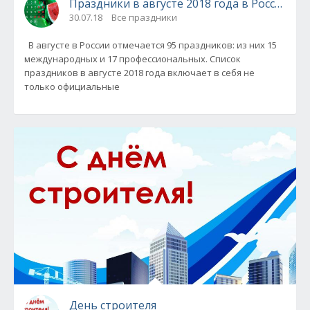
Праздники в августе 2018 года в России
30.07.18
Все праздники
В августе в России отмечается 95 праздников: из них 15
международных и 17 профессиональных. Список
праздников в августе 2018 года включает в себя не
только официальные
День строителя