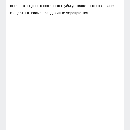
стран в этот день спортивные клубы устраивают соревнования,
концерты и прочие праздничные мероприятия.