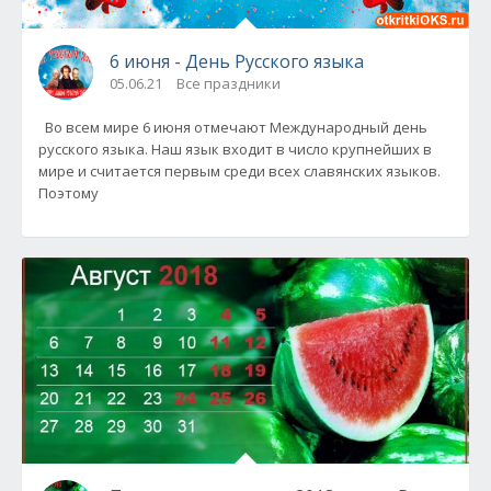
6 июня - День Русского языка
05.06.21
Все праздники
Во всем мире 6 июня отмечают Международный день
русского языка. Наш язык входит в число крупнейших в
мире и считается первым среди всех славянских языков.
Поэтому