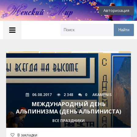
Авторизация
Найти
06.08.2017
2 348
0
AKAMENIS
МЕЖДУНАРОДНЫЙ ДЕНЬ
АЛЬПИНИЗМА (ДЕНЬ АЛЬПИНИСТА)
ВСЕ ПРАЗДНИКИ
В закладки