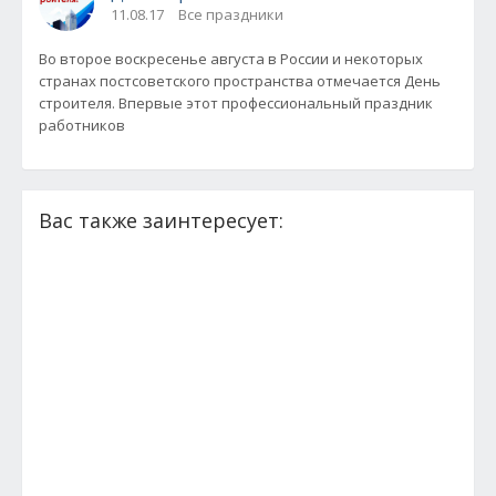
11.08.17
Все праздники
Во второе воскресенье августа в России и некоторых
странах постсоветского пространства отмечается День
строителя. Впервые этот профессиональный праздник
работников
Вас также заинтересует: