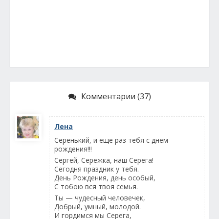
Комментарии (37)
Лена
Серенький, и еще раз тебя с днем
рождения!!!
Сергей, Сережка, наш Серега!
Сегодня праздник у тебя.
День Рождения, день особый,
С тобою вся твоя семья.
Ты — чудесный человечек,
Добрый, умный, молодой.
И гордимся мы Серега,