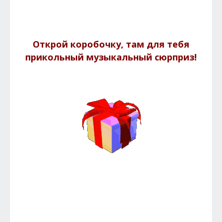
Открой коробочку, там для тебя
прикольный музыкальный сюрприз!