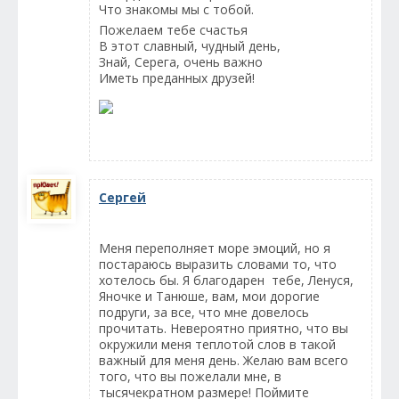
Что знакомы мы с тобой.
Пожелаем тебе счастья
В этот славный, чудный день,
Знай, Серега, очень важно
Иметь преданных друзей!
Сергей
Меня переполняет море эмоций, но я
постараюсь выразить словами то, что
хотелось бы. Я благодарен тебе, Ленуся,
Яночке и Танюше, вам, мои дорогие
подруги, за все, что мне довелось
прочитать. Невероятно приятно, что вы
окружили меня теплотой слов в такой
важный для меня день. Желаю вам всего
того, что вы пожелали мне, в
тысячекратном размере! Поймите