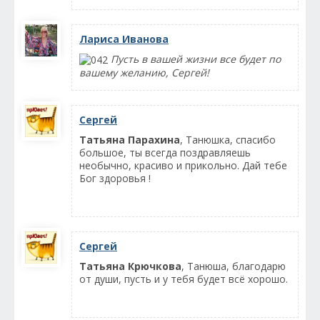
Лариса Иванова
Пусть в вашей жизни все будет по
вашему желанию, Сергей!
Сергей
Татьяна Парахина
, Танюшка, спасибо
большое, ты всегда поздравляешь
необычно, красиво и прикольно. Дай тебе
Бог здоровья !
Сергей
Татьяна Крючкова
, Танюша, благодарю
от души, пусть и у тебя будет всё хорошо.