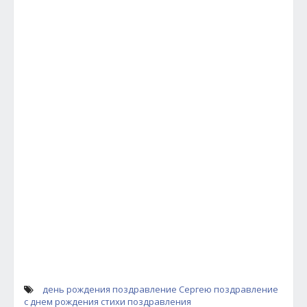
день рождения
поздравление Сергею
поздравление
с днем рождения
стихи поздравления