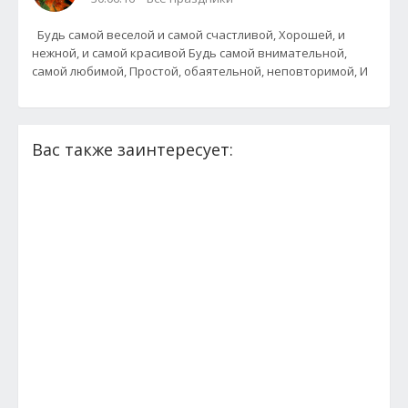
Будь самой веселой и самой счастливой, Хорошей, и
нежной, и самой красивой Будь самой внимательной,
самой любимой, Простой, обаятельной, неповторимой, И
Вас также заинтересует: