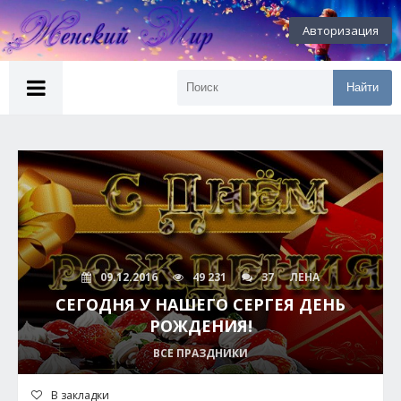
Авторизация
Найти
09.12.2016
49 231
37
ЛЕНА
СЕГОДНЯ У НАШЕГО СЕРГЕЯ ДЕНЬ
РОЖДЕНИЯ!
ВСЕ ПРАЗДНИКИ
В закладки