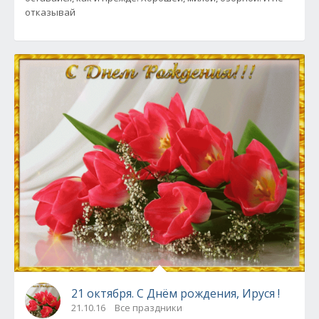
отказывай
21 октября. С Днём рождения, Ируся !
21.10.16
Все праздники