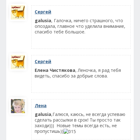
Сергей
galusia
, Галочка, ничего страшного, что
опоздала, главное что уделила внимание,
спасибо тебе большое.
Сергей
Елена Чистякова
, Леночка, я рад тебя
видеть, спасибо за добрые слова.
Лена
galusia
,Галюся, каюсь, не всегда успеваю
сделать рассылки в срок! Ты просто так
заходи))) Новые темы всегда есть, не
пропустишь))