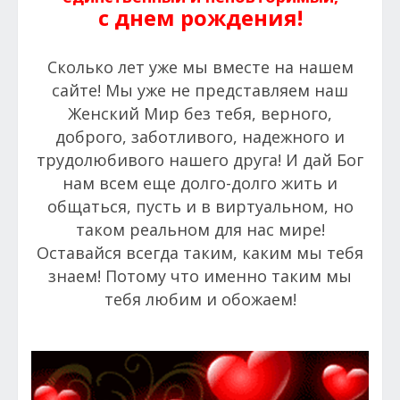
с днем рождения!
Сколько лет уже мы вместе на нашем
сайте! Мы уже не представляем наш
Женский Мир без тебя, верного,
доброго, заботливого, надежного и
трудолюбивого нашего друга! И дай Бог
нам всем еще долго-долго жить и
общаться, пусть и в виртуальном, но
таком реальном для нас мире!
Оставайся всегда таким, каким мы тебя
знаем! Потому что именно таким мы
тебя любим и обожаем!