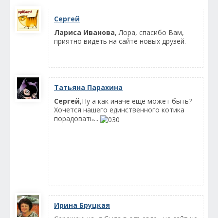
Сергей
Лариса Иванова
, Лора, спасибо Вам,
приятно видеть на сайте новых друзей.
Татьяна Парахина
Сергей
,Ну а как иначе ещё может быть?
Хочется нашего единственного котика
порадовать...
Ирина Бруцкая