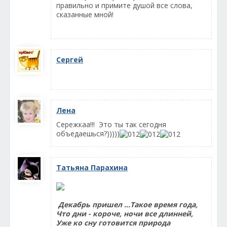
правильно и примите душой все слова,
сказанные мной!
Сергей
Лена
Сережкаа!!! Это ты так сегодня
объедаешься?)))))
Татьяна Парахина
Декабрь пришел ...Такое время года,
Что дни - короче, ночи все длинней,
Уже ко сну готовится природа