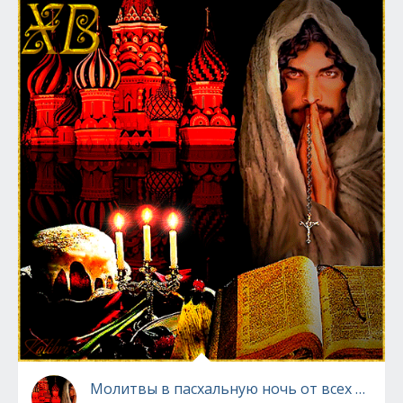
Молитвы в пасхальную ночь от всех болез