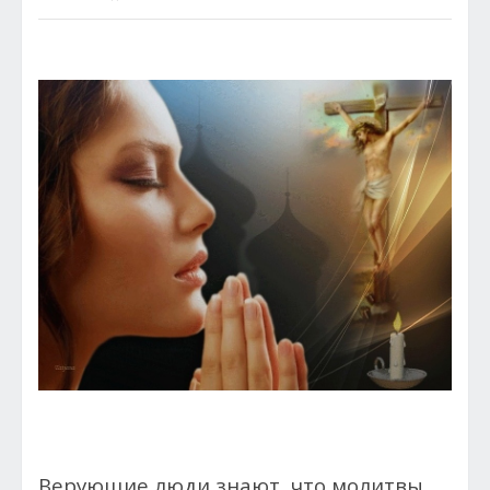
Верующие люди знают, что молитвы