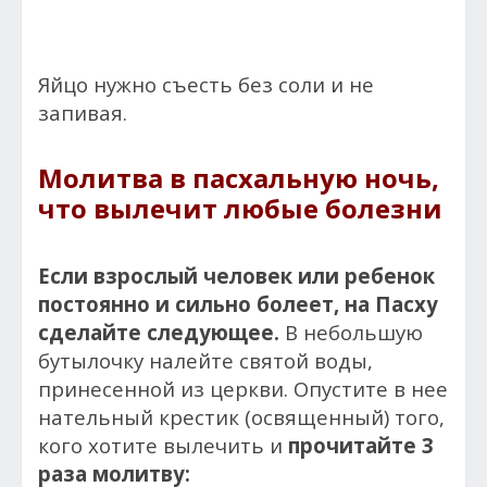
Яйцо нужно съесть без соли и не
запивая.
Молитва в пасхальную ночь,
что вылечит любые болезни
Если взрослый человек или ребенок
постоянно и сильно болеет, на Пасху
сделайте следующее.
В небольшую
бутылочку налейте святой воды,
принесенной из церкви. Опустите в нее
нательный крестик (освященный) того,
кого хотите вылечить и
прочитайте 3
раза молитву: