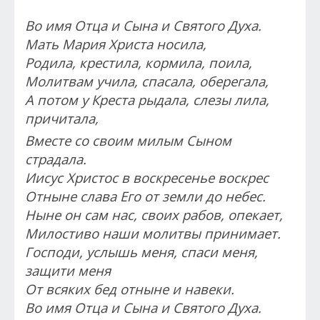
Во имя Отца и Сына и Святого Духа.
Мать Мария Христа носила,
Родила, крестила, кормила, поила,
Молитвам учила, спасала, оберегала,
А потом у Креста рыдала, слезы лила,
причитала,
Вместе со своим милым Сыном
страдала.
Иисус Христос в воскресенье воскрес
Отныне слава Его от земли до небес.
Ныне он сам нас, своих рабов, опекает,
Милостиво наши молитвы принимает.
Господи, услышь меня, спаси меня,
защити меня
От всяких бед отныне и навеки.
Во имя Отца и Сына и Святого Духа.