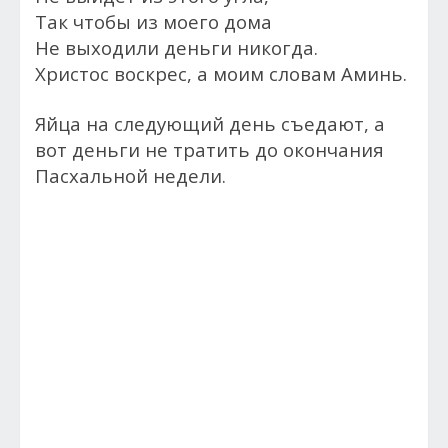
Так чтобы из моего дома
Не выходили деньги никогда.
Христос воскрес, а моим словам Аминь.
Яйца на следующий день съедают, а
вот деньги не тратить до окончания
Пасхальной недели.