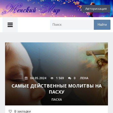
Авторизация
Найти
04.05.2024
1 569
0
ЛЕНА
САМЫЕ ДЕЙСТВЕННЫЕ МОЛИТВЫ НА
ПАСХУ
ПАСХА
В закладки