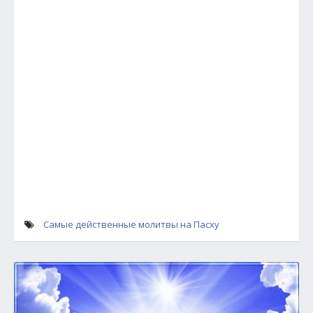
Самые действенные молитвы на Пасху