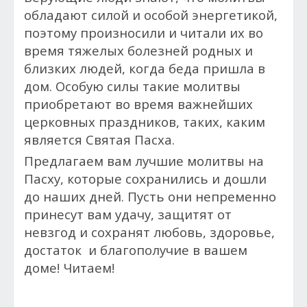
обладают силой и особой энергетикой,
поэтому произносили и читали их во
время тяжелых болезней родных и
близких людей, когда беда пришла в
дом. Особую силы такие молитвы
приобретают во время важнейших
церковных праздников, таких, каким
является Святая Пасха.
Предлагаем вам лучшие молитвы на
Пасху, которые сохранились и дошли
до наших дней. Пусть они непременно
принесут вам удачу, защитят от
невзгод и сохранят любовь, здоровье,
достаток и благополучие в вашем
доме! Читаем!