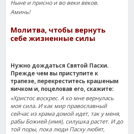
Ныне и присно и во веки веков.
Аминь!
Молитва, чтобы вернуть
себе жизненные силы
Нужно дождаться Святой Пасхи.
Прежде чем вы приступите к
трапезе, перекреститесь крашеным
яичком и, поцеловав его, скажите:
«Христос воскрес. А ко мне вернулась
моя сила. И как мир православный
сейчас из храма домой идет, так у меня,
рабы Божией (имя), силушка растет. И до
той поры, пока люди Пасху любят,