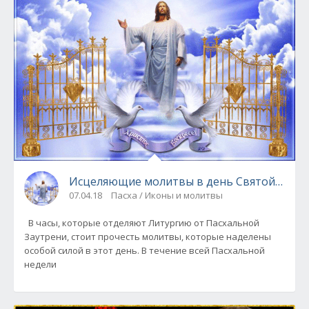
Исцеляющие молитвы в день Святой Пасх
07.04.18
Пасха / Иконы и молитвы
В часы, которые отделяют Литургию от Пасхальной
Заутрени, стоит прочесть молитвы, которые наделены
особой силой в этот день. В течение всей Пасхальной
недели