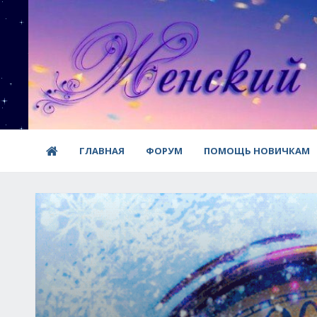
ГЛАВНАЯ
ФОРУМ
ПОМОЩЬ НОВИЧКАМ