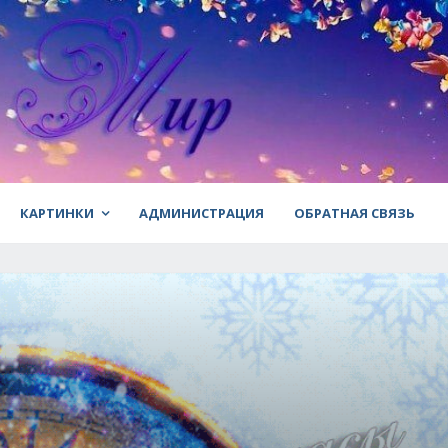
КАРТИНКИ
АДМИНИСТРАЦИЯ
ОБРАТНАЯ СВЯЗЬ