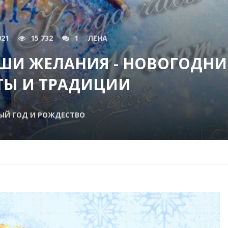
021
15 732
1
ЛЕНА
ШИ ЖЕЛАНИЯ - НОВОГОДНИ
ТЫ И ТРАДИЦИИ
ЫЙ ГОД И РОЖДЕСТВО