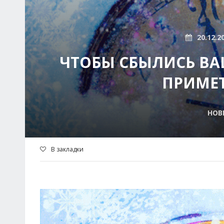
20.12.2
ЧТОБЫ СБЫЛИСЬ ВА
ПРИМЕ
НОВ
В закладки