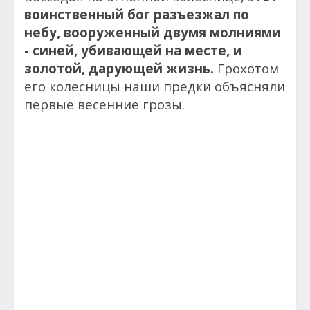
воинственный бог разъезжал по
небу, вооруженный двумя молниями
- синей, убивающей на месте, и
золотой, дарующей жизнь.
Грохотом
его колесницы наши предки объясняли
первые весенние грозы.