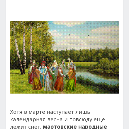
Хотя в марте наступает лишь
календарная весна и повсюду еще
лежит снег,
мартовские народные