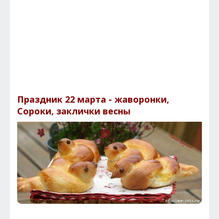
Праздник 22 марта - жаворонки,
Сороки, заклички весны