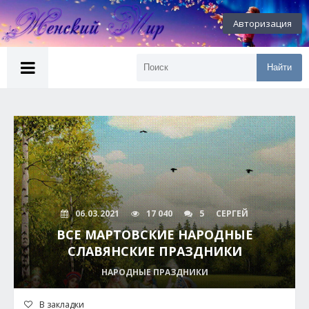
Авторизация
Найти
06.03.2021
17 040
5
СЕРГЕЙ
ВСЕ МАРТОВСКИЕ НАРОДНЫЕ
СЛАВЯНСКИЕ ПРАЗДНИКИ
НАРОДНЫЕ ПРАЗДНИКИ
В закладки