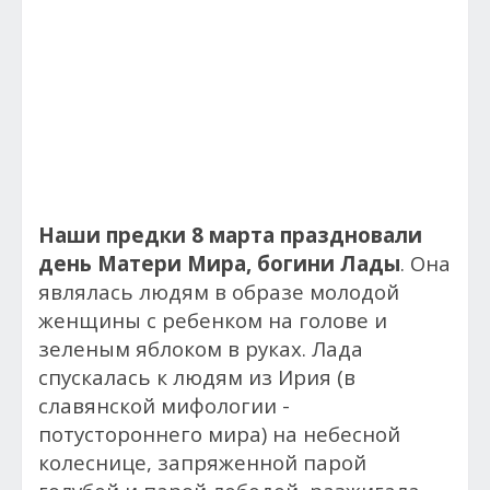
Наши предки 8 марта праздновали
день Матери Мира, богини Лады
. Она
являлась людям в образе молодой
женщины с ребенком на голове и
зеленым яблоком в руках. Лада
спускалась к людям из Ирия (в
славянской мифологии -
потустороннего мира) на небесной
колеснице, запряженной парой