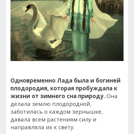
Одновременно Лада была и богиней
плодородия, которая пробуждала к
жизни от зимнего сна природу.
Она
делала землю плодородной,
заботилась о каждом зернышке,
давала всем растениям силу и
направляла их к свету.