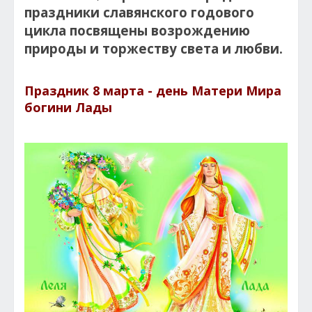
праздники славянского годового
цикла посвящены возрождению
природы и торжеству света и любви.
Праздник 8 марта - день Матери Мира
богини Лады