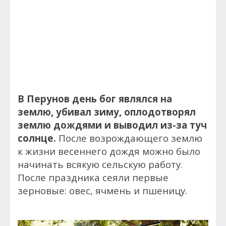
В Перунов день бог являлся на
землю, убивал зиму, оплодотворял
землю дождями и выводил из-за туч
солнце.
После возрождающего землю
к жизни весеннего дождя можно было
начинать всякую сельскую работу.
После праздника сеяли первые
зерновые: овес, ячмень и пшеницу.