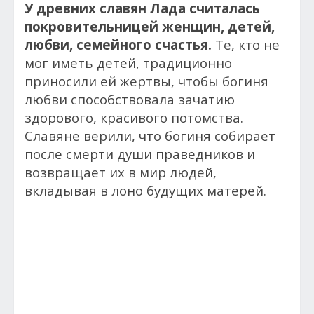
У древних славян Лада считалась
покровительницей женщин, детей,
любви, семейного счастья.
Те, кто не
мог иметь детей, традиционно
приносили ей жертвы, чтобы богиня
любви способствовала зачатию
здорового, красивого потомства.
Славяне верили, что богиня собирает
после смерти души праведников и
возвращает их в мир людей,
вкладывая в лоно будущих матерей.