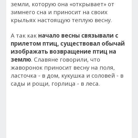
земли, которую она «открывает» от
зимнего сна и приносит на своих
крыльях настоящую теплую весну.
А так как
начало весны связывали с
прилетом птиц, существовал обычай
изображать возвращение птиц на
землю
. Славяне говорили, что
жаворонок приносит весну на поля,
ласточка - в дом, кукушка и соловей - в
сады и рощи, горлица - в леса.