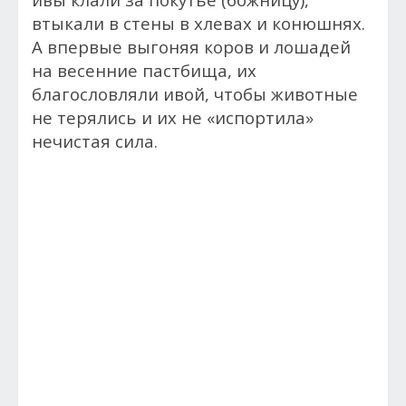
втыкали в стены в хлевах и конюшнях.
А впервые выгоняя коров и лошадей
на весенние пастбища, их
благословляли ивой, чтобы животные
не терялись и их не «испортила»
нечистая сила.