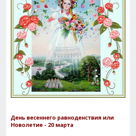
День весеннего равноденствия или
Новолетие - 20 марта