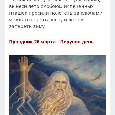
вынеси лето с собою!» Испеченных
пташек просили полететь за ключами,
чтобы отпереть весну и лето и
запереть зиму.
Праздник 26 марта - Перунов день