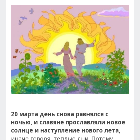
20 марта день снова равнялся с
ночью, и славяне прославляли новое
солнце и наступление нового лета,
иначе говоря, теплые дни. Потому