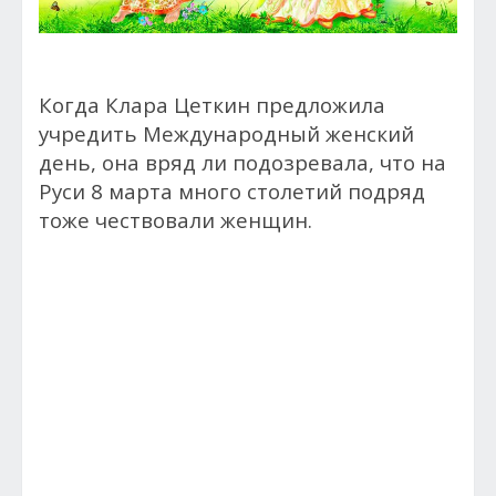
Когда Клара Цеткин предложила
учредить Международный женский
день, она вряд ли подозревала, что на
Руси 8 марта много столетий подряд
тоже чествовали женщин.