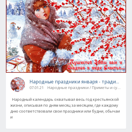
Народные праздники января - традиции и
07.01.21
Народные праздники / Приметы и суеверия
Народный календарь охватывал весь год крестьянской
жизни, описывая по дням месяц за месяцем, где каждому
дню соответствовали свои праздники или будни, обычаи
и