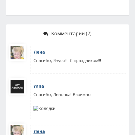
Комментарии (7)
Лена
Спасибо, Януся!!! С праздником!!!
Yana
Спасибо, Леночка! Взаимно!
Лена