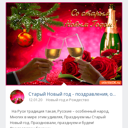
Старый Новый год - поздравления, открыт
12.01.20
Новый год и Рождество
На Руси традиция такая, Русские – особенный народ,
Многих в мире этим удивляя, Празднуем мы Старый
Новый год. Праздновали, празднуем и будем!