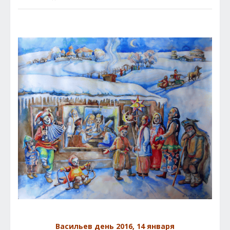
Васильев день 2016,
14 января