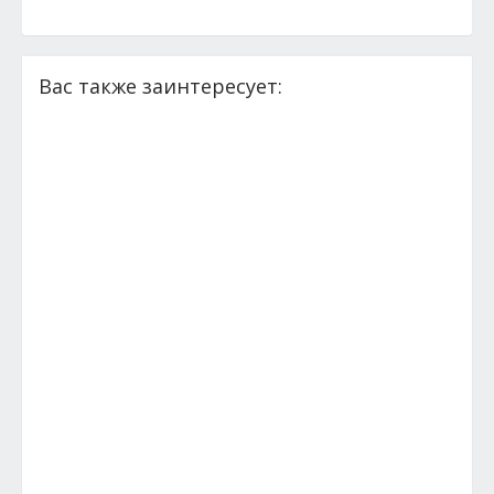
Вас также заинтересует: