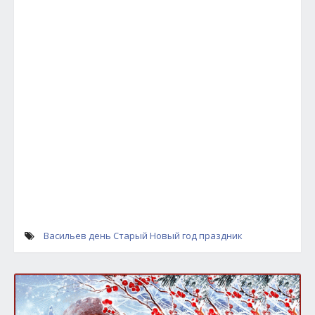
Васильев день
Старый Новый год
праздник