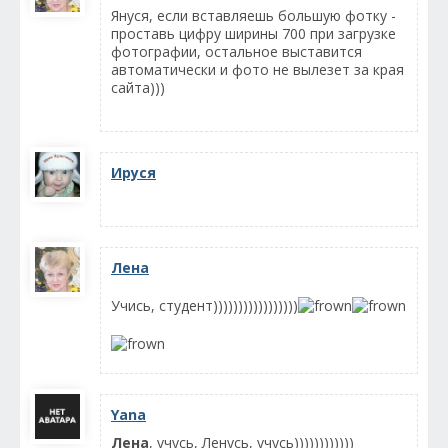
Януся, если вставляешь большую фотку -
проставь цифру ширины 700 при загрузке
фотографии, остальное выставится
автоматически и фото не вылезет за края
сайта)))
Ируся
Лена
Учись, студент)))))))))))))))))
Yana
Лена
, учусь, Ленусь, учусь))))))))))))