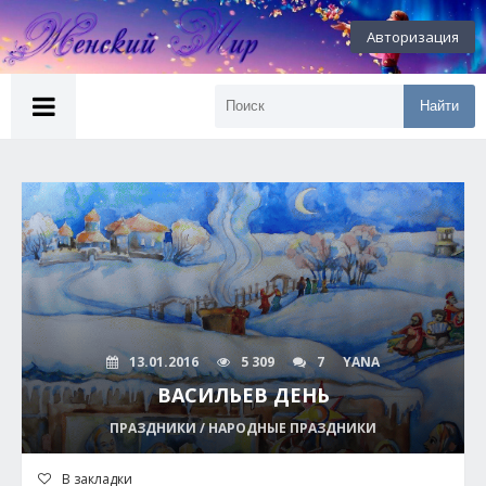
Авторизация
Найти
13.01.2016
5 309
7
YANA
ВАСИЛЬЕВ ДЕНЬ
ПРАЗДНИКИ / НАРОДНЫЕ ПРАЗДНИКИ
В закладки