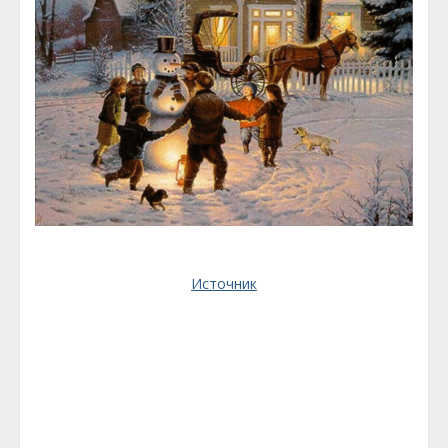
Источник