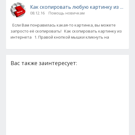
Как скопировать любую картинку из сети!
08.12.16
Помощь новичкам
Если Вам понравилась какая-то картинка, вы можете
запросто её скопировать! Как скопировать картинку из
интернета 1. Правой кнопкой мышки кликнуть на
Вас также заинтересует: