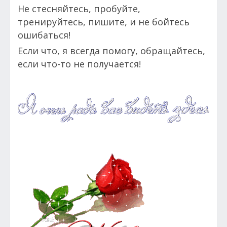
Не стесняйтесь, пробуйте,
тренируйтесь, пишите, и не бойтесь
ошибаться!
Если что, я всегда помогу, обращайтесь,
если что-то не получается!