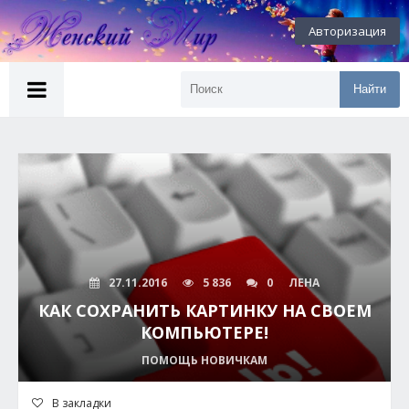
Авторизация
Найти
27.11.2016
5 836
0
ЛЕНА
КАК СОХРАНИТЬ КАРТИНКУ НА СВОЕМ
КОМПЬЮТЕРЕ!
ПОМОЩЬ НОВИЧКАМ
В закладки