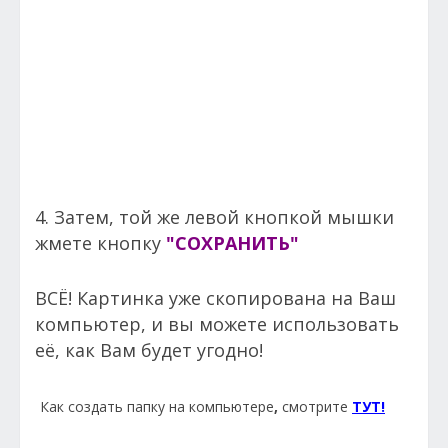
4. Затем, той же левой кнопкой мышки
жмете кнопку
"СОХРАНИТЬ"
ВСЁ! Картинка уже скопирована на Ваш
компьютер, и вы можете использовать
её, как Вам будет угодно!
Как создать папку на компьютере
,
смотрите
ТУТ!