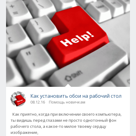
Как установить обои на рабочий стол
08.12.16
Помощь новичкам
Как приятно, когда при включении своего компьютера,
ты видишь перед глазами не просто однотонный фон
рабочего стола, а какое-то милое твоему сердцу
изображение,