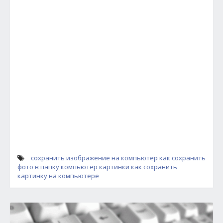
сохранить изображение на компьютер
как сохранить
фото в папку
компьютер картинки
как сохранить
картинку на компьютере