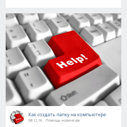
Как создать папку на компьютере
08.12.16
Помощь новичкам