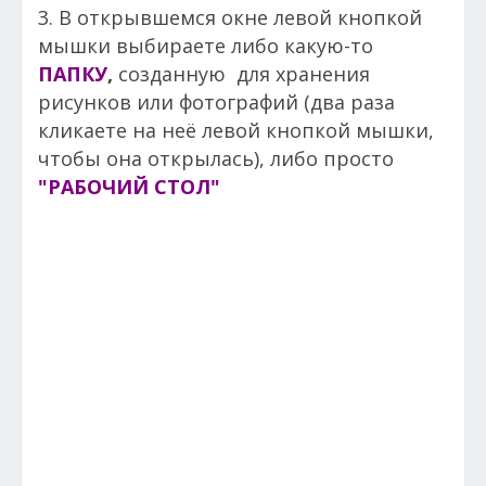
3. В открывшемся окне левой кнопкой
мышки выбираете либо какую-то
ПАПКУ
,
созданную для хранения
рисунков или фотографий (два раза
кликаете на неё левой кнопкой мышки,
чтобы она открылась), либо просто
"РАБОЧИЙ СТОЛ"