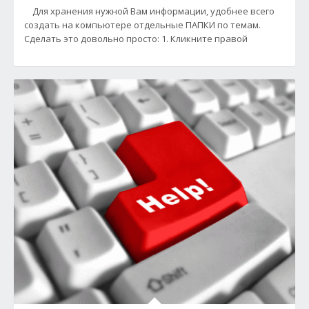
Для хранения нужной Вам информации, удобнее всего
создать на компьютере отдельные ПАПКИ по темам.
Сделать это довольно просто: 1. Кликните правой