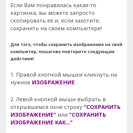
Если Вам понравилась какая-то
картинка, вы можете запросто
скопировать её и, если захотите,
сохранить на своем компьютере!
Для того, чтобы сохранить изображение на свой
компьютер, пошагово повторите следующие
действия!
1. Правой кнопкой мышки кликнуть на
нужное
ИЗОБРАЖЕНИЕ
2. Левой кнопкой мыши выбрать в
открывшемся окне строку
"СОХРАНИТЬ
ИЗОБРАЖЕНИЕ"
или
"СОХРАНИТЬ
ИЗОБРАЖЕНИЕ КАК..."