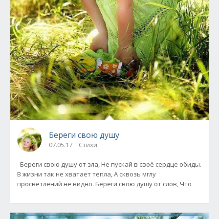
Береги свою душу
07.05.17
Стихи
Береги свою душу от зла, Не пускай в своё сердце обиды.
В жизни так не хватает тепла, А сквозь мглу
просветлений не видно. Береги свою душу от слов, Что