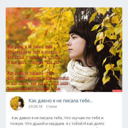
Как давно я не писала тебе...
29.09.18
Стихи
Как давно я не писала тебе, Что скучаю по тебе и
тоскую. Что душой и сердцем я с тобой И как долго