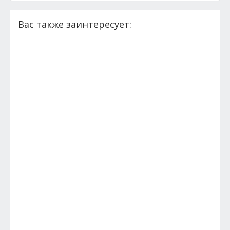
Вас также заинтересует: