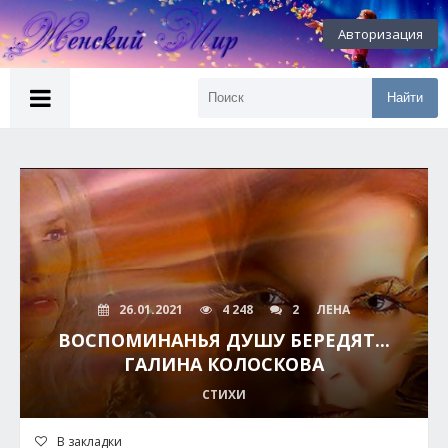
Авторизация
Найти
26.01.2021
4 248
2
ЛЕНА
ВОСПОМИНАНЬЯ ДУШУ БЕРЕДЯТ...
ГАЛИНА КОЛОСКОВА
СТИХИ
В закладки