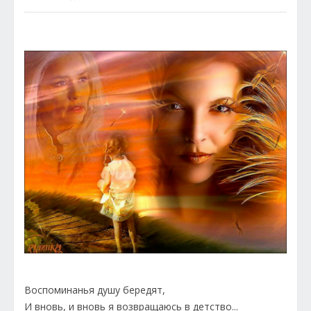
Воспоминанья душу бередят,
И вновь, и вновь я возвращаюсь в детство...