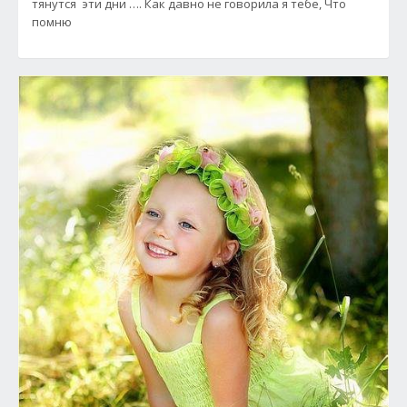
тянутся эти дни …. Как давно не говорила я тебе, Что
помню