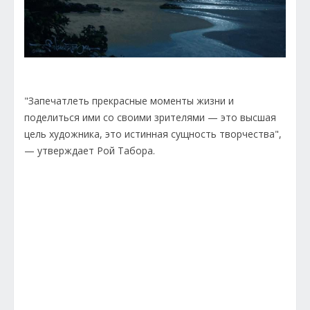
"Запечатлеть прекрасные моменты жизни и
поделиться ими со своими зрителями — это высшая
цель художника, это истинная сущность творчества",
— утверждает Рой Табора.