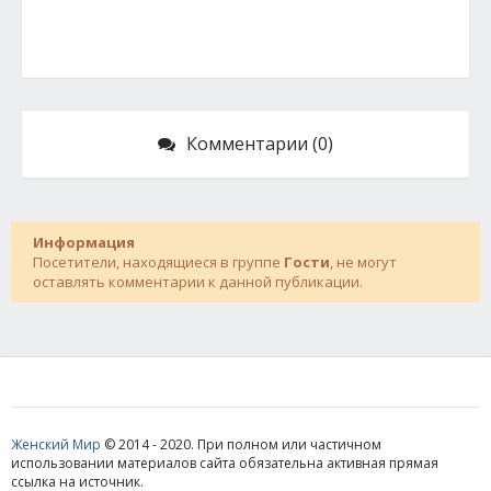
Комментарии (0)
Информация
Посетители, находящиеся в группе
Гости
, не могут
оставлять комментарии к данной публикации.
Женский Мир
© 2014 - 2020. При полном или частичном
использовании материалов сайта обязательна активная прямая
ссылка на источник.