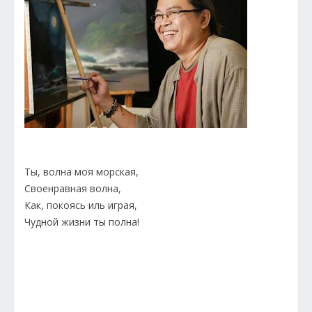
Ты, волна моя морская,
Своенравная волна,
Как, покоясь иль играя,
Чудной жизни ты полна!