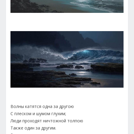
Волны катятся одна за другою
С плеском и шумом глухим;
Люди проходят ничтожной толпою
Также один за другим.