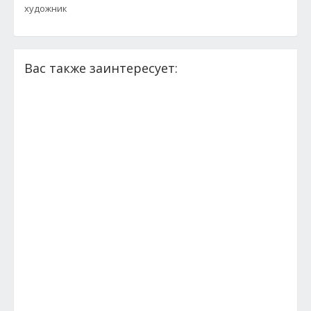
художник
Вас также заинтересует: