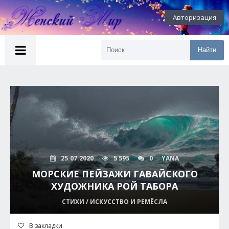
Авторизация
Найти
25.07.2020
5 595
0
YANA
МОРСКИЕ ПЕЙЗАЖИ ГАВАЙСКОГО
ХУДОЖНИКА РОЙ ТАБОРА
СТИХИ / ИСКУССТВО И РЕМЁСЛА
В закладки