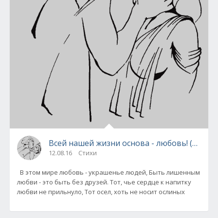
Всей нашей жизни основа - любовь! (О.Хай
12.08.16
Стихи
В этом мире любовь - украшенье людей, Быть лишенным
любви - это быть без друзей. Тот, чье сердце к напитку
любви не прильнуло, Тот осел, хоть не носит ослиных