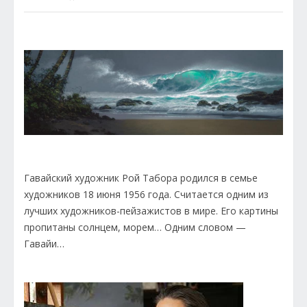
Гавайский художник Рой Табора родился в семье
художников 18 июня 1956 года. Считается одним из
лучших художников-пейзажистов в мире. Его картины
пропитаны солнцем, морем… Одним словом —
Гавайи…