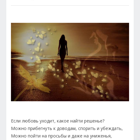
Если любовь уходит, какое найти решенье?
Можно прибегнуть к доводам, спорить и убеждать,
Можно пойти на просьбы и даже на униженья,