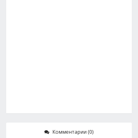
Комментарии (0)