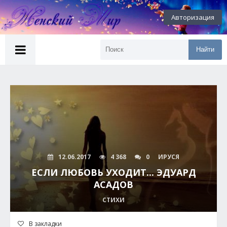
Авторизация
Найти
12.06.2017
4 368
0
ИРУСЯ
ЕСЛИ ЛЮБОВЬ УХОДИТ... ЭДУАРД
АСАДОВ
СТИХИ
В закладки