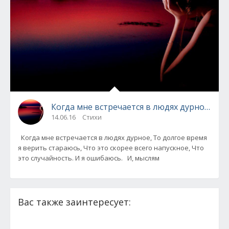
Когда мне встречается в людях дурное... (Ас
14.06.16
Стихи
Когда мне встречается в людях дурное, То долгое время
я верить стараюсь, Что это скорее всего напускное, Что
это случайность. И я ошибаюсь. И, мыслям
Вас также заинтересует: