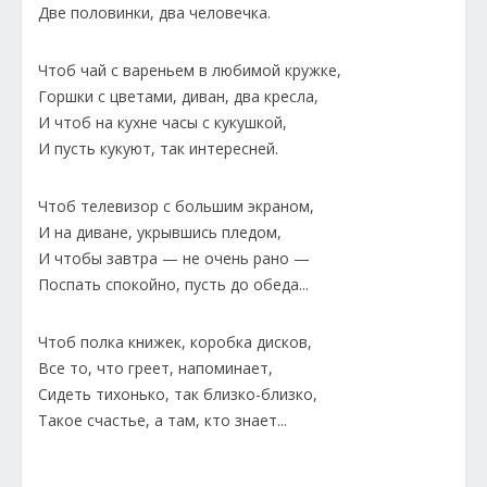
Две половинки, два человечка.
Чтоб чай с вареньем в любимой кружке,
Горшки с цветами, диван, два кресла,
И чтоб на кухне часы с кукушкой,
И пусть кукуют, так интересней.
Чтоб телевизор с большим экраном,
И на диване, укрывшись пледом,
И чтобы завтра — не очень рано —
Поспать спокойно, пусть до обеда...
Чтоб полка книжек, коробка дисков,
Все то, что греет, напоминает,
Сидеть тихонько, так близко-близко,
Такое счастье, а там, кто знает...