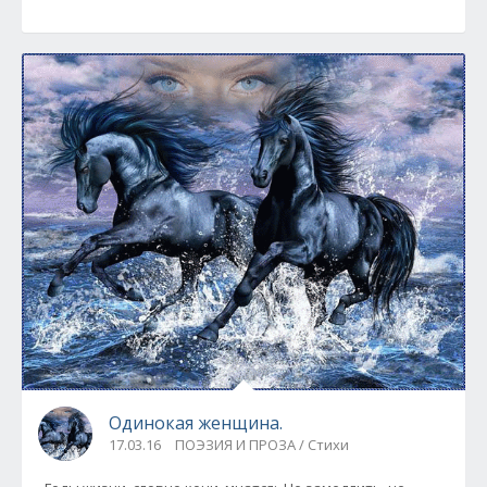
Одинокая женщина.
17.03.16
ПОЭЗИЯ И ПРОЗА / Стихи