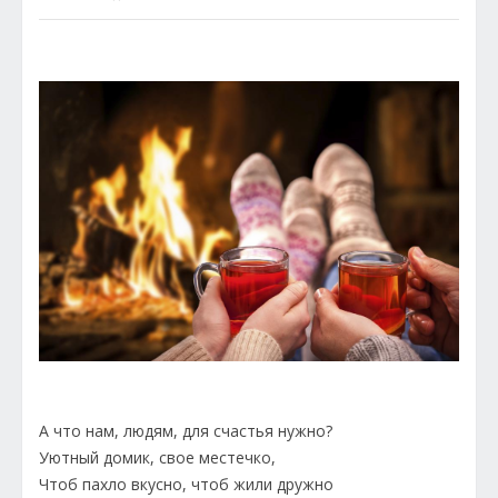
А что нам, людям, для счастья нужно?
Уютный домик, свое местечко,
Чтоб пахло вкусно, чтоб жили дружно