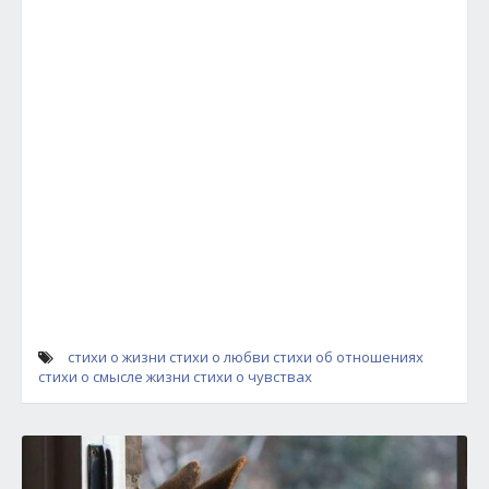
стихи о жизни
стихи о любви
стихи об отношениях
стихи о смысле жизни
стихи о чувствах