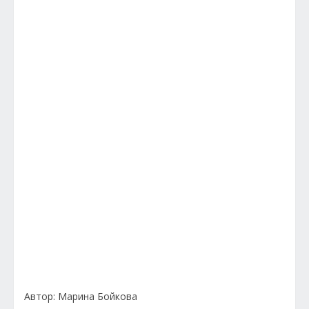
Автор: Марина Бойкова