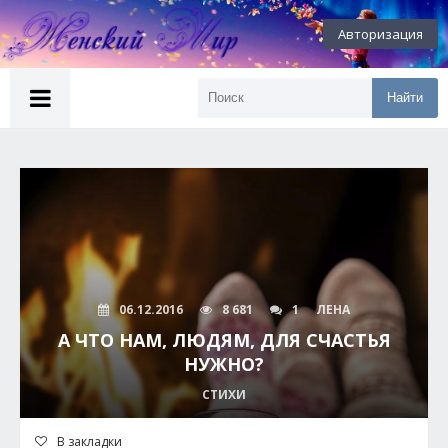
Авторизация
Найти
06.12.2016
8 681
1
ЛЕНА
А ЧТО НАМ, ЛЮДЯМ, ДЛЯ СЧАСТЬЯ
НУЖНО?
СТИХИ
В закладки