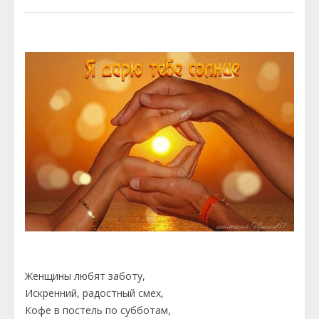
Женщины любят заботу,
Искренний, радостный смех,
Кофе в постель по субботам,