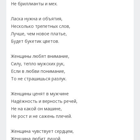
Не бриллианты и мех.
Ласка нужна и объятия,
Несколько трепетных слов,
Лучше, чем новое платье,
Будет букетик цветов.
Женщины любят внимание,
Силу, тепло мужских рук,
Если в любви понимание,
То не страшишься разлук.
Женщины ценят в мужчине
Надёжность и верность речей,
Не на какой он машине,
Не рост и не сажень плечей.
Женщина чувствует сердцем,
Женщина любит душой.