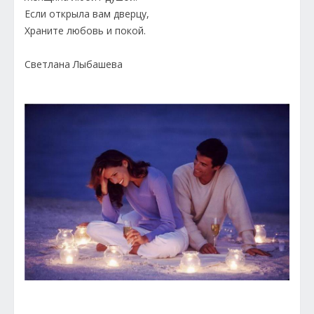
Если открыла вам дверцу,
Храните любовь и покой.
Светлана Лыбашева