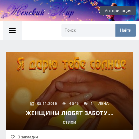
Авторизация
Найти
05.11.2016
4 545
1
ЛЕНА
ЖЕНЩИНЫ ЛЮБЯТ ЗАБОТУ....
СТИХИ
В закладки