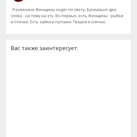
Различные Женщины ходят по свету. Буквально два
слова - на тему на эту. Во-первых, есть Женщины - рыбки
и птички. Есть зайки и пупсики. Пышки и спички.
Вас также заинтересует: