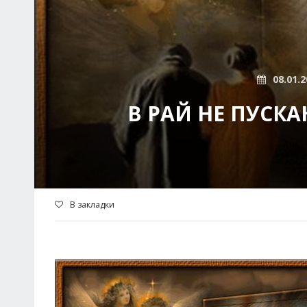
08.01.2
В РАЙ НЕ ПУСКА
В закладки