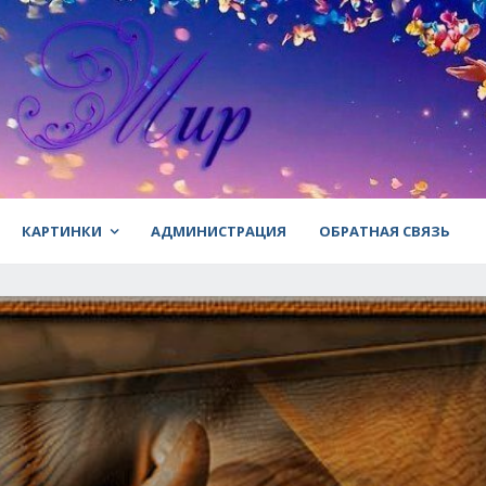
КАРТИНКИ
АДМИНИСТРАЦИЯ
ОБРАТНАЯ СВЯЗЬ