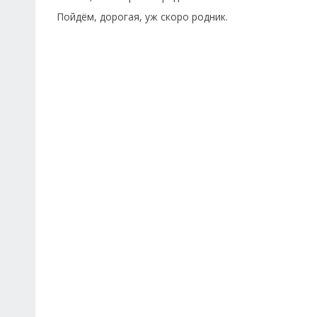
Пойдём, дорогая, уж скоро родник.