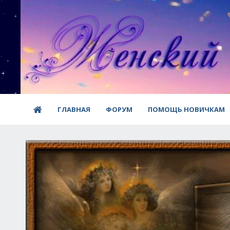
ГЛАВНАЯ
ФОРУМ
ПОМОЩЬ НОВИЧКАМ