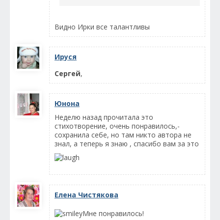
Видно Ирки все талантливы
Ируся
Сергей
,
Юнона
Неделю назад прочитала это
стихотворение, очень понравилось,-
сохранила себе, но там никто автора не
знал, а теперь я знаю , спасибо вам за это
Елена Чистякова
Мне понравилось!