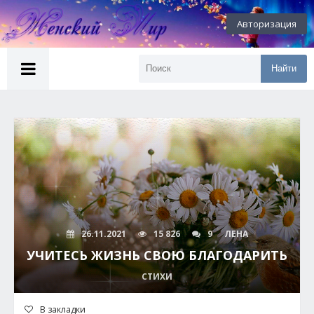
Авторизация
Найти
26.11.2021
15 826
9
ЛЕНА
УЧИТЕСЬ ЖИЗНЬ СВОЮ БЛАГОДАРИТЬ
СТИХИ
В закладки