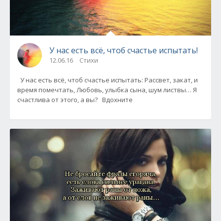
У нас есть всё, чтоб счастье испытать!
12.06.16
Стихи
У нас есть всё, чтоб счастье испытать: Рассвет, закат, и
время помечтать, Любовь, улыбка сына, шум листвы… Я
счастлива от этого, а вы? Вдохните