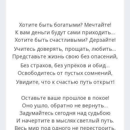
Хотите быть богатыми? Мечтайте!
К вам деньги будут сами приходить…
Хотите быть счастливыми? Дерзайте!
Учитесь доверять, прощать, любить…
Представьте жизнь свою без опасений,
Без страхов, без упрёков и обид…
Освободитесь от пустых сомнений,
Увидите, что к счастью путь открыт!
Оставьте ваше прошлое в покое!
Оно ушло, обратно не вернуть…
Задумайтесь сегодня над судьбою
И начертите в мыслях светлый путь.
Весь мир под одного не перестроить,