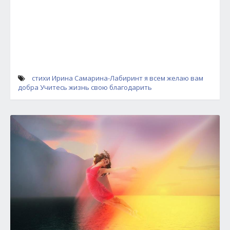
стихи
Ирина Самарина-Лабиринт
я всем желаю вам
добра
Учитесь жизнь свою благодарить