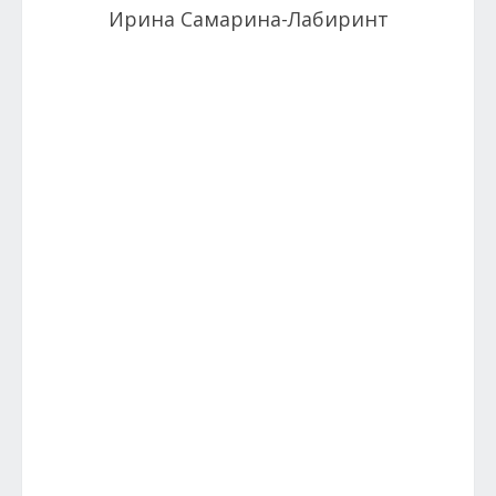
Ирина Самарина-Лабиринт