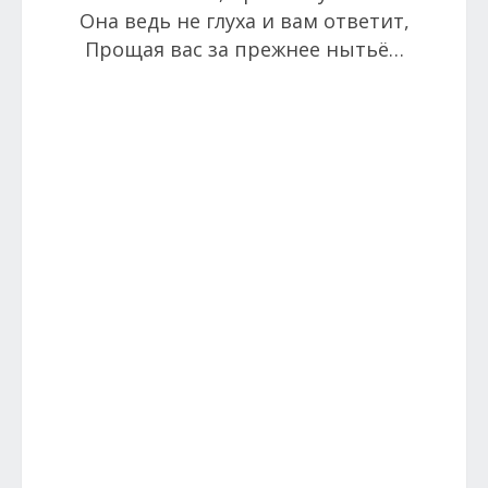
Она ведь не глуха и вам ответит,
Прощая вас за прежнее нытьё…