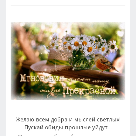
Желаю всем добра и мыслей светлых!
Пускай обиды прошлые уйдут…