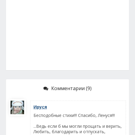
Комментарии (9)
Ируся
Бесподобные стихи!!! Спасибо, Ленуся!!!
...Ведь если б мы могли прощать и верить,
Любить, благодарить и отпускать,