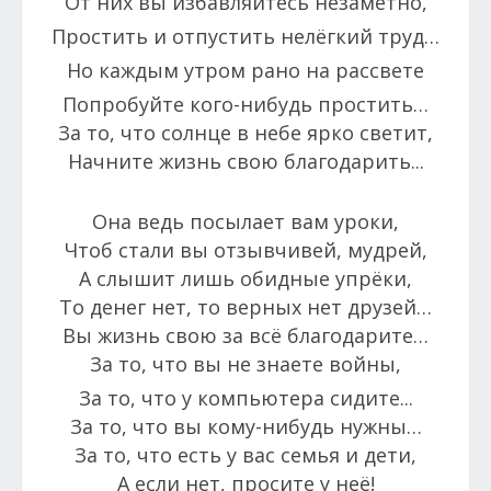
От них вы избавляйтесь незаметно,
Простить и отпустить нелёгкий труд…
Но каждым утром рано на рассвете
Попробуйте кого-нибудь простить…
За то, что солнце в небе ярко светит,
Начните жизнь свою благодарить...
Она ведь посылает вам уроки,
Чтоб стали вы отзывчивей, мудрей,
А слышит лишь обидные упрёки,
То денег нет, то верных нет друзей…
Вы жизнь свою за всё благодарите…
За то, что вы не знаете войны,
За то, что у компьютера сидите...
За то, что вы кому-нибудь нужны…
За то, что есть у вас семья и дети,
А если нет, просите у неё!