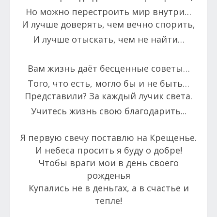
Но можно перестроить мир внутри…
И лучше доверять, чем вечно спорить,
И лучше отыскать, чем не найти…
Вам жизнь даёт бесценные советы…
Того, что есть, могло бы и не быть…
Представили? За каждый лучик света.
Учитесь жизнь свою благодарить...
Я первую свечу поставлю на Крещенье.
И небеса просить я буду о добре!
Чтобы враги мои в день своего
рожденья
Купались не в деньгах, а в счастье и
тепле!