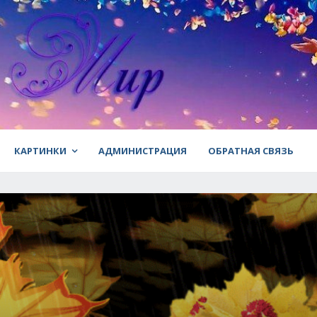
КАРТИНКИ
АДМИНИСТРАЦИЯ
ОБРАТНАЯ СВЯЗЬ