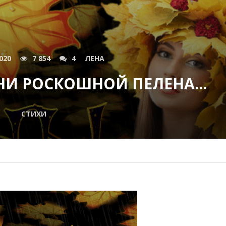
020
7 854
4
ЛЕНА
НИ РОСКОШНОЙ ПЕЛЕНА...
СТИХИ