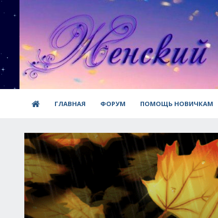
ГЛАВНАЯ
ФОРУМ
ПОМОЩЬ НОВИЧКАМ