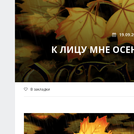
19.09.2
К ЛИЦУ МНЕ ОСЕ
В закладки