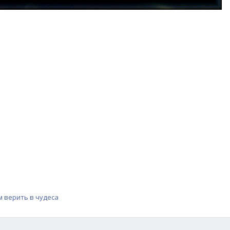
 верить в чудеса