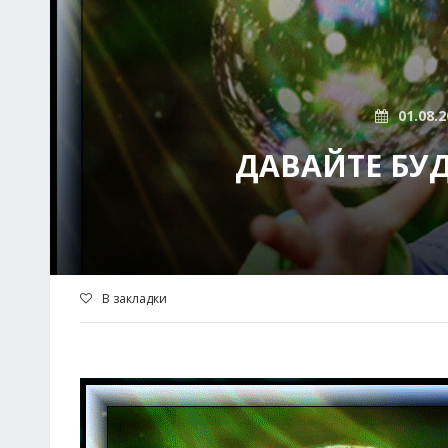
01.08.2
ДАВАЙТЕ БУД
В закладки