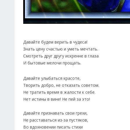
Давайте будем верить в чудеса!
Знать цену счастью и уметь мечтать.
Смотреть друг другу искренне в глаза
И бытовые мелочи прощать.
Давайте улыбаться красоте,
Творить добро, не отказать советом.
Не тратить время в жалости к себе.
Нет истины в вине! Не пей за это!
Давайте признавать свои грехи,
Не расставаться из-за пустяков,
Во вдохновении писать стихи