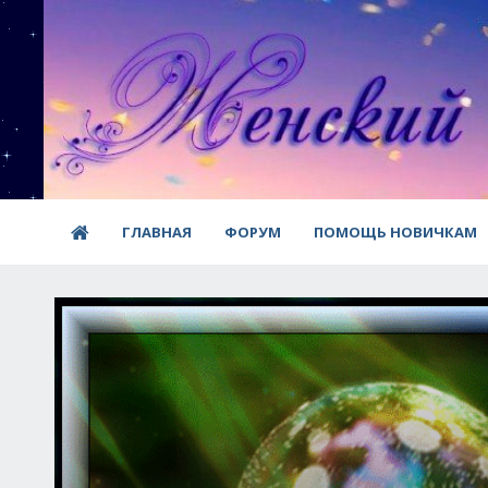
ГЛАВНАЯ
ФОРУМ
ПОМОЩЬ НОВИЧКАМ