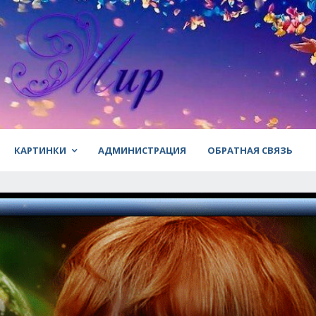
КАРТИНКИ
АДМИНИСТРАЦИЯ
ОБРАТНАЯ СВЯЗЬ