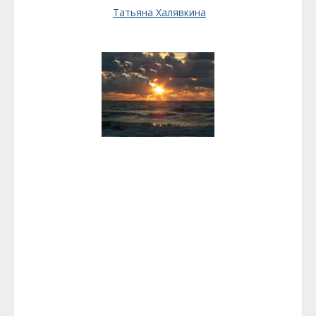
Татьяна Халявкина