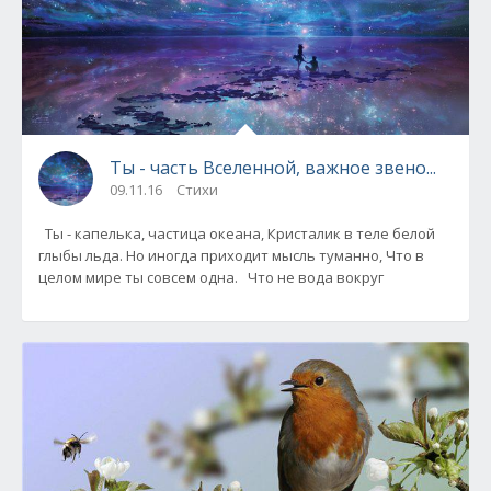
Ты - часть Вселенной, важное звено...
09.11.16
Стихи
Ты - капелька, частица океана, Кристалик в теле белой
глыбы льда. Но иногда приходит мысль туманно, Что в
целом мире ты совсем одна. Что не вода вокруг