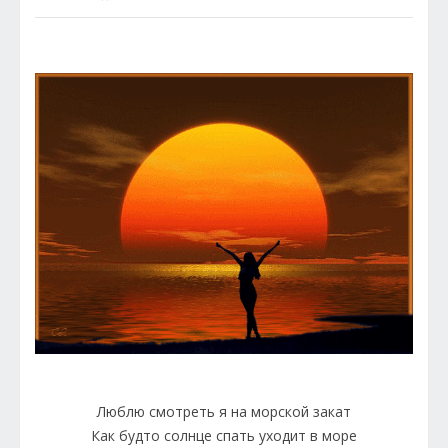
Люблю смотреть я на морской закат
Как будто солнце спать уходит в море