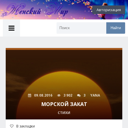
Авторизация
Найти
09.08.2016
3 902
3
YANA
МОРСКОЙ ЗАКАТ
СТИХИ
В закладки