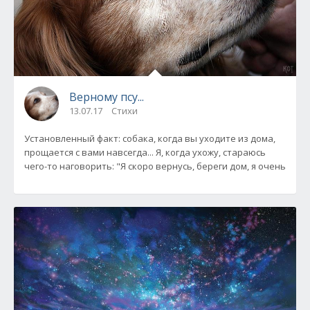
Верному псу...
13.07.17
Стихи
Установленный факт: собака, когда вы уходите из дома,
прощается с вами навсегда... Я, когда ухожу, стараюсь
чего-то наговорить: "Я скоро вернусь, береги дом, я очень