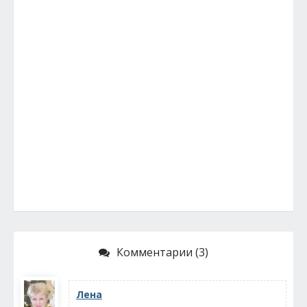
Комментарии (3)
Лена