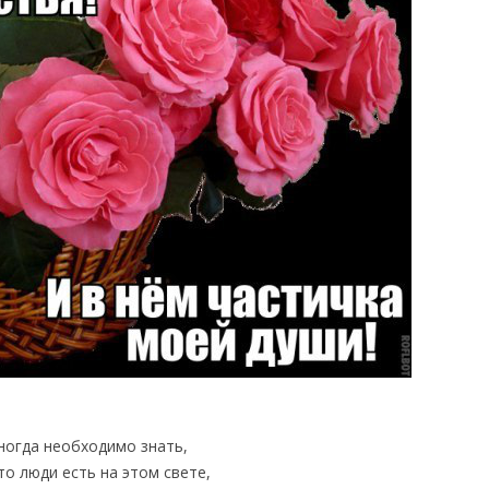
ногда необходимо знать,
то люди есть на этом свете,