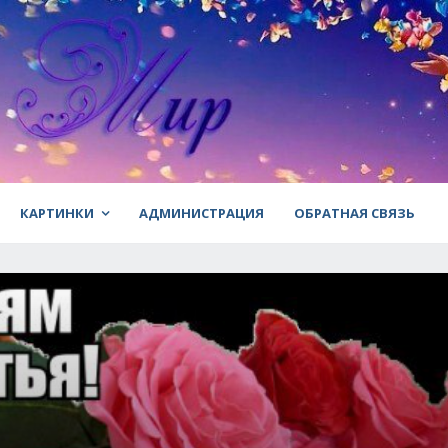
КАРТИНКИ
АДМИНИСТРАЦИЯ
ОБРАТНАЯ СВЯЗЬ