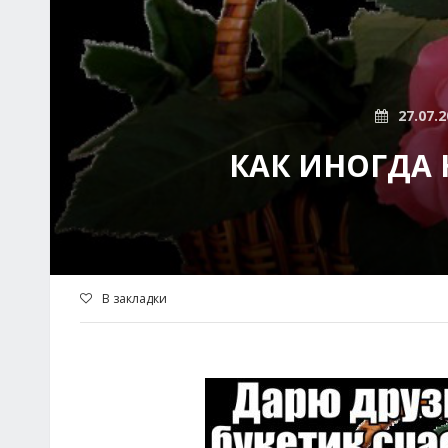
27.07.2
КАК ИНОГДА 
В закладки