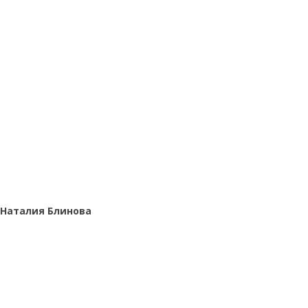
Наталия Блинова