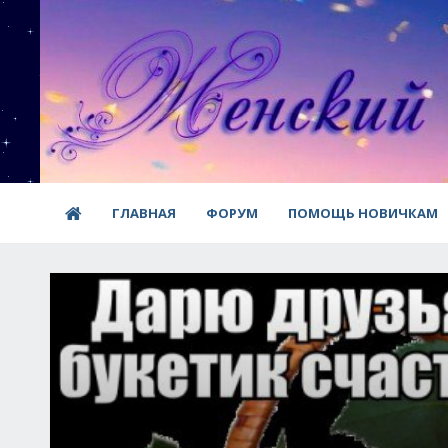
ГЛАВНАЯ
ФОРУМ
ПОМОЩЬ НОВИЧКАМ