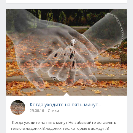
Когда уходите на пять минут...
29.06.16
Стихи
Когда уходите на пять минут Не забывайте оставлять
тепло в ладонях В ладонях тех, которые вас ждут, В