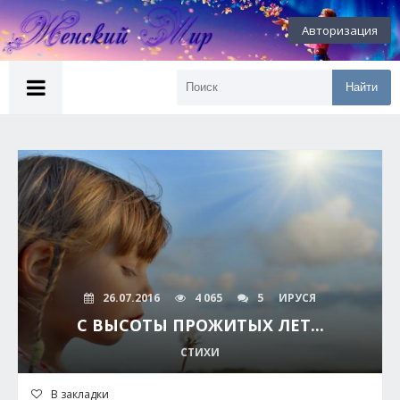
Авторизация
Найти
26.07.2016
4 065
5
ИРУСЯ
С ВЫСОТЫ ПРОЖИТЫХ ЛЕТ...
СТИХИ
В закладки