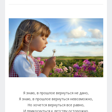
Я знаю, в прошлое вернуться не дано,
Я знаю, в прошлое вернуться невозможно,
Но хочется вернуться все равно,
И прикоснуться к детству осторожно.