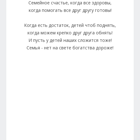
Семейное счастье, когда все здоровы,
когда помогать все друг другу готовы!
Когда есть достаток, детей чтоб поднять,
когда можем крепко друг друга обнять!
И пусть у детей наших сложится тоже!
Семья - нет на свете богатства дороже!