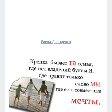
Елена Давыденко