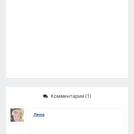
Комментарии (1)
Лена