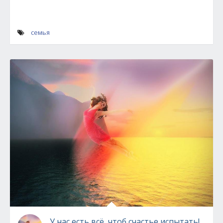
семья
У нас есть всё, чтоб счастье испытать!