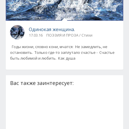
Одинокая женщина.
17.03.16
ПОЭЗИЯ И ПРОЗА / Стихи
Годы жизни, словно кони, мчатся: Не замедлить, не
остановить. Только где-то заплутало счастье - Счастье
быть любимой и любить. Как душа
Вас также заинтересует: