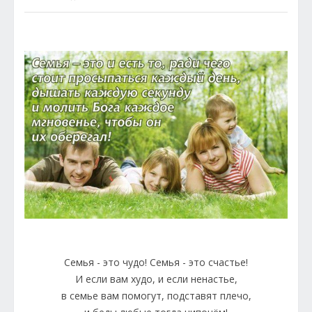
Семья - это чудо! Семья - это счастье!
И если вам худо, и если ненастье,
в семье вам помогут, подставят плечо,