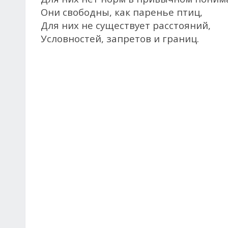
Они свободны, как паренье птиц,
Для них не существует расстояний,
Условностей, запретов и границ.