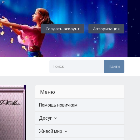
Создать аккаунт
Авторизация
Найти
Меню
Помощь новичкам
Досуг
Живой мир