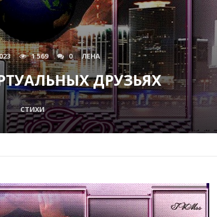
023
1 569
0
ЛЕНА
РТУАЛЬНЫХ ДРУЗЬЯХ
СТИХИ