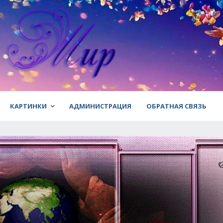
КАРТИНКИ
АДМИНИСТРАЦИЯ
ОБРАТНАЯ СВЯЗЬ