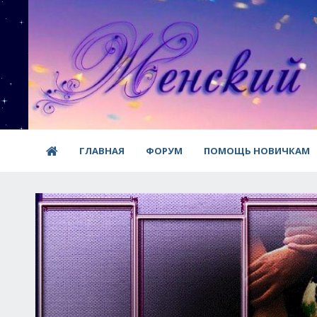
ГЛАВНАЯ
ФОРУМ
ПОМОЩЬ НОВИЧКАМ