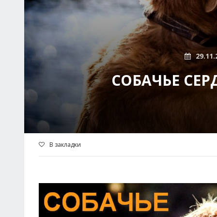
29.11.
СОБАЧЬЕ СЕР
В закладки