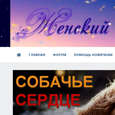
ГЛАВНАЯ
ФОРУМ
ПОМОЩЬ НОВИЧКАМ