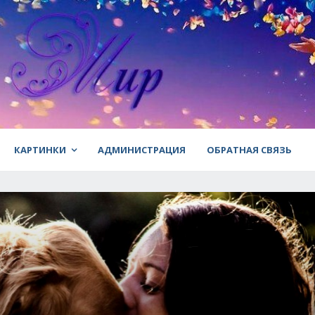
КАРТИНКИ
АДМИНИСТРАЦИЯ
ОБРАТНАЯ СВЯЗЬ