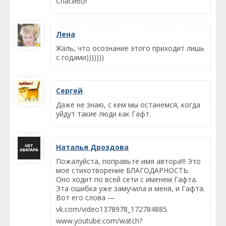
Спасибо!
Лена
Жаль, что осознание этого приходит лишь
с годами)))))))
Сергей
Даже не знаю, с кем мы останемся, когда
уйдут такие люди как Гафт.
Наталья Дроздова
Пожалуйста, поправьте имя автора!!! Это
моё стихотворение БЛАГОДАРНОСТЬ.
Оно ходит по всей сети с именем Гафта.
Эта ошибка уже замучила и меня, и Гафта.
Вот его слова —
vk.com/video1378978_172784885.
www.youtube.com/watch?