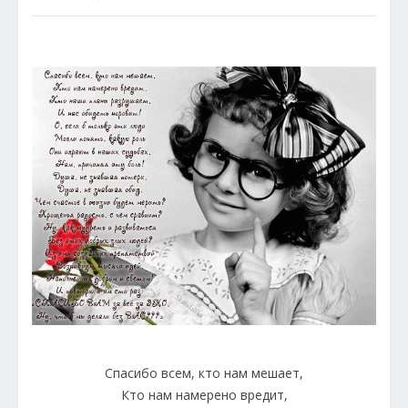
Спасибо всем, кто нам мешает,
Кто нам намерено вредит,