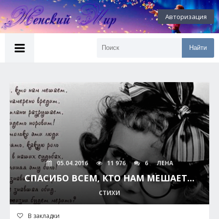
Авторизация
Найти
05.04.2016
11 976
6
ЛЕНА
СПАСИБО ВСЕМ, КТО НАМ МЕШАЕТ...
СТИХИ
В закладки