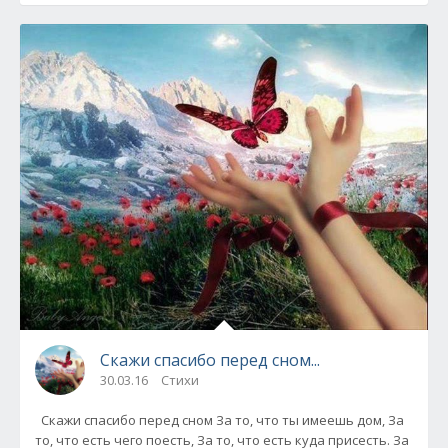
Скажи спасибо перед сном...
30.03.16
Стихи
Скажи спасибо перед сном За то, что ты имеешь дом, За
то, что есть чего поесть, За то, что есть куда присесть. За