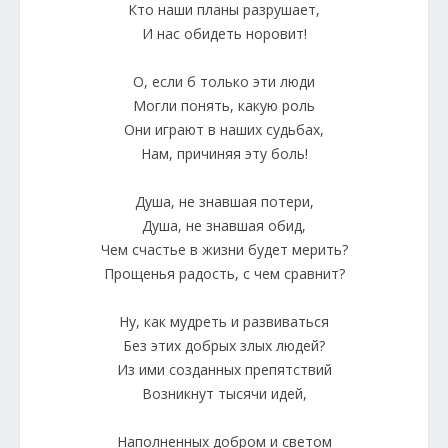
Кто наши планы разрушает,
И нас обидеть норовит!
О, если б только эти люди
Могли понять, какую роль
Они играют в наших судьбах,
Нам, причиняя эту боль!
Душа, не знавшая потери,
Душа, не знавшая обид,
Чем счастье в жизни будет мерить?
Прощенья радость, с чем сравнит?
Ну, как мудреть и развиваться
Без этих добрых злых людей?
Из ими созданных препятствий
Возникнут тысячи идей,
Наполненных добром и светом