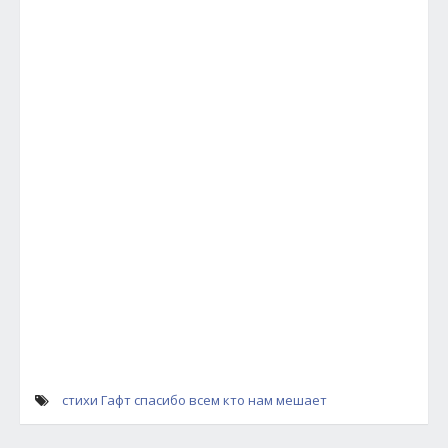
стихи Гафт
спасибо всем кто нам мешает