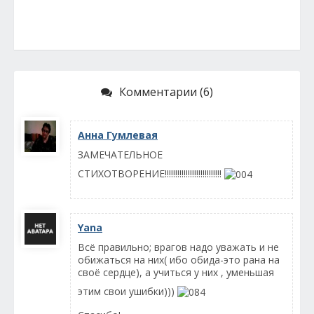
Комментарии (6)
Анна Гумлевая
ЗАМЕЧАТЕЛЬНОЕ
СТИХОТВОРЕНИЕ!!!!!!!!!!!!!!!!!!!!!!!!!!!
Yana
Всё правильно; врагов надо уважать и не
обижаться на них( ибо обида-это рана на
своё сердце), а учиться у них , уменьшая
этим свои ушибки)))