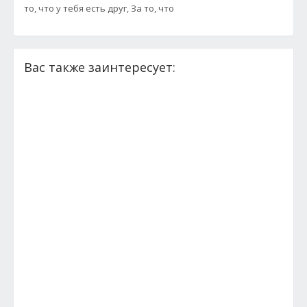
то, что у тебя есть друг, За то, что
Вас также заинтересует: