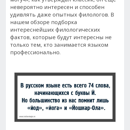
невероятно интересен и способен
удивлять даже опытных филологов. В
нашем обзоре подборка
интереснейших филологических
фактов, которые будут интересны не
только тем, кто занимается языком
профессионально.