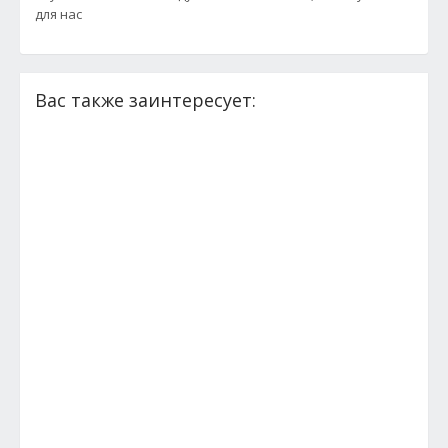
для нас
Вас также заинтересует: