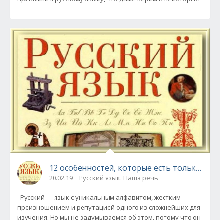
12 особенностей, которые есть только в ру
20.02.19
Русский язык. Наша речь
Русский — язык с уникальным алфавитом, жестким
произношением и репутацией одного из сложнейших для
изучения. Но мы не задумываемся об этом, потому что он