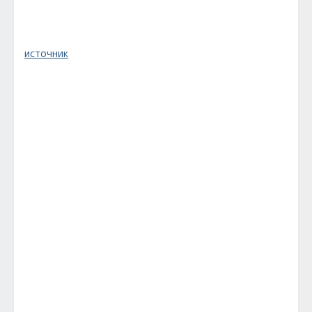
источник