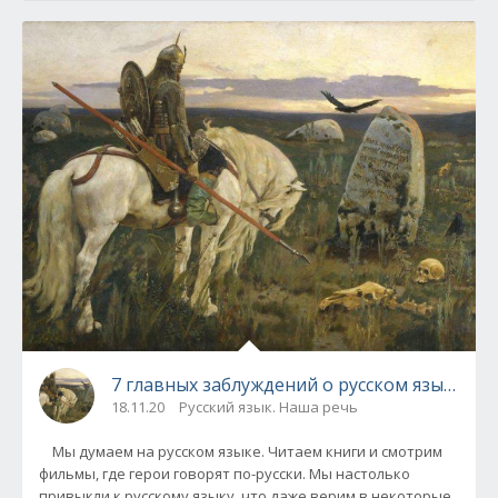
7 главных заблуждений о русском языке
18.11.20
Русский язык. Наша речь
Мы думаем на русском языке. Читаем книги и смотрим
фильмы, где герои говорят по-русски. Мы настолько
привыкли к русскому языку, что даже верим в некоторые