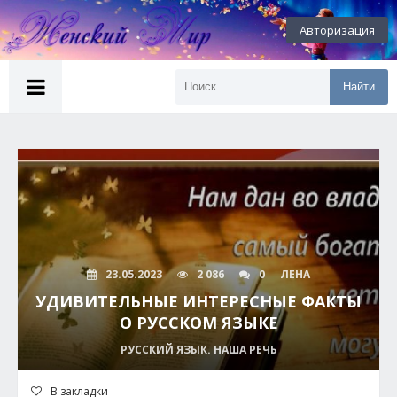
Авторизация
Найти
23.05.2023
2 086
0
ЛЕНА
УДИВИТЕЛЬНЫЕ ИНТЕРЕСНЫЕ ФАКТЫ
О РУССКОМ ЯЗЫКЕ
РУССКИЙ ЯЗЫК. НАША РЕЧЬ
В закладки