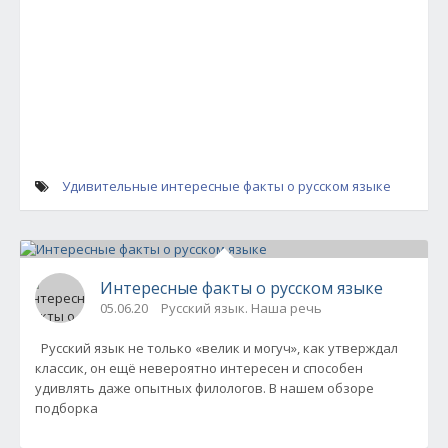
Удивительные интересные факты о русском языке
Интересные факты о русском языке
05.06.20
Русский язык. Наша речь
Русский язык не только «велик и могуч», как утверждал
классик, он ещё невероятно интересен и способен
удивлять даже опытных филологов. В нашем обзоре
подборка