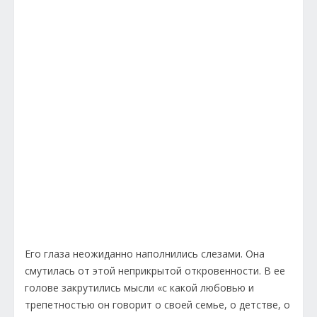
Его глаза неожиданно наполнились слезами. Она
смутилась от этой неприкрытой откровенности. В ее
голове закрутились мысли «с какой любовью и
трепетностью он говорит о своей семье, о детстве, о