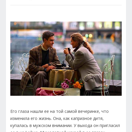
Его глаза нашли ее на той самой вечеринке, что
изменила его жизнь. Она, как капризное дитя,
купалась в мужском внимании. У выхода он пригласил