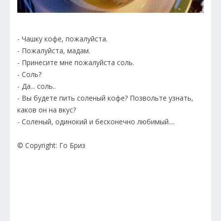
- Чашку кофе, пожалуйста.
- Пожалуйста, мадам.
- Принесите мне пожалуйста соль.
- Соль?
- Да... соль..
- Вы будете пить соленый кофе? Позвольте узнать,
каков он на вкус?
- Соленый, одинокий и бесконечно любимый....
© Copyright: Го Бриз