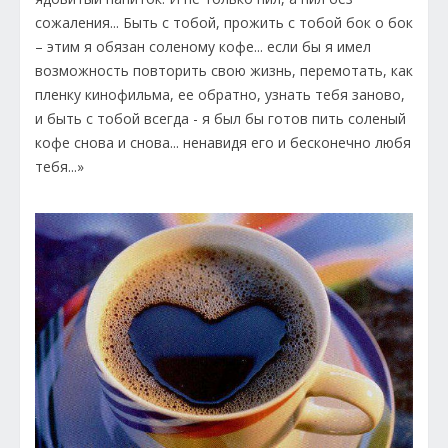
сожаления... Быть с тобой, прожить с тобой бок о бок
– этим я обязан соленому кофе... если бы я имел
возможность повторить свою жизнь, перемотать, как
пленку кинофильма, ее обратно, узнать тебя заново,
и быть с тобой всегда - я был бы готов пить соленый
кофе снова и снова... ненавидя его и бесконечно любя
тебя...»