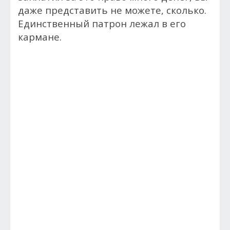
даже представить не можете, сколько.
Единственный патрон лежал в его
кармане.