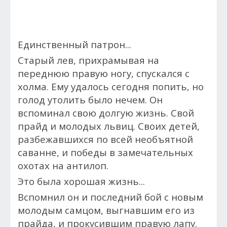
Единственный патрон...
Старый лев, прихрамывая на
переднюю правую ногу, спускался с
холма. Ему удалось сегодня попить, но
голод утолить было нечем. Он
вспоминал свою долгую жизнь. Свой
прайд и молодых львиц. Своих детей,
разбежавшихся по всей необъятной
саванне, и победы в замечательных
охотах на антилоп.
Это была хорошая жизнь...
Вспомнил он и последний бой с новым
молодым самцом, выгнавшим его из
прайда, и прокусившим правую лапу.