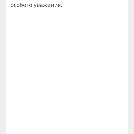
особого уважения.