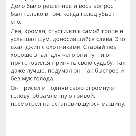
Дело было решенное и весь вопрос
был только в том, когда голод убьет
его.
Лев, хромая, спустился к самой тропе и
услышал шум, доносившийся слева. Это
ехал джип с охотниками. Старый лев
хорошо знал, для чего они тут, и он
приготовился принять свою судьбу. Так
даже лучше, подумал он. Так быстрее и
без мук голода.
Он присел и подняв свою огромную
голову, обрамленную гривой,
посмотрел на остановившуюся машину.