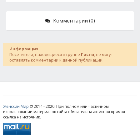
Комментарии (0)
Информация
Посетители, находящиеся в группе
Гости
, не могут
оставлять комментарии к данной публикации.
Женский Мир
© 2014 - 2020. При полном или частичном
использовании материалов сайта обязательна активная прямая
ссылка на источник.