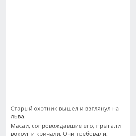
Старый охотник вышел и взглянул на
льва.
Масаи, сопровождавшие его, прыгали
вокруг и кричали. Они требовали,