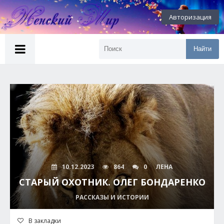
Авторизация
Найти
10.12.2023
864
0
ЛЕНА
СТАРЫЙ ОХОТНИК. ОЛЕГ БОНДАРЕНКО
РАССКАЗЫ И ИСТОРИИ
В закладки