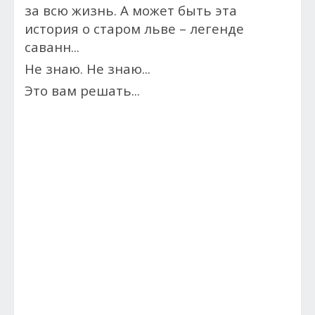
за всю жизнь. А может быть эта
история о старом льве – легенде
саванн...
Не знаю. Не знаю...
Это вам решать...