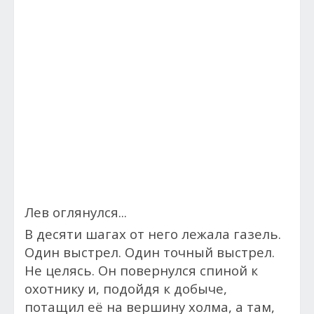
Лев оглянулся...
В десяти шагах от него лежала газель.
Один выстрел. Один точный выстрел.
Не целясь. Он повернулся спиной к
охотнику и, подойдя к добыче,
потащил её на вершину холма, а там,