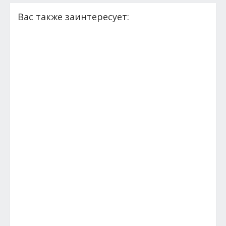
Вас также заинтересует: