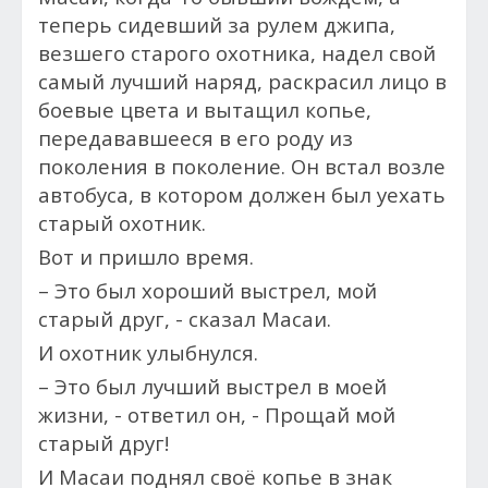
теперь сидевший за рулем джипа,
везшего старого охотника, надел свой
самый лучший наряд, раскрасил лицо в
боевые цвета и вытащил копье,
передававшееся в его роду из
поколения в поколение. Он встал возле
автобуса, в котором должен был уехать
старый охотник.
Вот и пришло время.
– Это был хороший выстрел, мой
старый друг, - сказал Масаи.
И охотник улыбнулся.
– Это был лучший выстрел в моей
жизни, - ответил он, - Прощай мой
старый друг!
И Масаи поднял своё копье в знак