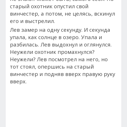
старый охотник опустил свой
винчестер, а потом, не целясь, вскинул
его и выстрелил.
Лев замер на одну секунду. И секунда
упала, как солнце в озеро. Упала и
разбилась. Лев выдохнул и оглянулся.
Неужели охотник промахнулся?
Неужели? Лев посмотрел на него, но
тот стоял, опершись на старый
винчестер и подняв вверх правую руку
вверх.