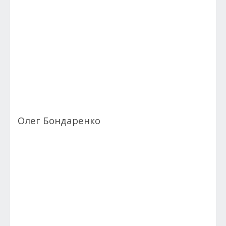
Олег Бондаренко