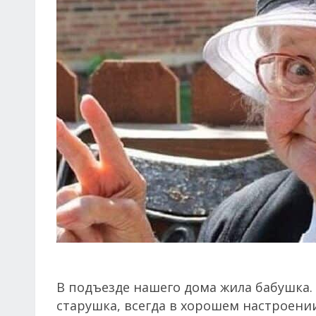
В подъезде нашего дома жила бабушка. 
старушка, всегда в хорошем настроени