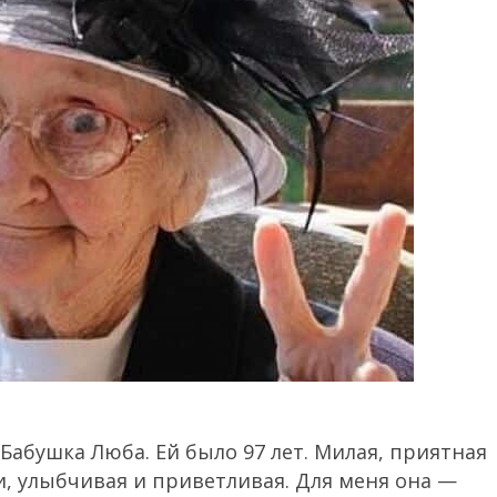
Бабушка Люба. Ей было 97 лет. Милая, приятная
и, улыбчивая и приветливая. Для меня она —