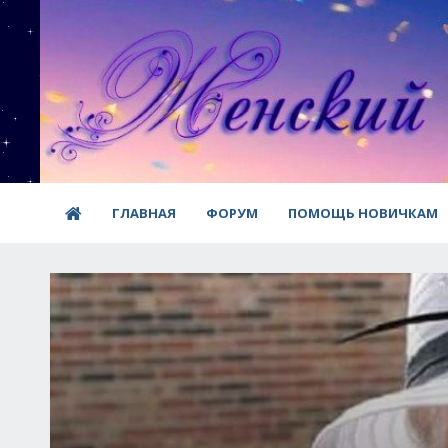
ГЛАВНАЯ
ФОРУМ
ПОМОЩЬ НОВИЧКАМ