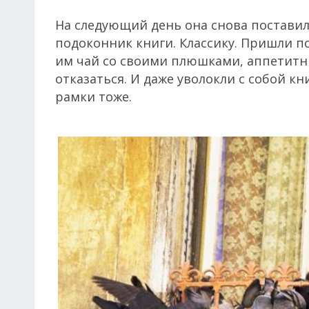
На следующий день она снова поставил
подоконник книги. Классику. Пришли п
им чай со своими плюшками, аппетитн
отказаться. И даже уволокли с собой к
рамки тоже.