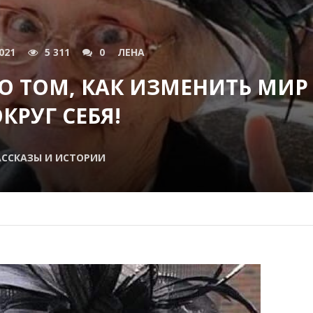
021
5 311
0
ЛЕНА
О ТОМ, КАК ИЗМЕНИТЬ МИР
КРУГ СЕБЯ!
АССКАЗЫ И ИСТОРИИ