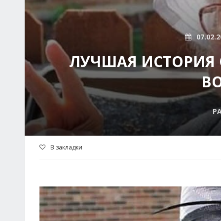
07.02.2
ЛУЧШАЯ ИСТОРИЯ 
ВО
Р
В закладки