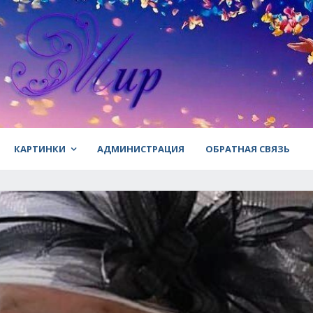
КАРТИНКИ
АДМИНИСТРАЦИЯ
ОБРАТНАЯ СВЯЗЬ