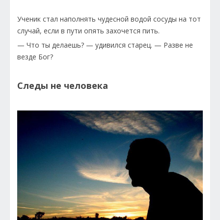
Ученик стал наполнять чудесной водой сосуды на тот
случай, если в пути опять захочется пить.
— Что ты делаешь? — удивился старец. — Разве не
везде Бог?
Следы не человека