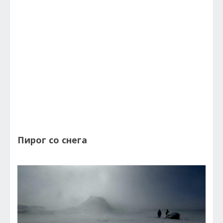
Пирог со снега