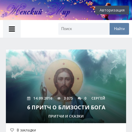
Авторизация
Найти
14.09.2016
3 075
0
СЕРГЕЙ
6 ПРИТЧ О БЛИЗОСТИ БОГА
ПРИТЧИ И СКАЗКИ
В закладки