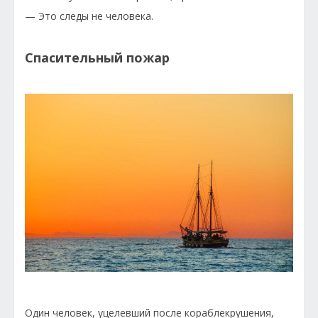
— Это следы не человека.
Спасительный пожар
Один человек, уцелевший после кораблекрушения,