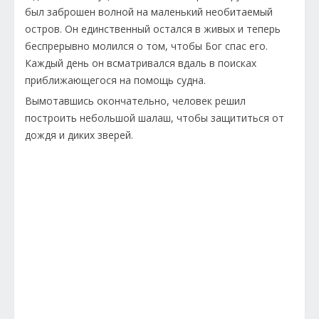
был заброшен волной на маленький необитаемый
остров. Он единственный остался в живых и теперь
беспрерывно молился о том, чтобы Бог спас его.
Каждый день он всматривался вдаль в поисках
приближающегося на помощь судна.
Вымотавшись окончательно, человек решил
построить небольшой шалаш, чтобы защититься от
дождя и диких зверей.