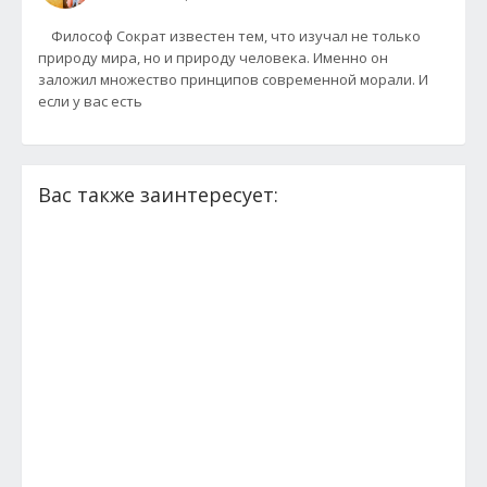
Философ Сократ известен тем, что изучал не только
природу мира, но и природу человека. Именно он
заложил множество принципов современной морали. И
если у вас есть
Вас также заинтересует: