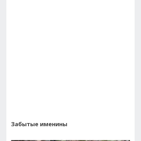
Забытые именины