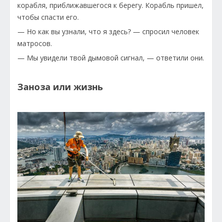
корабля, приближавшегося к берегу. Корабль пришел,
чтобы спасти его.
— Но как вы узнали, что я здесь? — спросил человек
матросов.
— Мы увидели твой дымовой сигнал, — ответили они.
Заноза или жизнь