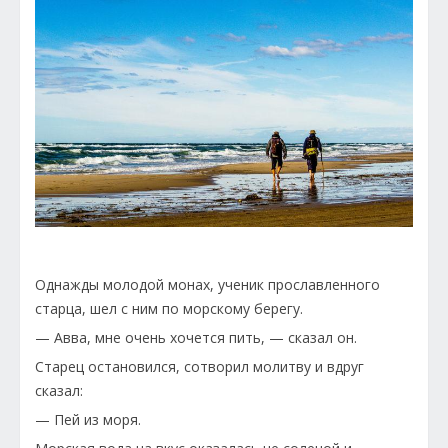
Однажды молодой монах, ученик прославленного
старца, шел с ним по морскому берегу.
— Авва, мне очень хочется пить, — сказал он.
Старец остановился, сотворил молитву и вдруг
сказал:
— Пей из моря.