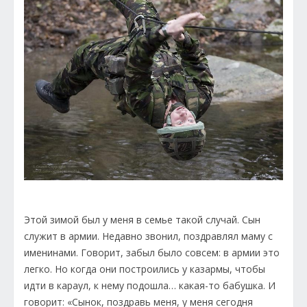
Этой зимой был у меня в семье такой случай. Сын
служит в армии. Недавно звонил, поздравлял маму с
именинами. Говорит, забыл было совсем: в армии это
легко. Но когда они построились у казармы, чтобы
идти в караул, к нему подошла… какая-то бабушка. И
говорит: «Сынок, поздравь меня, у меня сегодня