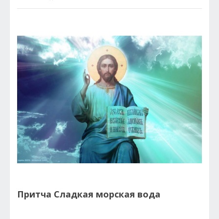
Притча Сладкая морская вода