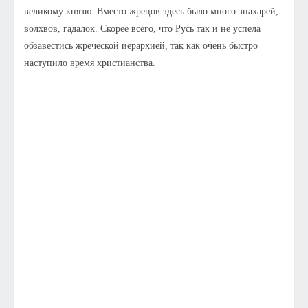
великому князю. Вместо жрецов здесь было много знахарей,
волхвов, гадалок. Скорее всего, что Русь так и не успела
обзавестись жреческой иерархией, так как очень быстро
наступило время христианства.