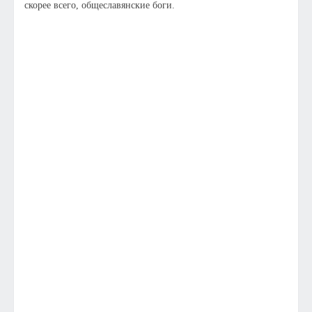
скорее всего, общеславянские боги.