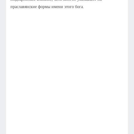
праславянские формы имени этого бога.