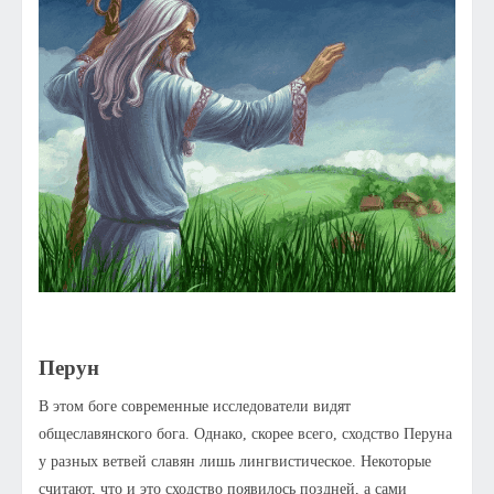
Перун
В этом боге современные исследователи видят
общеславянского бога. Однако, скорее всего, сходство Перуна
у разных ветвей славян лишь лингвистическое. Некоторые
считают, что и это сходство появилось поздней, а сами