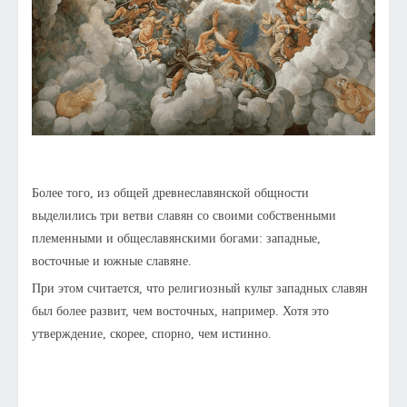
Более того, из общей древнеславянской общности
выделились три ветви славян со своими собственными
племенными и общеславянскими богами: западные,
восточные и южные славяне.
При этом считается, что религиозный культ западных славян
был более развит, чем восточных, например. Хотя это
утверждение, скорее, спорно, чем истинно.