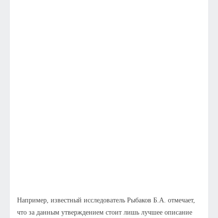
Например, известный исследователь Рыбаков Б.А. отмечает,
что за данным утверждением стоит лишь лучшее описание