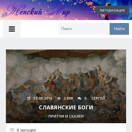
Авторизация
Найти
12.06.2016
2 898
0
СЕРГЕЙ
СЛАВЯНСКИЕ БОГИ
ПРИТЧИ И СКАЗКИ
В закладки