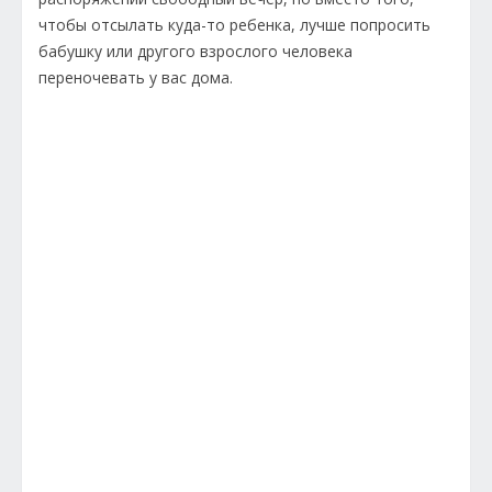
чтобы отсылать куда-то ребенка, лучше попросить
бабушку или другого взрослого человека
переночевать у вас дома.