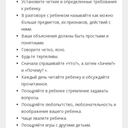
Установите четкие и определенные требования
к ребенку.
В разговоре с ребенком называйте как можно
больше предметов, их признаков, действий с
ними.
Ваши объяснения должны быть простыми и
понятными.
Говорите четко, ясно.
Будьте терпеливы.
Сначала спрашивайте «Что?», а затем «Зачем?»
и «Почему? ».
Каждый день читайте ребенку и обсуждайте
прочитанное.
Поощряйте в ребенке стремление задавать
вопросы.
Поощряйте любопытство, любознательность и
воображение вашего ребенка.
Чаще хвалите ребенка.
Поощряйте игры с другими детьми.