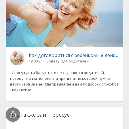
Как договориться с ребенком - 8 действен
19.08.21
Советы для родителей
Иногда дети балуются и не слушаются родителей,
потому что им непонятна причина, по которой нужно
вести себя иначе. Мы предлагаем вам подборку способов
- как можно
Вас также заинтересует: