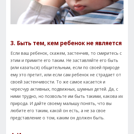
3. Быть тем, кем ребенок не является
Если ваш ребенок, скажем, застенчив, то смиритесь с
этим и примите его таким. Не заставляйте его быть
(или казаться) общительным, если по своей природе
ему это претит, или если сам ребенок не страдает от
своей застенчивости. То же самое касается и
чересчур активных, подвижных, шумных детей. Да, с
ними трудно, но позвольте им быть такими, какова их
природа. И дайте своему малышу понять, что вы
любите его таким, какой он есть, а не за свое
представление о том, каким он должен быть.