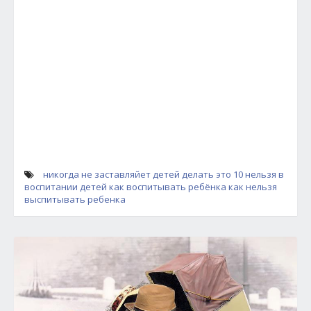
никогда не заставляйет детей делать это
10 нельзя в
воспитании детей
как воспитывать ребёнка
как нельзя
выспитывать ребенка