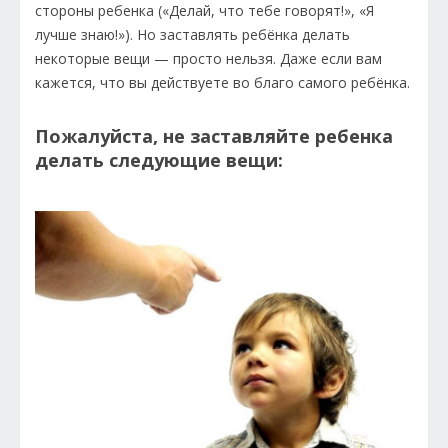
стороны ребенка («Делай, что тебе говорят!», «Я
лучше знаю!»). Но заставлять ребёнка делать
некоторые вещи — просто нельзя. Даже если вам
кажется, что вы действуете во благо самого ребёнка.
Пожалуйста, не заставляйте ребенка
делать следующие вещи: