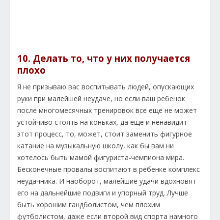
10. Делать то, что у них получается
плохо
Я не призываю вас воспитывать людей, опускающих
руки при малейшей неудаче, но если ваш ребенок
после многомесячных тренировок все еще не может
устойчиво стоять на коньках, да еще и ненавидит
этот процесс, то, может, стоит заменить фигурное
катание на музыкальную школу, как бы вам ни
хотелось быть мамой фигуриста-чемпиона мира.
Бесконечные провалы воспитают в ребенке комплекс
неудачника. И наоборот, малейшие удачи вдохновят
его на дальнейшие подвиги и упорный труд. Лучше
быть хорошим гандболистом, чем плохим
футболистом, даже если второй вид спорта намного