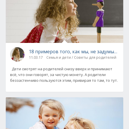
18 примеров того, как мы, не задумываясь,
11.03.17
Семья и дети / Советы для родителей
Дети смотрят на родителей снизу вверх и принимают
всё, что они говорят, за чистую монету. А родители
беззастенчиво пользуются этим, привирая то там, то тут.