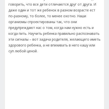
говорить, что все дети отличаются друг от друга. И
даже один и тот же ребенок в разном возрасте ест
по-разному, то более, то менее охотно. Наши
организмы спроектированы так, что они
предупреждают нас о том, когда нам нужно есть и
когда пить. Научить ребенка правильно распознавать
эти сигналы – вот задача родителя, желающего иметь
здорового ребенка, а не впихивать в него кашу или
суп любой ценой.