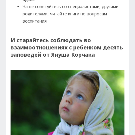
Чаще советуйтесь со специалистами, другими
родителями, читайте книги по вопросам
воспитания.
И старайтесь соблюдать во
взаимоотношениях с ребенком десять
заповедей от Януша Корчака