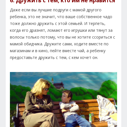
6. Дружить с тем, кто им не нравится
Даже если вы лучшие подруги с мамой другого
ребенка, это не значит, что ваше собственное чадо
тоже должно дружить с этой семьей. И терпеть,
когда его дразнят, ломают его игрушки или тянут за
волосы только потому, что вы не хотите ссориться с
мамой обидчика. Дружите сами, ходите вместе по
магазинам и в кино, пейте вместе чай, а ребенку
предоставьте дружить с тем, с кем хочет он.