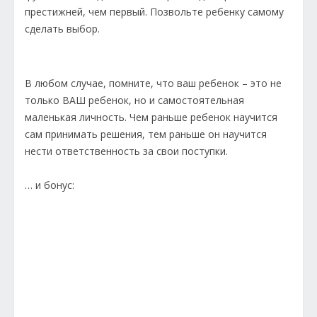
престижней, чем первый. Позвольте ребенку самому
сделать выбор.
В любом случае, помните, что ваш ребенок – это не
только ВАШ ребенок, но и самостоятельная
маленькая личность. Чем раньше ребенок научится
сам принимать решения, тем раньше он научится
нести ответственность за свои поступки.
… и бонус: