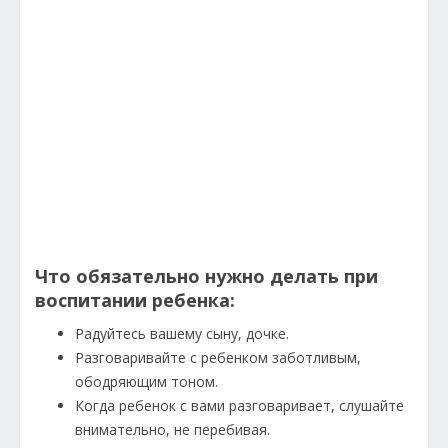
Что обязательно нужно делать при
воспитании ребенка:
Радуйтесь вашему сыну, дочке.
Разговаривайте с ребенком заботливым,
ободряющим тоном.
Когда ребенок с вами разговаривает, слушайте
внимательно, не перебивая.