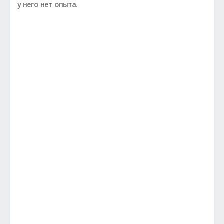
у него нет опыта.