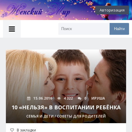
Авторизация
Найти
15.06.2016
4 322
0
ИРУША
10 «НЕЛЬЗЯ» В ВОСПИТАНИИ РЕБЁНКА
СЕМЬЯ И ДЕТИ / СОВЕТЫ ДЛЯ РОДИТЕЛЕЙ
В закладки