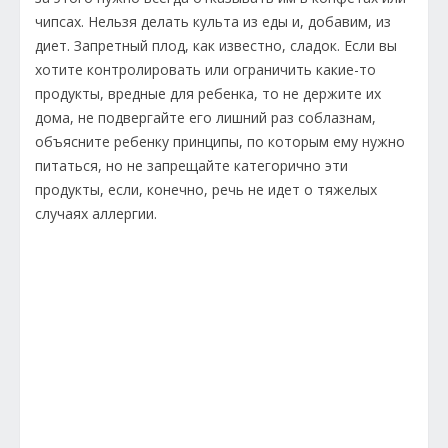
чипсах. Нельзя делать культа из еды и, добавим, из
диет. Запретный плод, как известно, сладок. Если вы
хотите контролировать или ограничить какие-то
продукты, вредные для ребенка, то не держите их
дома, не подвергайте его лишний раз соблазнам,
объясните ребенку принципы, по которым ему нужно
питаться, но не запрещайте категорично эти
продукты, если, конечно, речь не идет о тяжелых
случаях аллергии.