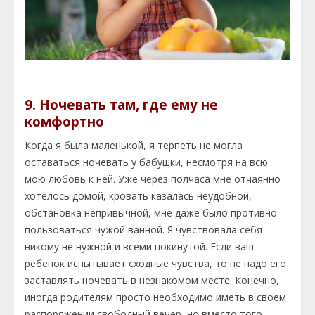
9. Ночевать там, где ему не
комфортно
Когда я была маленькой, я терпеть не могла
оставаться ночевать у бабушки, несмотря на всю
мою любовь к ней. Уже через полчаса мне отчаянно
хотелось домой, кровать казалась неудобной,
обстановка непривычной, мне даже было противно
пользоваться чужой ванной. Я чувствовала себя
никому не нужной и всеми покинутой. Если ваш
ребенок испытывает сходные чувства, то не надо его
заставлять ночевать в незнакомом месте. Конечно,
иногда родителям просто необходимо иметь в своем
распоряжении свободный вечер, но вместо того,