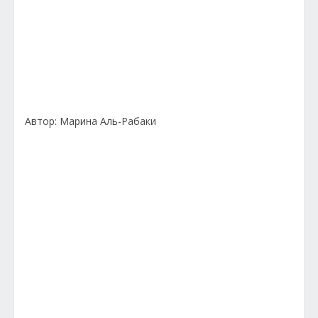
Автор: Марина Аль-Рабаки