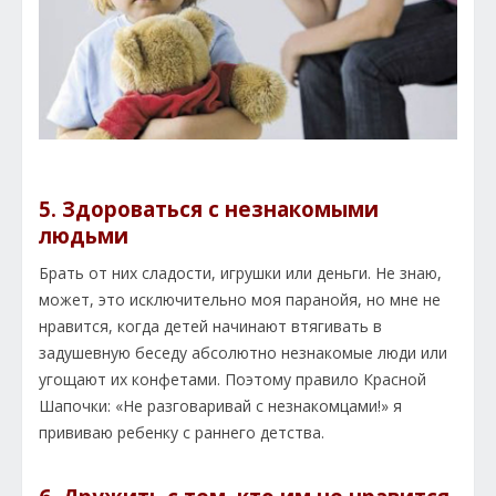
5. Здороваться с незнакомыми
людьми
Брать от них сладости, игрушки или деньги. Не знаю,
может, это исключительно моя паранойя, но мне не
нравится, когда детей начинают втягивать в
задушевную беседу абсолютно незнакомые люди или
угощают их конфетами. Поэтому правило Красной
Шапочки: «Не разговаривай с незнакомцами!» я
прививаю ребенку с раннего детства.