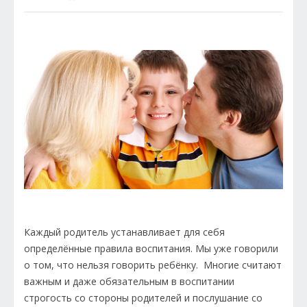
Каждый родитель устанавливает для себя
определённые правила воспитания. Мы уже говорили
о том, что нельзя говорить ребёнку. Многие считают
важным и даже обязательным в воспитании
строгость со стороны родителей и послушание со