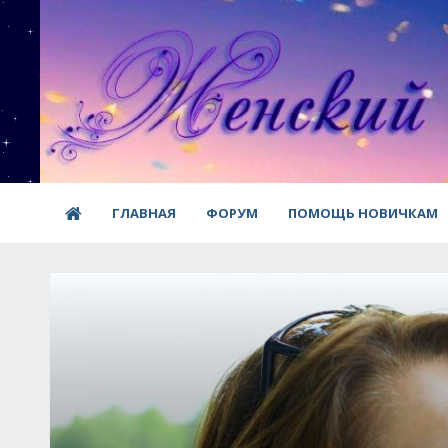
ГЛАВНАЯ
ФОРУМ
ПОМОЩЬ НОВИЧКАМ