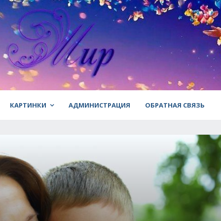
КАРТИНКИ
АДМИНИСТРАЦИЯ
ОБРАТНАЯ СВЯЗЬ