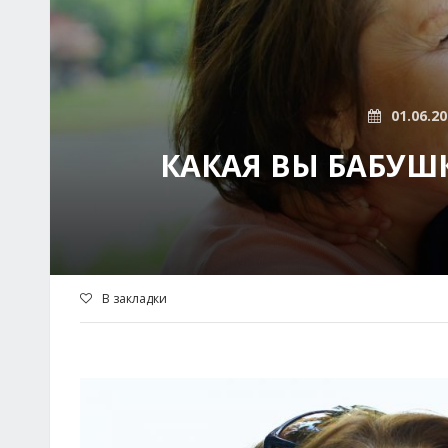
01.06.2
КАКАЯ ВЫ БАБУШК
В закладки