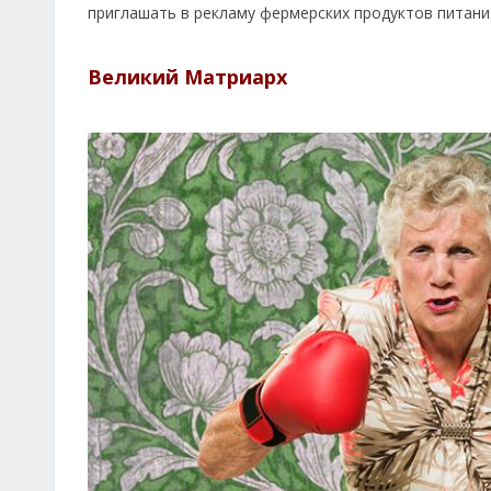
приглашать в рекламу фермерских продуктов питани
Великий Матриарх