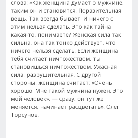
слова: «Как женщина думает о мужчине,
таким он и становится. Поразительная
вещь. Так всегда бывает. И ничего с
этим нельзя сделать. Это как тайна
какая-то, понимаете? Женская сила так
сильна, она так тонко действует, что
ничего нельзя сделать. Если женщина
тебя считает ничтожеством, ты
становишься ничтожеством. Ужасная
сила, разрушительная. С другой
стороны, женщина считает: «Очень
хорошо. Мне такой мужчина нужен. Это
мой человек», — сразу, он тут же
меняется, начинает расцветать». Олег
Торсунов.