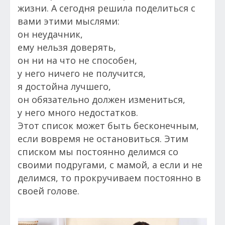
жизни. А сегодня решила поделиться с
вами этими мыслями:
он неудачник,
ему нельзя доверять,
он ни на что не способен,
у него ничего не получится,
я достойна лучшего,
он обязательно должен измениться,
у него много недостатков.
Этот список может быть бесконечным,
если вовремя не остановиться. Этим
списком мы постоянно делимся со
своими подругами, с мамой, а если и не
делимся, то прокручиваем постоянно в
своей голове.