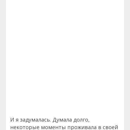
И я задумалась. Думала долго,
некоторые моменты проживала в своей