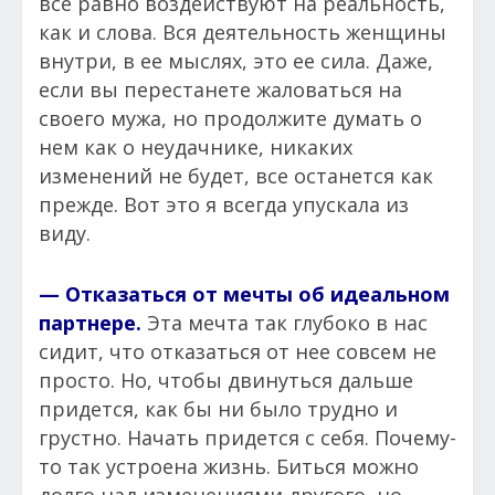
все равно воздействуют на реальность,
как и слова. Вся деятельность женщины
внутри, в ее мыслях, это ее сила. Даже,
если вы перестанете жаловаться на
своего мужа, но продолжите думать о
нем как о неудачнике, никаких
изменений не будет, все останется как
прежде. Вот это я всегда упускала из
виду.
— Отказаться от мечты об идеальном
партнере.
Эта мечта так глубоко в нас
сидит, что отказаться от нее совсем не
просто. Но, чтобы двинуться дальше
придется, как бы ни было трудно и
грустно. Начать придется с себя. Почему-
то так устроена жизнь. Биться можно