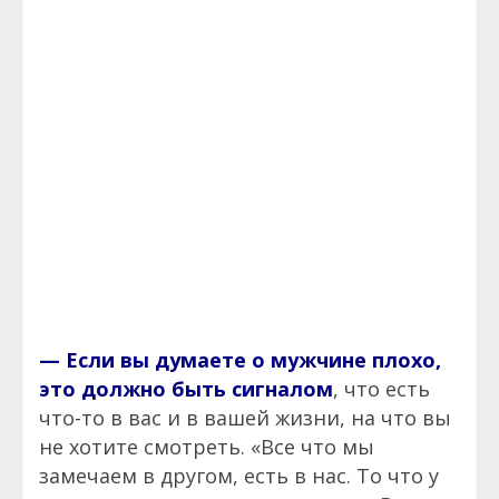
— Если вы думаете о мужчине плохо,
это должно быть сигналом
, что есть
что-то в вас и в вашей жизни, на что вы
не хотите смотреть. «Все что мы
замечаем в другом, есть в нас. То что у