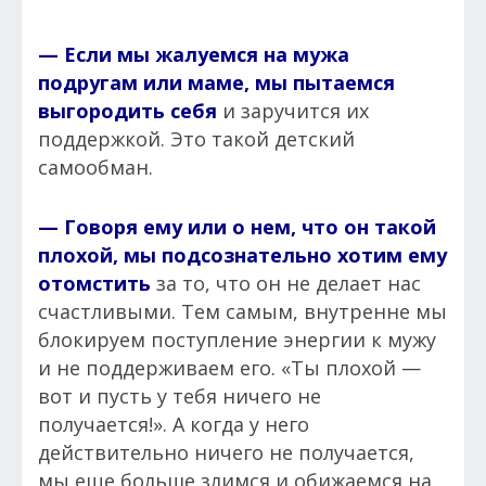
— Если мы жалуемся на мужа
подругам или маме, мы пытаемся
выгородить себя
и заручится их
поддержкой. Это такой детский
самообман.
— Говоря ему или о нем, что он такой
плохой, мы подсознательно хотим ему
отомстить
за то, что он не делает нас
счастливыми. Тем самым, внутренне мы
блокируем поступление энергии к мужу
и не поддерживаем его. «Ты плохой —
вот и пусть у тебя ничего не
получается!». А когда у него
действительно ничего не получается,
мы еще больше злимся и обижаемся на