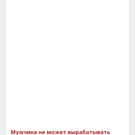
Мужчина не может вырабатывать