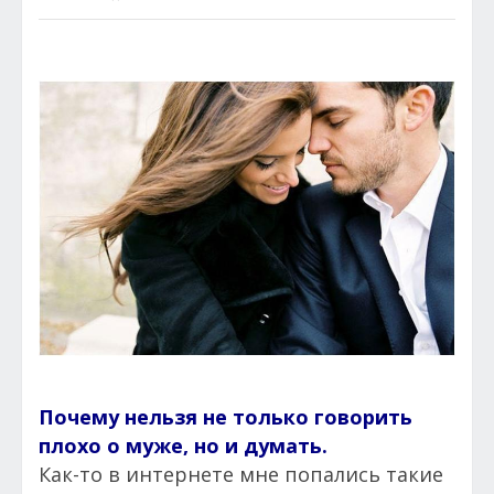
Почему нельзя не только говорить
плохо о муже, но и думать.
Как-то в интернете мне попались такие