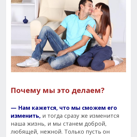
Почему мы это делаем?
— Нам кажется, что мы сможем его
изменить,
и тогда сразу же изменится
наша жизнь, и мы станем доброй,
любящей, нежной. Только пусть он