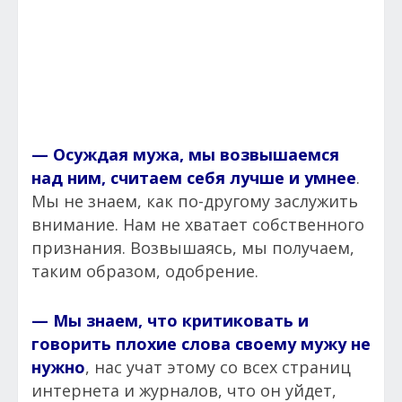
— Осуждая мужа, мы возвышаемся
над ним, считаем себя лучше и умнее
.
Мы не знаем, как по-другому заслужить
внимание. Нам не хватает собственного
признания. Возвышаясь, мы получаем,
таким образом, одобрение.
— Мы знаем, что критиковать и
говорить плохие слова своему мужу не
нужно
, нас учат этому со всех страниц
интернета и журналов, что он уйдет,