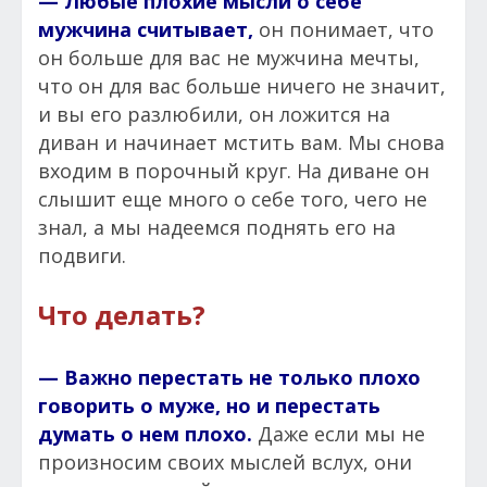
— Любые плохие мысли о себе
мужчина считывает,
он понимает, что
он больше для вас не мужчина мечты,
что он для вас больше ничего не значит,
и вы его разлюбили, он ложится на
диван и начинает мстить вам. Мы снова
входим в порочный круг. На диване он
слышит еще много о себе того, чего не
знал, а мы надеемся поднять его на
подвиги.
Что делать?
— Важно перестать не только плохо
говорить о муже, но и перестать
думать о нем плохо.
Даже если мы не
произносим своих мыслей вслух, они