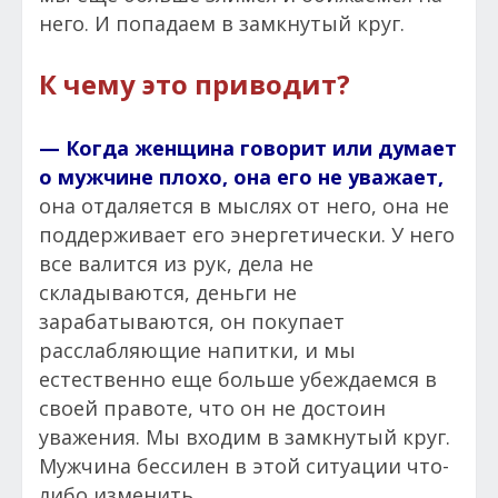
него. И попадаем в замкнутый круг.
К чему это приводит?
— Когда женщина говорит или думает
о мужчине плохо, она его не уважает,
она отдаляется в мыслях от него, она не
поддерживает его энергетически. У него
все валится из рук, дела не
складываются, деньги не
зарабатываются, он покупает
расслабляющие напитки, и мы
естественно еще больше убеждаемся в
своей правоте, что он не достоин
уважения. Мы входим в замкнутый круг.
Мужчина бессилен в этой ситуации что-
либо изменить.