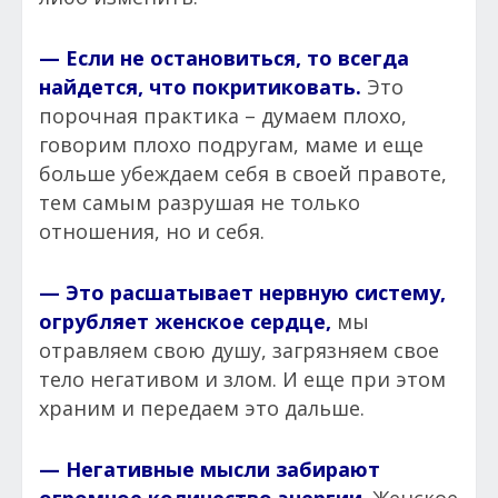
— Если не остановиться, то всегда
найдется, что покритиковать.
Это
порочная практика – думаем плохо,
говорим плохо подругам, маме и еще
больше убеждаем себя в своей правоте,
тем самым разрушая не только
отношения, но и себя.
— Это расшатывает нервную систему,
огрубляет женское сердце,
мы
отравляем свою душу, загрязняем свое
тело негативом и злом. И еще при этом
храним и передаем это дальше.
— Негативные мысли забирают