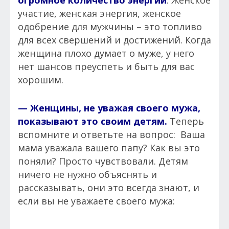
огромное количество энергии
. Женское
участие, женская энергия, женское
одобрение для мужчины – это топливо
для всех свершений и достижений. Когда
женщина плохо думает о муже, у него
нет шансов преуспеть и быть для вас
хорошим.
— Женщины, не уважая своего мужа,
показывают это своим детям.
Теперь
вспомните и ответьте на вопрос: Ваша
мама уважала вашего папу? Как вы это
поняли? Просто чувствовали. Детям
ничего не нужно объяснять и
рассказывать, они это всегда знают, и
если вы не уважаете своего мужа: