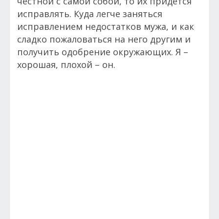
честной с самой собой, то их придется
исправлять. Куда легче заняться
исправлением недостатков мужа, и как
сладко пожаловаться на него другим и
получить одобрение окружающих. Я –
хорошая, плохой – он.