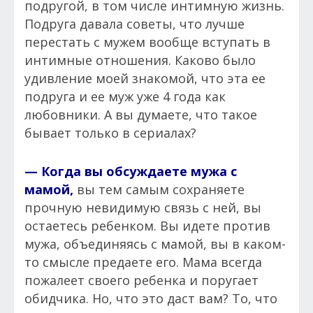
подругой, в том числе интимную жизнь.
Подруга давала советы, что лучше
перестать с мужем вообще вступать в
интимные отношения. Каково было
удивление моей знакомой, что эта ее
подруга и ее муж уже 4 года как
любовники. А вы думаете, что такое
бывает только в сериалах?
— Когда вы обсуждаете мужа с
мамой,
вы тем самым сохраняете
прочную невидимую связь с ней, вы
остаетесь ребенком. Вы идете против
мужа, объединяясь с мамой, вы в каком-
то смысле предаете его. Мама всегда
пожалеет своего ребенка и поругает
обидчика. Но, что это даст вам? То, что