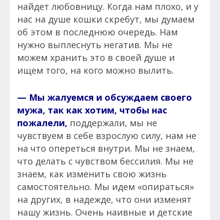
найдет любовницу. Когда нам плохо, и у
нас на душе кошки скребут, мы думаем
об этом в последнюю очередь. Нам
нужно выплеснуть негатив. Мы не
можем хранить это в своей душе и
ищем того, на кого можно вылить.
— Мы жалуемся и обсуждаем своего
мужа, так как хотим, чтобы нас
пожалели,
поддержали, мы не
чувствуем в себе взрослую силу, нам не
на что опереться внутри. Мы не знаем,
что делать с чувством бессилия. Мы не
знаем, как изменить свою жизнь
самостоятельно. Мы идем «опираться»
на других, в надежде, что они изменят
нашу жизнь. Очень наивные и детские