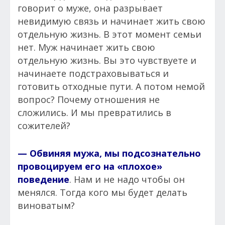
говорит о муже, она разрывает
невидимую связь и начинает жить свою
отдельную жизнь. В этот момент семьи
нет. Муж начинает жить свою
отдельную жизнь. Вы это чувствуете и
начинаете подстраховываться и
готовить отходные пути. А потом немой
вопрос? Почему отношения не
сложились. И мы превратились в
сожителей?
— Обвиняя мужа, мы подсознательно
провоцируем его на «плохое»
поведение
. Нам и не надо чтобы он
менялся. Тогда кого мы будет делать
виноватым?