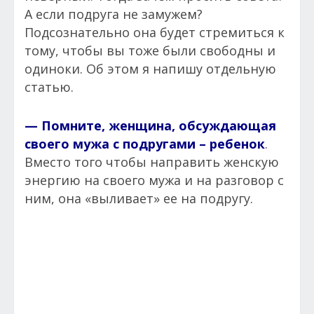
А если подруга не замужем?
Подсознательно она будет стремиться к
тому, чтобы вы тоже были свободны и
одиноки. Об этом я напишу отдельную
статью.
— Помните, женщина, обсуждающая
своего мужа с подругами – ребенок
.
Вместо того чтобы направить женскую
энергию на своего мужа и на разговор с
ним, она «выливает» ее на подругу.