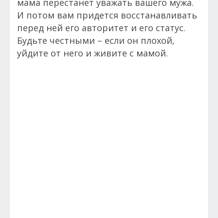
мама перестанет уважать вашего мужа.
И потом вам придется восстанавливать
перед ней его авторитет и его статус.
Будьте честными – если он плохой,
уйдите от него и живите с мамой.