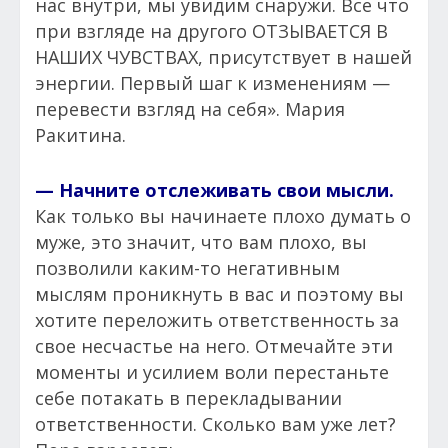
нас внутри, мы увидим снаружи. Все что
при взгляде на другого ОТЗЫВАЕТСЯ В
НАШИХ ЧУВСТВАХ, присутствует в нашей
энергии. Первый шаг к изменениям —
перевести взгляд на себя». Мария
Ракитина.
— Начните отслеживать свои мысли.
Как только вы начинаете плохо думать о
муже, это значит, что вам плохо, вы
позволили каким-то негативным
мыслям проникнуть в вас и поэтому вы
хотите переложить ответственность за
свое несчастье на него. Отмечайте эти
моменты и усилием воли перестаньте
себе потакать в перекладывании
ответственности. Сколько вам уже лет?