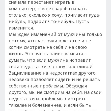
сначала перестанет играть в
компьютер, начнет зарабатывать
столько, сколько я хочу, пригласит куда-
нибудь, подарит что-нибудь. Пусть
изменится.
Мы ждем изменений от мужчины только
потому, что застряли в детстве и не
хотим смотреть на себя и на свою
жизнь. Это очень наивная мечта –
думать, что если мужчина исправит
свои недостатки, я стану счастливой.
Зацикливание на недостатках другого
человека позволяет сидеть и не решать
собственные проблемы. Обсуждая
другого, мы не смотрим на себя. На свои
недостатки и проблемы смотреть
тяжелее и болезненнее, и если быть