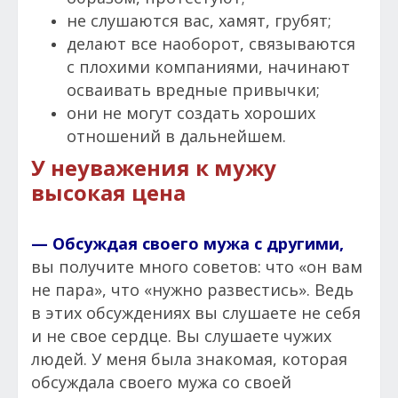
не слушаются вас, хамят, грубят;
делают все наоборот, связываются
с плохими компаниями, начинают
осваивать вредные привычки;
они не могут создать хороших
отношений в дальнейшем.
У неуважения к мужу
высокая цена
— Обсуждая своего мужа с другими,
вы получите много советов: что «он вам
не пара», что «нужно развестись». Ведь
в этих обсуждениях вы слушаете не себя
и не свое сердце. Вы слушаете чужих
людей. У меня была знакомая, которая
обсуждала своего мужа со своей