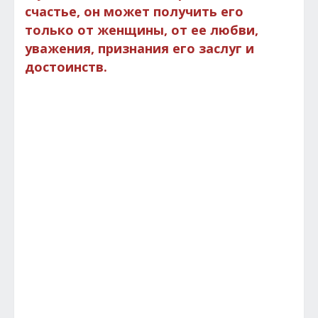
счастье, он может получить его
только от женщины, от ее любви,
уважения, признания его заслуг и
достоинств.