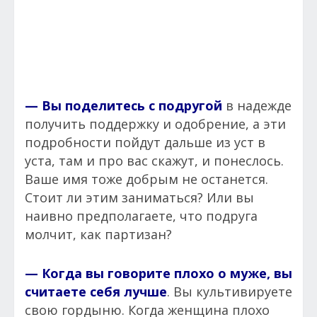
— Вы поделитесь с подругой
в надежде
получить поддержку и одобрение, а эти
подробности пойдут дальше из уст в
уста, там и про вас скажут, и понеслось.
Ваше имя тоже добрым не останется.
Стоит ли этим заниматься? Или вы
наивно предполагаете, что подруга
молчит, как партизан?
— Когда вы говорите плохо о муже, вы
считаете себя лучше
. Вы культивируете
свою гордыню. Когда женщина плохо