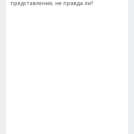
представления, не правда ли?