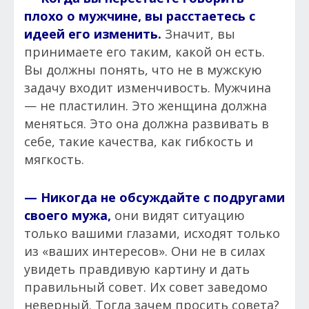
плохо о мужчине, вы расстаетесь с
идеей его изменить.
Значит, вы
принимаете его таким, какой он есть.
Вы должны понять, что не в мужскую
задачу входит изменчивость. Мужчина
— не пластилин. Это женщина должна
меняться. Это она должна развивать в
себе, такие качества, как гибкость и
мягкость.
— Никогда не обсуждайте с подругами
своего мужа,
они видят ситуацию
только вашими глазами, исходят только
из «ваших интересов». Они не в силах
увидеть правдивую картину и дать
правильный совет. Их совет заведомо
неверный. Тогда зачем просить совета?