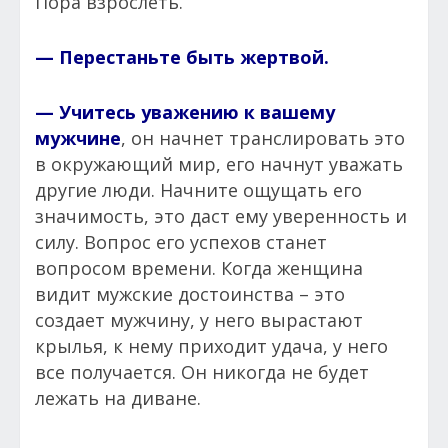
Пора взрослеть.
— Перестаньте быть жертвой.
— Учитесь уважению к вашему
мужчине
, он начнет транслировать это
в окружающий мир, его начнут уважать
другие люди. Начните ощущать его
значимость, это даст ему уверенность и
силу. Вопрос его успехов станет
вопросом времени. Когда женщина
видит мужские достоинства – это
создает мужчину, у него вырастают
крылья, к нему приходит удача, у него
все получается. Он никогда не будет
лежать на диване.