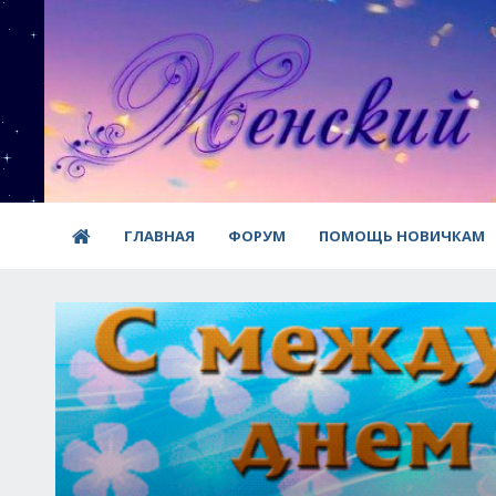
ГЛАВНАЯ
ФОРУМ
ПОМОЩЬ НОВИЧКАМ