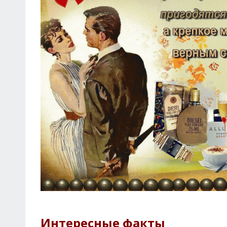
Интересные факты